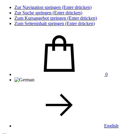
Zur Navigation springen (Enter drücken)
Zur Suche springen (Enter drücken)
Zum Kursangebot springen (Enter drücken)
Zum Seiteninhalt springen (Enter drücken)
0
English