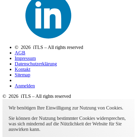
© 2026 iTLS – All rights reserved
AGB
Impressum
Datenschutzerklärung
Kontakt
Sitemap
Anmelden
© 2026 iTLS – All rights reserved
Wir benötigen Ihre Einwilligung zur Nutzung von Cookies.
Sie können der Nutzung bestimmter Cookies widersprechen,
was sich mindernd auf die Nützlichkeit der Website für Sie
auswirken kann.