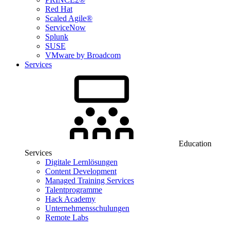
Red Hat
Scaled Agile®
ServiceNow
Splunk
SUSE
VMware by Broadcom
Services
Education
Services
Digitale Lernlösungen
Content Development
Managed Training Services
Talentprogramme
Hack Academy
Unternehmensschulungen
Remote Labs