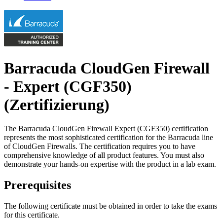
Barracuda CloudGen Firewall
- Expert (CGF350)
(Zertifizierung)
The Barracuda CloudGen Firewall Expert (CGF350) certification
represents the most sophisticated certification for the Barracuda line
of CloudGen Firewalls. The certification requires you to have
comprehensive knowledge of all product features. You must also
demonstrate your hands-on expertise with the product in a lab exam.
Prerequisites
The following certificate must be obtained in order to take the exams
for this certificate.