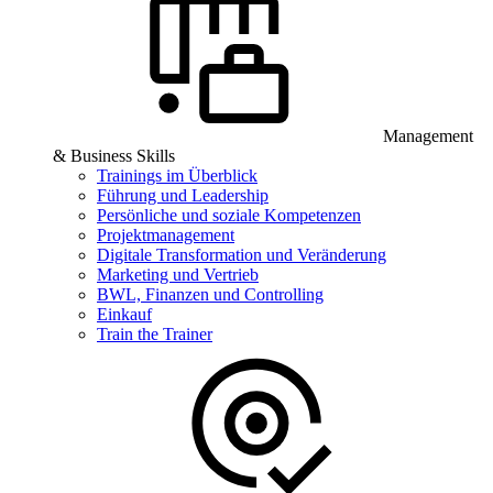
Management
& Business Skills
Trainings im Überblick
Führung und Leadership
Persönliche und soziale Kompetenzen
Projektmanagement
Digitale Transformation und Veränderung
Marketing und Vertrieb
BWL, Finanzen und Controlling
Einkauf
Train the Trainer