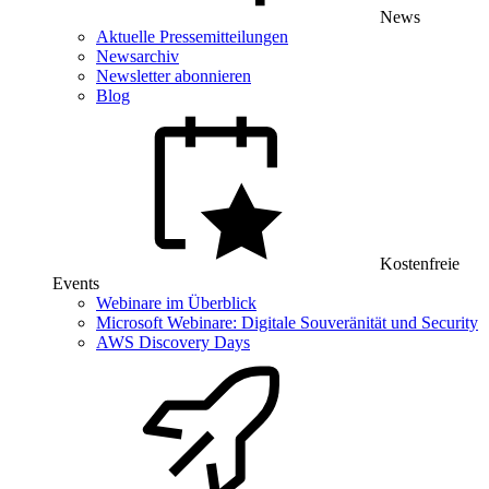
News
Aktuelle Pressemitteilungen
Newsarchiv
Newsletter abonnieren
Blog
Kostenfreie
Events
Webinare im Überblick
Microsoft Webinare: Digitale Souveränität und Security
AWS Discovery Days