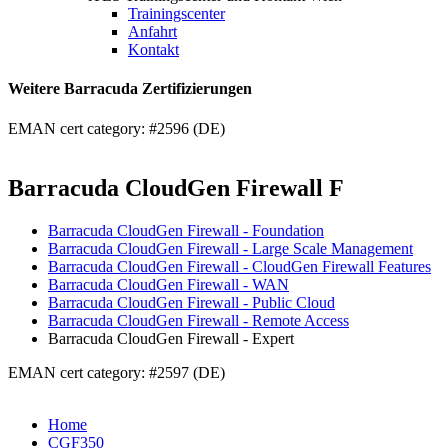
Trainingscenter
Anfahrt
Kontakt
Weitere Barracuda Zertifizierungen
EMAN cert category: #2596 (DE)
Barracuda CloudGen Firewall F
Barracuda CloudGen Firewall - Foundation
Barracuda CloudGen Firewall - Large Scale Management
Barracuda CloudGen Firewall - CloudGen Firewall Features
Barracuda CloudGen Firewall - WAN
Barracuda CloudGen Firewall - Public Cloud
Barracuda CloudGen Firewall - Remote Access
Barracuda CloudGen Firewall - Expert
EMAN cert category: #2597 (DE)
Home
CGF350