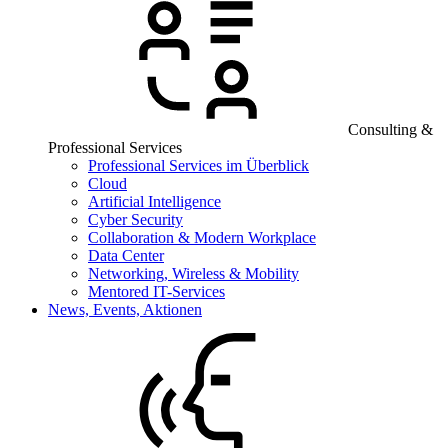
Consulting &
Professional Services
Professional Services im Überblick
Cloud
Artificial Intelligence
Cyber Security
Collaboration & Modern Workplace
Data Center
Networking, Wireless & Mobility
Mentored IT-Services
News, Events, Aktionen