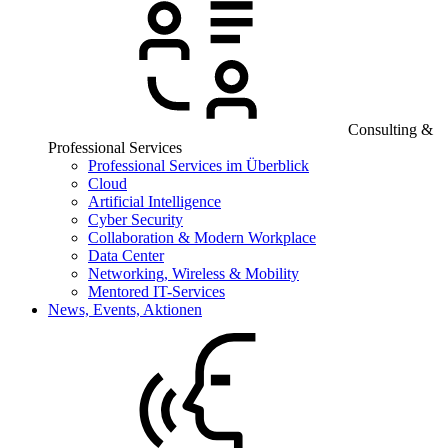
Consulting &
Professional Services
Professional Services im Überblick
Cloud
Artificial Intelligence
Cyber Security
Collaboration & Modern Workplace
Data Center
Networking, Wireless & Mobility
Mentored IT-Services
News, Events, Aktionen