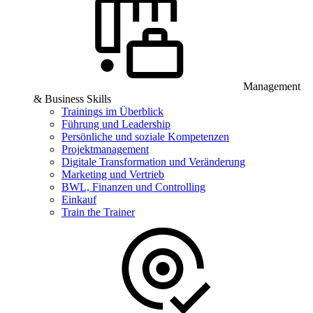
Management
& Business Skills
Trainings im Überblick
Führung und Leadership
Persönliche und soziale Kompetenzen
Projektmanagement
Digitale Transformation und Veränderung
Marketing und Vertrieb
BWL, Finanzen und Controlling
Einkauf
Train the Trainer