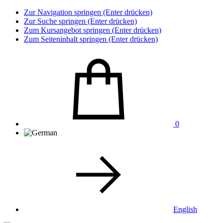
Zur Navigation springen (Enter drücken)
Zur Suche springen (Enter drücken)
Zum Kursangebot springen (Enter drücken)
Zum Seiteninhalt springen (Enter drücken)
0
English