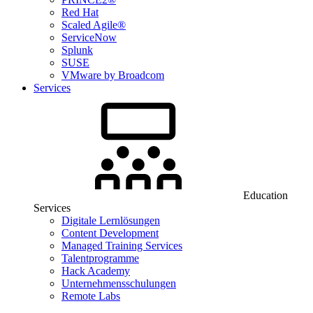
Red Hat
Scaled Agile®
ServiceNow
Splunk
SUSE
VMware by Broadcom
Services
Education
Services
Digitale Lernlösungen
Content Development
Managed Training Services
Talentprogramme
Hack Academy
Unternehmensschulungen
Remote Labs