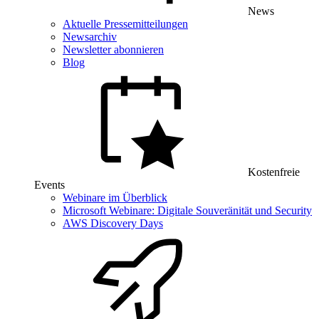
News
Aktuelle Pressemitteilungen
Newsarchiv
Newsletter abonnieren
Blog
Kostenfreie
Events
Webinare im Überblick
Microsoft Webinare: Digitale Souveränität und Security
AWS Discovery Days