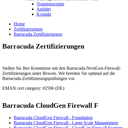
Trainingscenter
Anfahrt
Kontakt
Home
Zertifizierungen
Barracuda Zertifizierungen
Barracuda Zertifizierungen
Stellen Sie Ihre Kenntnisse mit den Barracuda-NextGen-Firewall-
Zertifizierungen unter Beweis. Wir bereiten Sie optimal auf die
Barracuda-Zertifizierungsprüfungen vor.
EMAN cert category: #2596 (DE)
Barracuda CloudGen Firewall F
Barracuda CloudGen Firewall - Foundation
Barracuda CloudGen Firewall - Large Scale Management
Barracuda CloudGen Firewall - CloudGen Firewall Features