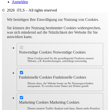
Anmelden
© 2026 iTLS – All rights reserved
Wir benötigen Ihre Einwilligung zur Nutzung von Cookies.
Sie können der Nutzung bestimmter Cookies widersprechen,
was sich mindernd auf die Nützlichkeit der Website für Sie
auswirken kann.
Notwendige Cookies
Notwendige Cookies
Diese Cookies sind für die grundlegende Funktion unserer
Website, z.B. Kursbuchungen, unbedingt notwendig.
Funktionelle Cookies
Funktionelle Cookies
Dienen dazu, die Website besser an Ihr Nutzungsverhalten
anzupassen. Es werden keine Daten mit Dritten geteilt.
Marketing Cookies
Marketing Cookies
Dienen unserer Traffic-Analyse und dazu, Ihnen mehr Komfort