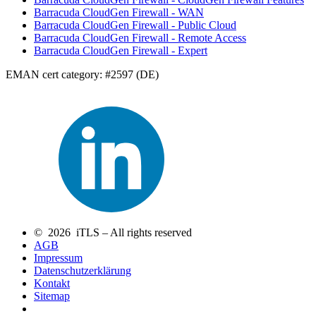
Barracuda CloudGen Firewall - WAN
Barracuda CloudGen Firewall - Public Cloud
Barracuda CloudGen Firewall - Remote Access
Barracuda CloudGen Firewall - Expert
EMAN cert category: #2597 (DE)
© 2026 iTLS – All rights reserved
AGB
Impressum
Datenschutzerklärung
Kontakt
Sitemap