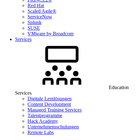
Red Hat
Scaled Agile®
ServiceNow
Splunk
SUSE
VMware by Broadcom
Services
Education
Services
Digitale Lernlösungen
Content Development
Managed Training Services
Talentprogramme
Hack Academy
Unternehmensschulungen
Remote Labs