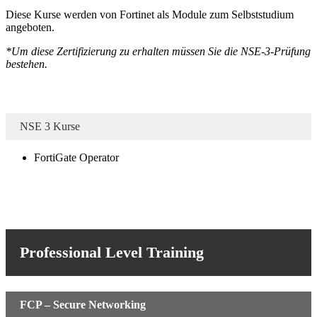
Diese Kurse werden von Fortinet als Module zum Selbststudium
angeboten.
*Um diese Zertifizierung zu erhalten müssen Sie die NSE-3-Prüfung
bestehen.
NSE 3 Kurse
FortiGate Operator
Professional Level Training
FCP – Secure Networking