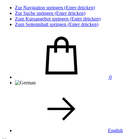
Zur Navigation springen (Enter drücken)
Zur Suche springen (Enter drücken)
Zum Kursangebot springen (Enter drücken)
Zum Seiteninhalt springen (Enter drücken)
0
English