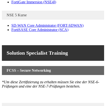
FortiGate Immersion
(NSE4I)
NSE 5 Kurse
SD-WAN Core Administrator
(FORT-SDWAN)
FortiSASE Core Administrator
(SCA)
Solution Specialist Training
FCSS – Secure Networking
*Um diese Zertifizierung zu erhalten müssen Sie eine der NSE-6-
Prüfungen und eine der NSE-7-Prüfungen bestehen.