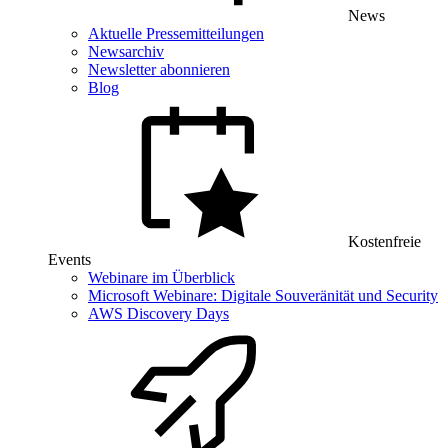
News
Aktuelle Pressemitteilungen
Newsarchiv
Newsletter abonnieren
Blog
Kostenfreie
Events
Webinare im Überblick
Microsoft Webinare: Digitale Souveränität und Security
AWS Discovery Days