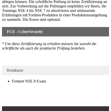
ablegen können. Die schriftliche Prüfung ist keine Zertifizierung an
sich. Zur Vorbereitung auf die Prüfungen empfehlen wir Ihnen, die
Trainings NSE 4 bis NSE 7 zu absolvieren und umfassende
Erfahrungen mit Fortinet-Produkten in einer Produktionsumgebung
zu sammeln. Die Kurse sind optional.
FCE - CyberSecurity
* Um diese Zertifizierung zu erhalten müssen Sie sowohl die
schriftliche als auch die praktische Prüfung bestehen.
Kernkurse
Fortinet NSE 8 Exam