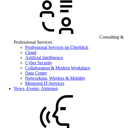
Consulting &
Professional Services
Professional Services im Überblick
Cloud
Artificial Intelligence
Cyber Security
Collaboration & Modern Workplace
Data Center
Networking, Wireless & Mobility
Mentored IT-Services
News, Events, Aktionen