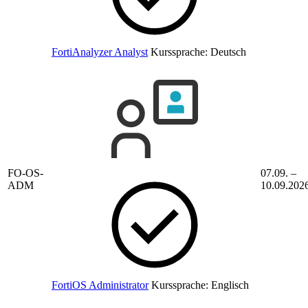
FortiAnalyzer Analyst
Kurssprache:
Deutsch
FO-OS-
07.09. –
ADM
10.09.202
FortiOS Administrator
Kurssprache:
Englisch