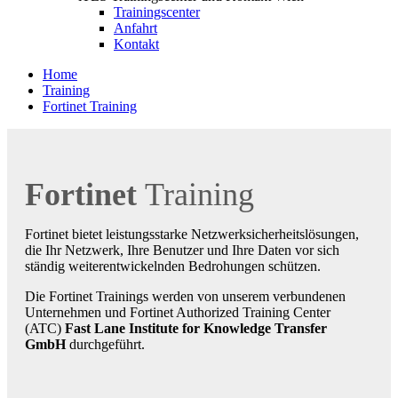
Trainingscenter
Anfahrt
Kontakt
Home
Training
Fortinet Training
Fortinet
Training
Fortinet bietet leistungsstarke Netzwerksicherheitslösungen,
die Ihr Netzwerk, Ihre Benutzer und Ihre Daten vor sich
ständig weiterentwickelnden Bedrohungen schützen.
Die Fortinet Trainings werden von unserem verbundenen
Unternehmen und Fortinet Authorized Training Center
(ATC)
Fast Lane Institute for Knowledge Transfer
GmbH
durchgeführt.