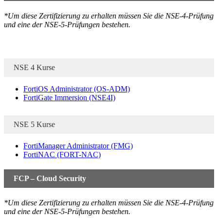
*Um diese Zertifizierung zu erhalten müssen Sie die NSE-4-Prüfung
und eine der NSE-5-Prüfungen bestehen.
NSE 4 Kurse
FortiOS Administrator
(OS-ADM)
FortiGate Immersion
(NSE4I)
NSE 5 Kurse
FortiManager Administrator
(FMG)
FortiNAC
(FORT-NAC)
FCP – Cloud Security
*Um diese Zertifizierung zu erhalten müssen Sie die NSE-4-Prüfung
und eine der NSE-5-Prüfungen bestehen.