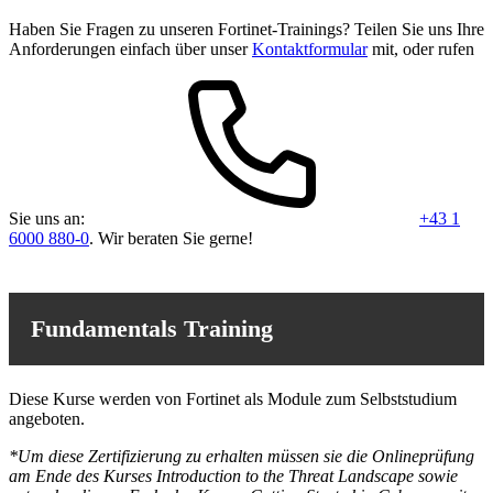
Haben Sie Fragen zu unseren Fortinet-Trainings? Teilen Sie uns Ihre
Anforderungen einfach über unser
Kontaktformular
mit, oder rufen
Sie uns an:
+43 1
6000 880-0
. Wir beraten Sie gerne!
Fundamentals Training
Diese Kurse werden von Fortinet als Module zum Selbststudium
angeboten.
*Um diese Zertifizierung zu erhalten müssen sie die Onlineprüfung
am Ende des Kurses Introduction to the Threat Landscape sowie