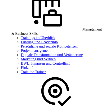
Management
& Business Skills
Trainings im Überblick
Führung und Leadership
Persönliche und soziale Kompetenzen
Projektmanagement
Digitale Transformation und Veränderung
Marketing und Vertrieb
BWL, Finanzen und Controlling
Einkauf
Train the Trainer