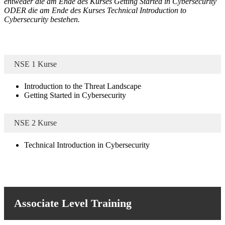
entweder die am Ende des Kurses Getting Started in Cybersecurity
ODER die am Ende des Kurses Technical Introduction to
Cybersecurity bestehen.
NSE 1 Kurse
Introduction to the Threat Landscape
Getting Started in Cybersecurity
NSE 2 Kurse
Technical Introduction in Cybersecurity
Associate Level Training