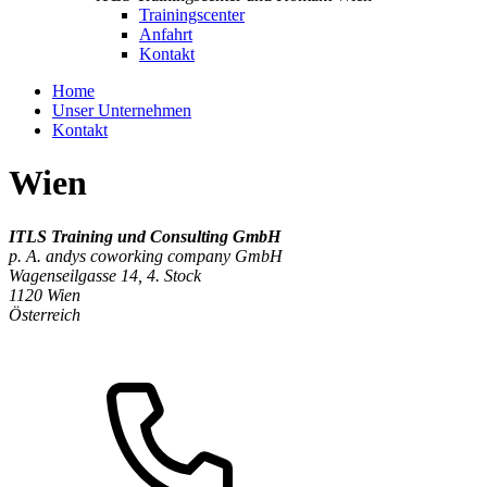
Trainingscenter
Anfahrt
Kontakt
Home
Unser Unternehmen
Kontakt
Wien
ITLS Training und Consulting GmbH
p. A. andys coworking company GmbH
Wagenseilgasse 14, 4. Stock
1120 Wien
Österreich