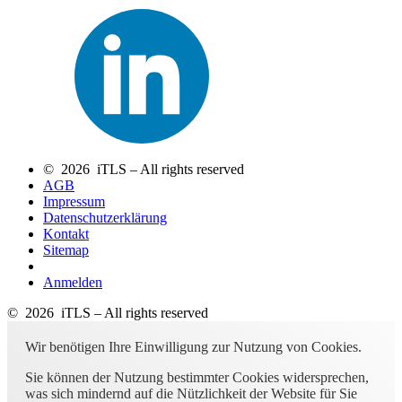
© 2026 iTLS – All rights reserved
AGB
Impressum
Datenschutzerklärung
Kontakt
Sitemap
Anmelden
© 2026 iTLS – All rights reserved
Wir benötigen Ihre Einwilligung zur Nutzung von Cookies.
Sie können der Nutzung bestimmter Cookies widersprechen,
was sich mindernd auf die Nützlichkeit der Website für Sie