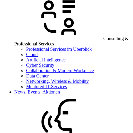
Consulting &
Professional Services
Professional Services im Überblick
Cloud
Artificial Intelligence
Cyber Security
Collaboration & Modern Workplace
Data Center
Networking, Wireless & Mobility
Mentored IT-Services
News, Events, Aktionen