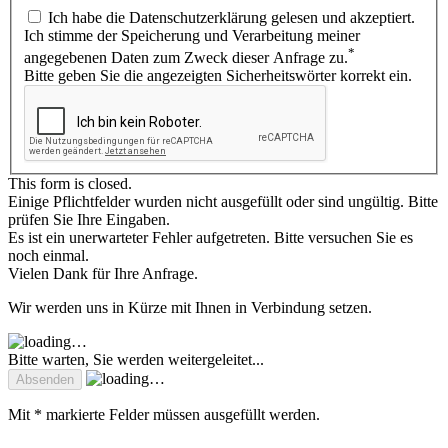
Ich habe die Datenschutzerklärung gelesen und akzeptiert.
Ich stimme der Speicherung und Verarbeitung meiner
*
angegebenen Daten zum Zweck dieser Anfrage zu.
Bitte geben Sie die angezeigten Sicherheitswörter korrekt ein.
This form is closed.
Einige Pflichtfelder wurden nicht ausgefüllt oder sind ungültig. Bitte
prüfen Sie Ihre Eingaben.
Es ist ein unerwarteter Fehler aufgetreten. Bitte versuchen Sie es
noch einmal.
Vielen Dank für Ihre Anfrage.
Wir werden uns in Kürze mit Ihnen in Verbindung setzen.
Bitte warten, Sie werden weitergeleitet...
Mit * markierte Felder müssen ausgefüllt werden.