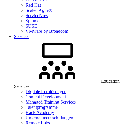
Red Hat
Scaled Agile®
ServiceNow
Splunk
SUSE
VMware by Broadcom
Services
Education
Services
Digitale Lernlösungen
Content Development
Managed Training Services
Talentprogramme
Hack Academy
Unternehmensschulungen
Remote Labs