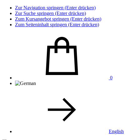
Zur Navigation springen (Enter drücken)
Zur Suche springen (Enter drücken)
Zum Kursangebot springen (Enter drücken)
Zum Seiteninhalt springen (Enter drücken)
0
English