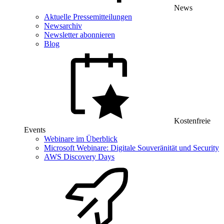
News
Aktuelle Pressemitteilungen
Newsarchiv
Newsletter abonnieren
Blog
Kostenfreie
Events
Webinare im Überblick
Microsoft Webinare: Digitale Souveränität und Security
AWS Discovery Days