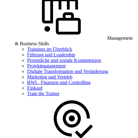
Management
& Business Skills
Trainings im Überblick
Führung und Leadership
Persönliche und soziale Kompetenzen
Projektmanagement
Digitale Transformation und Veränderung
Marketing und Vertrieb
BWL, Finanzen und Controlling
Einkauf
Train the Trainer