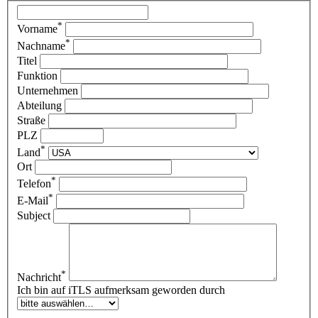
*
Vorname
*
Nachname
Titel
Funktion
Unternehmen
Abteilung
Straße
PLZ
*
Land
Ort
*
Telefon
*
E-Mail
Subject
*
Nachricht
Ich bin auf iTLS aufmerksam geworden durch