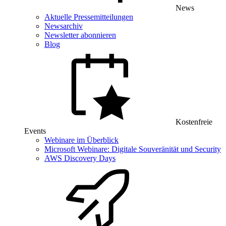
News
Aktuelle Pressemitteilungen
Newsarchiv
Newsletter abonnieren
Blog
Kostenfreie
Events
Webinare im Überblick
Microsoft Webinare: Digitale Souveränität und Security
AWS Discovery Days