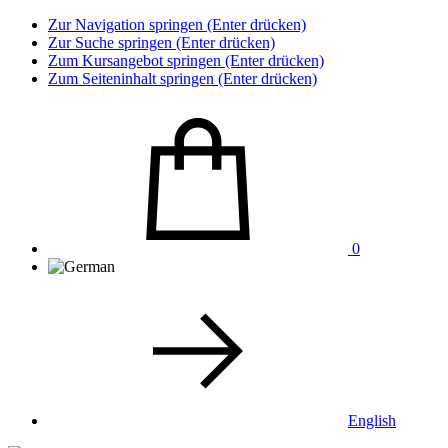
Zur Navigation springen (Enter drücken)
Zur Suche springen (Enter drücken)
Zum Kursangebot springen (Enter drücken)
Zum Seiteninhalt springen (Enter drücken)
0
English