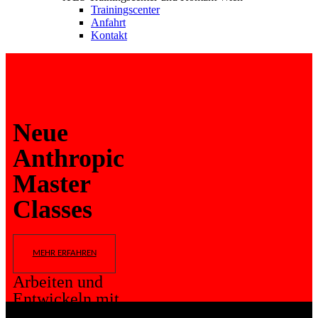
Trainingscenter
Anfahrt
Kontakt
Neue
Anthropic
Master
Classes
MEHR ERFAHREN
Arbeiten und
Entwickeln mit
Claude