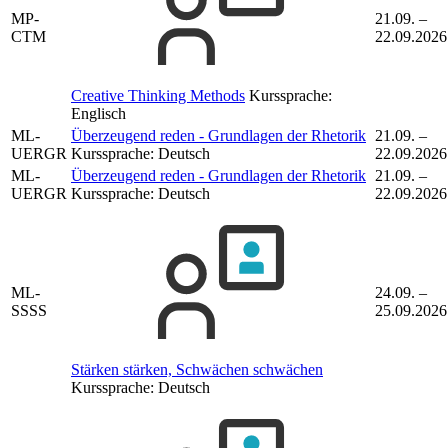
MP-
21.09. –
CTM
22.09.2026
Creative Thinking Methods
Kurssprache:
Englisch
ML-
Überzeugend reden - Grundlagen der Rhetorik
21.09. –
UERGR
Kurssprache:
Deutsch
22.09.2026
ML-
Überzeugend reden - Grundlagen der Rhetorik
21.09. –
UERGR
Kurssprache:
Deutsch
22.09.2026
ML-
24.09. –
SSSS
25.09.2026
Stärken stärken, Schwächen schwächen
Kurssprache:
Deutsch