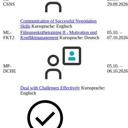
CSNS
29.09.2026
Communication of Successful Negotiation
Skills
Kurssprache:
Englisch
ML-
Führungskräftetraining II - Motivation und
05.10. –
FKT2
Konfliktmanagement
Kurssprache:
Deutsch
07.10.2026
MP-
05.10. –
DCHE
06.10.2026
Deal with Challenges Effectively
Kurssprache:
Englisch