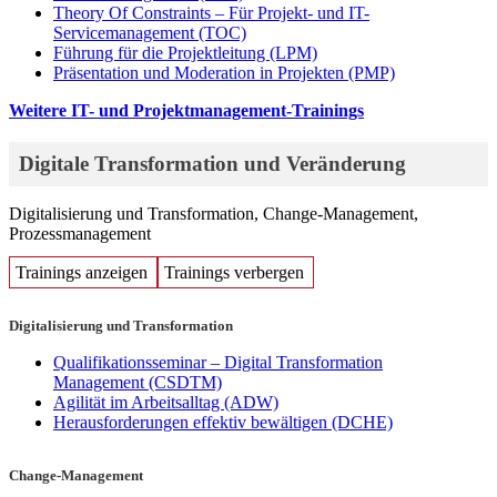
Theory Of Constraints – Für Projekt- und IT-
Servicemanagement
(TOC)
Führung für die Projektleitung
(LPM)
Präsentation und Moderation in Projekten
(PMP)
Weitere IT- und Projektmanagement-Trainings
Digitale Transformation und Veränderung
Digitalisierung und Transformation, Change-Management,
Prozessmanagement
Trainings anzeigen
Trainings verbergen
Digitalisierung und Transformation
Qualifikationsseminar – Digital Transformation
Management
(CSDTM)
Agilität im Arbeitsalltag
(ADW)
Herausforderungen effektiv bewältigen
(DCHE)
Change-Management