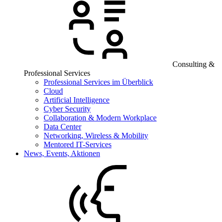
Consulting &
Professional Services
Professional Services im Überblick
Cloud
Artificial Intelligence
Cyber Security
Collaboration & Modern Workplace
Data Center
Networking, Wireless & Mobility
Mentored IT-Services
News, Events, Aktionen