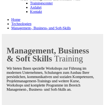
Trainingscenter
Anfahrt
Kontakt
Home
Technologien
Management-, Business- und Soft-Skills
Management, Business
& Soft Skills
Training
Wir bieten Ihnen spezielle Workshops zur Führung im
modernen Unternehmen, Schulungen zum Ausbau Ihrer
persönlichen, kommunikativen und sozialen Kompetenzen,
Projektmanagement-Trainings und weitere Kurse,
Workshops und komplette Programme im Bereich
Management-, Business- und Soft-Skills an.