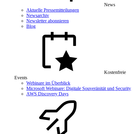
News
Aktuelle Pressemitteilungen
Newsarchiv
Newsletter abonnieren
Blog
Kostenfreie
Events
Webinare im Überblick
Microsoft Webinare: Digitale Souveränität und Security
AWS Discovery Days