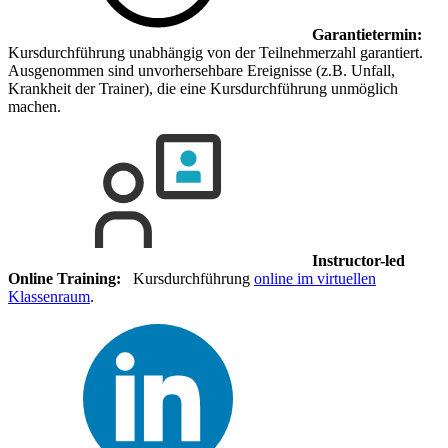
Garantietermin:
Kursdurchführung unabhängig von der Teilnehmerzahl garantiert.
Ausgenommen sind unvorhersehbare Ereignisse (z.B. Unfall,
Krankheit der Trainer), die eine Kursdurchführung unmöglich
machen.
Instructor-led
Online Training:
Kursdurchführung
online im virtuellen
Klassenraum
.