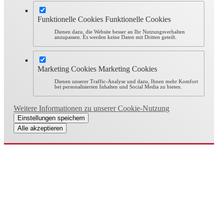
Funktionelle Cookies
Funktionelle Cookies
Dienen dazu, die Website besser an Ihr Nutzungsverhalten
anzupassen. Es werden keine Daten mit Dritten geteilt.
Marketing Cookies
Marketing Cookies
Dienen unserer Traffic-Analyse und dazu, Ihnen mehr Komfort
bei personalisierten Inhalten und Social Media zu bieten.
Weitere Informationen zu unserer Cookie-Nutzung