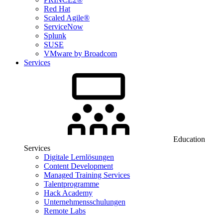
Red Hat
Scaled Agile®
ServiceNow
Splunk
SUSE
VMware by Broadcom
Services
Education
Services
Digitale Lernlösungen
Content Development
Managed Training Services
Talentprogramme
Hack Academy
Unternehmensschulungen
Remote Labs