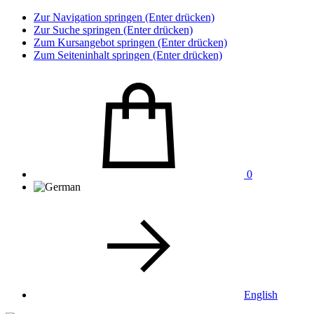
Zur Navigation springen (Enter drücken)
Zur Suche springen (Enter drücken)
Zum Kursangebot springen (Enter drücken)
Zum Seiteninhalt springen (Enter drücken)
0
English