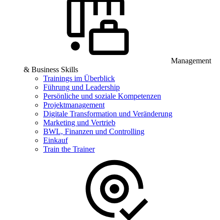
Management
& Business Skills
Trainings im Überblick
Führung und Leadership
Persönliche und soziale Kompetenzen
Projektmanagement
Digitale Transformation und Veränderung
Marketing und Vertrieb
BWL, Finanzen und Controlling
Einkauf
Train the Trainer