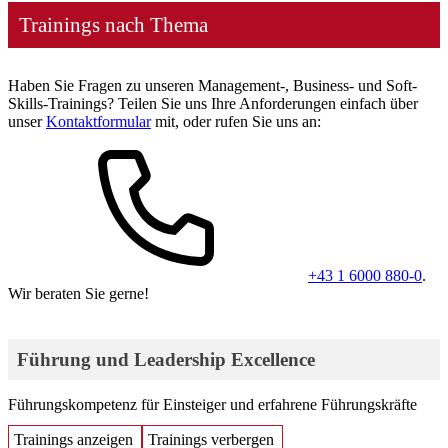
Trainings nach Thema
Haben Sie Fragen zu unseren Management-, Business- und Soft-
Skills-Trainings? Teilen Sie uns Ihre Anforderungen einfach über
unser
Kontaktformular
mit, oder rufen Sie uns an:
+43 1 6000 880-0
.
Wir beraten Sie gerne!
Führung und Leadership Excellence
Führungskompetenz für Einsteiger und erfahrene Führungskräfte
Trainings anzeigen
Trainings verbergen