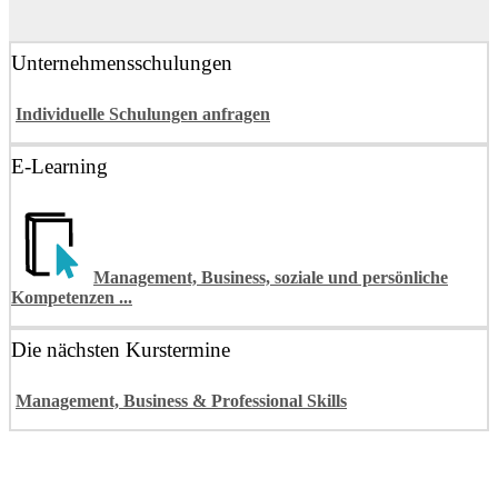
Unternehmensschulungen
Individuelle Schulungen anfragen
E-Learning
Management, Business, soziale und persönliche
Kompetenzen ...
Die nächsten Kurstermine
Management, Business & Professional Skills