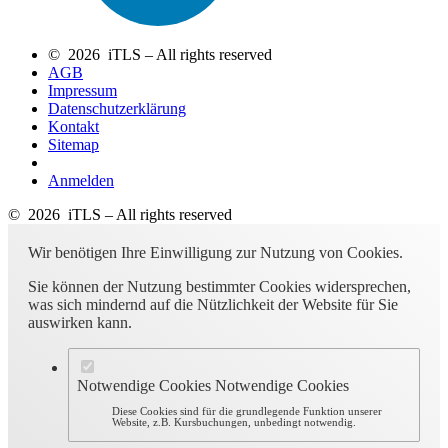
© 2026 iTLS – All rights reserved
AGB
Impressum
Datenschutzerklärung
Kontakt
Sitemap
Anmelden
© 2026 iTLS – All rights reserved
Wir benötigen Ihre Einwilligung zur Nutzung von Cookies.
Sie können der Nutzung bestimmter Cookies widersprechen,
was sich mindernd auf die Nützlichkeit der Website für Sie
auswirken kann.
Notwendige Cookies
Notwendige Cookies
Diese Cookies sind für die grundlegende Funktion unserer
Website, z.B. Kursbuchungen, unbedingt notwendig.