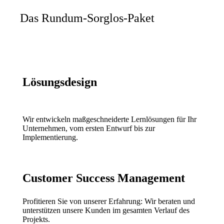
Das Rundum-Sorglos-Paket
Lösungsdesign
Wir entwickeln maßgeschneiderte Lernlösungen für Ihr
Unternehmen, vom ersten Entwurf bis zur
Implementierung.
Customer Success Management
Profitieren Sie von unserer Erfahrung: Wir beraten und
unterstützen unsere Kunden im gesamten Verlauf des
Projekts.