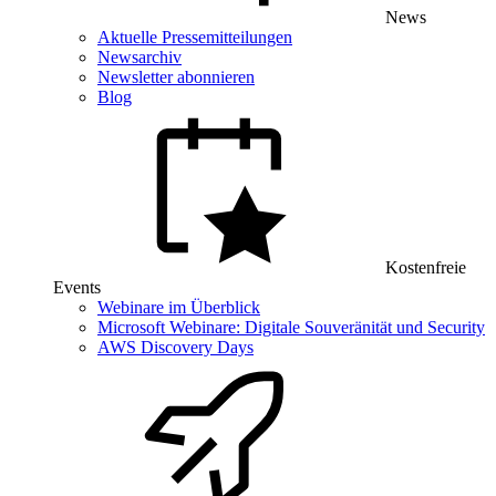
News
Aktuelle Pressemitteilungen
Newsarchiv
Newsletter abonnieren
Blog
Kostenfreie
Events
Webinare im Überblick
Microsoft Webinare: Digitale Souveränität und Security
AWS Discovery Days