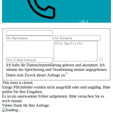
+43 1
6000 880-0
Ich habe die Datenschutzerklärung gelesen und akzeptiert. Ich
stimme der Speicherung und Verarbeitung meiner angegebenen
*
Daten zum Zweck dieser Anfrage zu.
This form is closed.
Einige Pflichtfelder wurden nicht ausgefüllt oder sind ungültig. Bitte
prüfen Sie Ihre Eingaben.
Es ist ein unerwarteter Fehler aufgetreten. Bitte versuchen Sie es
noch einmal.
Vielen Dank für Ihre Anfrage.