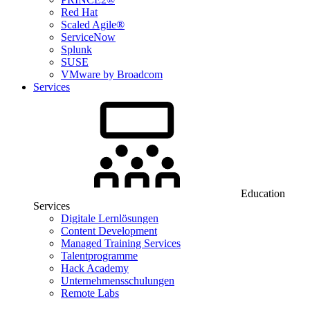
Red Hat
Scaled Agile®
ServiceNow
Splunk
SUSE
VMware by Broadcom
Services
Education
Services
Digitale Lernlösungen
Content Development
Managed Training Services
Talentprogramme
Hack Academy
Unternehmensschulungen
Remote Labs