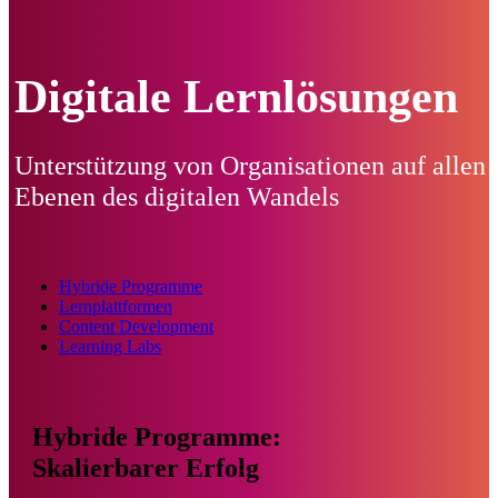
Digitale Lernlösungen
Unterstützung von Organisationen auf allen
Ebenen des digitalen Wandels
Hybride Programme
Lernplattformen
Content Development
Learning Labs
Hybride Programme:
Skalierbarer Erfolg