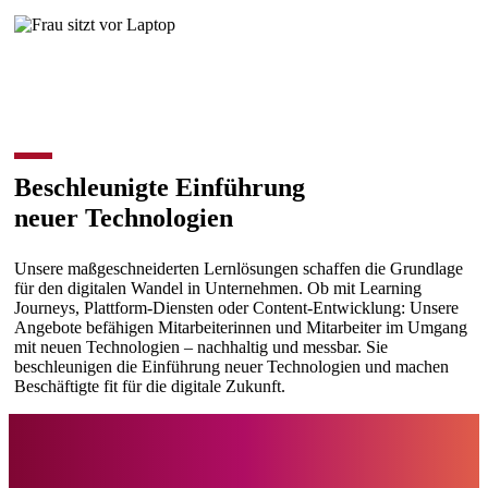
Beschleunigte Einführung
neuer Technologien
Unsere maßgeschneiderten Lernlösungen schaffen die Grundlage
für den digitalen Wandel in Unternehmen. Ob mit Learning
Journeys, Plattform-Diensten oder Content-Entwicklung: Unsere
Angebote befähigen Mitarbeiterinnen und Mitarbeiter im Umgang
mit neuen Technologien – nachhaltig und messbar. Sie
beschleunigen die Einführung neuer Technologien und machen
Beschäftigte fit für die digitale Zukunft.