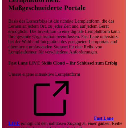
Maßgeschneiderte Portale
Basis des Lernerfolgs ist die richtige Lernplattform, die das
Lernen an jedem Ort, zu jeder Zeit und auf jedem Gerät
ermöglicht. Die Investition in eine digitale Lernplattform kann
Ihre gesamte Organisation beeinflussen. Fast Lane unterstützt
bei der Wahl und Integration des geeigneten Lernportals und
übernimmt umfassenden Support für eine Reihe von
Lernplattformen für verschiedene Anforderungen.
Fast Lane LIVE Skills Cloud – Ihr Schlüssel zum Erfolg
Unsere eigene interaktive Lernplattform
Fast Lane
LIVE
ermöglicht den nahtlosen Zugang zu einer ganzen Reihe