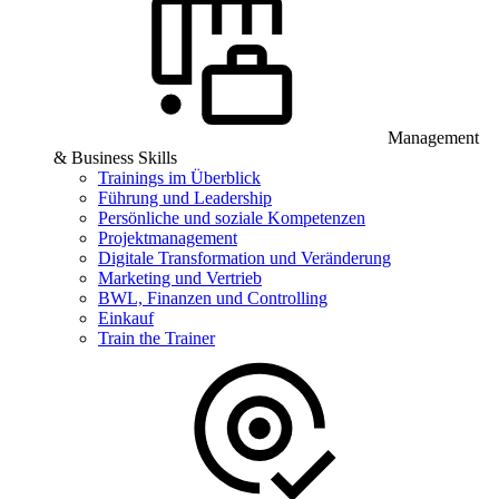
Management
& Business Skills
Trainings im Überblick
Führung und Leadership
Persönliche und soziale Kompetenzen
Projektmanagement
Digitale Transformation und Veränderung
Marketing und Vertrieb
BWL, Finanzen und Controlling
Einkauf
Train the Trainer