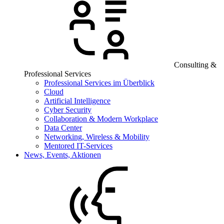
Consulting &
Professional Services
Professional Services im Überblick
Cloud
Artificial Intelligence
Cyber Security
Collaboration & Modern Workplace
Data Center
Networking, Wireless & Mobility
Mentored IT-Services
News, Events, Aktionen