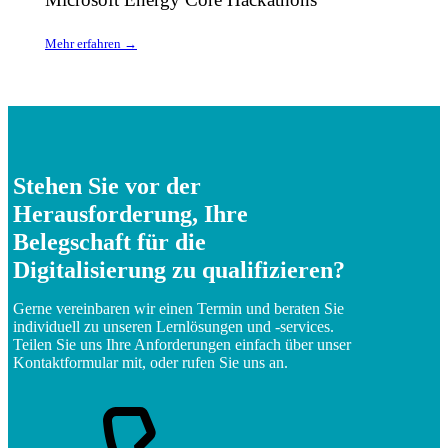
Mehr erfahren →
Stehen Sie vor der
Herausforderung, Ihre
Belegschaft für die
Digitalisierung zu qualifizieren?
Gerne vereinbaren wir einen Termin und beraten Sie
individuell zu unseren Lernlösungen und -services.
Teilen Sie uns Ihre Anforderungen einfach über unser
Kontaktformular mit, oder rufen Sie uns an.