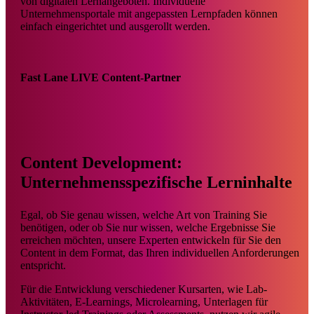
von digitalen Lernangeboten. Individuelle
Unternehmensportale mit angepassten Lernpfaden können
einfach eingerichtet und ausgerollt werden.
Fast Lane LIVE Content-Partner
Content Development:
Unternehmensspezifische Lerninhalte
Egal, ob Sie genau wissen, welche Art von Training Sie
benötigen, oder ob Sie nur wissen, welche Ergebnisse Sie
erreichen möchten, unsere Experten entwickeln für Sie den
Content in dem Format, das Ihren individuellen Anforderungen
entspricht.
Für die Entwicklung verschiedener Kursarten, wie Lab-
Aktivitäten, E-Learnings, Microlearning, Unterlagen für