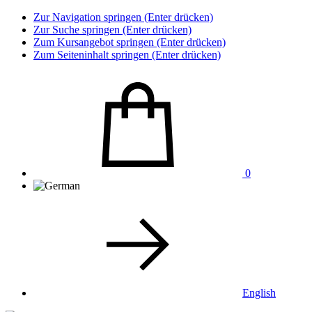
Zur Navigation springen (Enter drücken)
Zur Suche springen (Enter drücken)
Zum Kursangebot springen (Enter drücken)
Zum Seiteninhalt springen (Enter drücken)
0
English