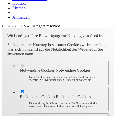
Kontakt
Sitemap
Anmelden
© 2026 iTLS – All rights reserved
Wir benötigen Ihre Einwilligung zur Nutzung von Cookies.
Sie können der Nutzung bestimmter Cookies widersprechen,
was sich mindernd auf die Nützlichkeit der Website für Sie
auswirken kann.
Notwendige Cookies
Notwendige Cookies
Diese Cookies sind für die grundlegende Funktion unserer
Website, z.B. Kursbuchungen, unbedingt notwendig.
Funktionelle Cookies
Funktionelle Cookies
Dienen dazu, die Website besser an Ihr Nutzungsverhalten
anzupassen. Es werden keine Daten mit Dritten geteilt.