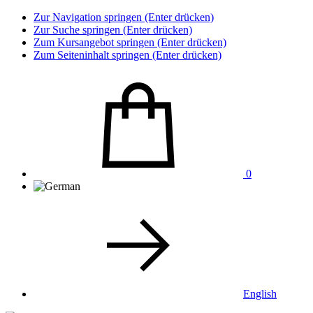
Zur Navigation springen (Enter drücken)
Zur Suche springen (Enter drücken)
Zum Kursangebot springen (Enter drücken)
Zum Seiteninhalt springen (Enter drücken)
0
English