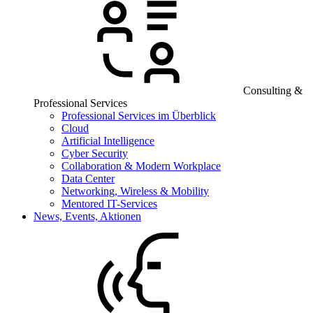
Consulting &
Professional Services
Professional Services im Überblick
Cloud
Artificial Intelligence
Cyber Security
Collaboration & Modern Workplace
Data Center
Networking, Wireless & Mobility
Mentored IT-Services
News, Events, Aktionen