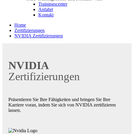
Trainingscenter
Anfahrt
Kontakt
Home
Zertifizierungen
NVIDIA Zertifizierungen
NVIDIA
Zertifizierungen
Präsentieren Sie Ihre Fähigkeiten und bringen Sie Ihre
Karriere voran, indem Sie sich von NVIDIA zertifizieren
lassen.