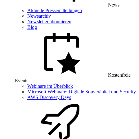
News
Aktuelle Pressemitteilungen
Newsarchiv
Newsletter abonnieren
Blog
Kostenfreie
Events
Webinare im Überblick
Microsoft Webinare: Digitale Souveränität und Security
AWS Discovery Days