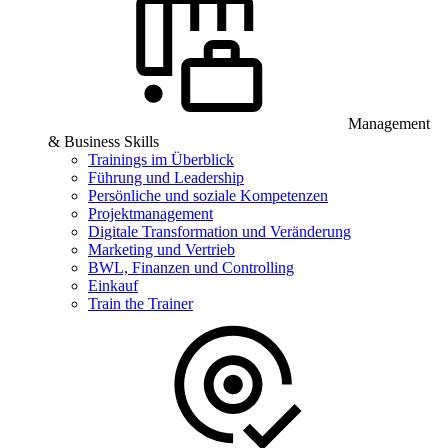
Management
& Business Skills
Trainings im Überblick
Führung und Leadership
Persönliche und soziale Kompetenzen
Projektmanagement
Digitale Transformation und Veränderung
Marketing und Vertrieb
BWL, Finanzen und Controlling
Einkauf
Train the Trainer