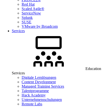
Red Hat
Scaled Agile®
ServiceNow
Splunk
SUSE
VMware by Broadcom
Services
Education
Services
Digitale Lernlösungen
Content Development
Managed Training Services
Talentprogramme
Hack Academy
Unternehmensschulungen
Remote Labs