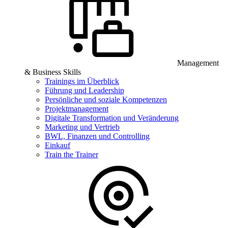
Management
& Business Skills
Trainings im Überblick
Führung und Leadership
Persönliche und soziale Kompetenzen
Projektmanagement
Digitale Transformation und Veränderung
Marketing und Vertrieb
BWL, Finanzen und Controlling
Einkauf
Train the Trainer