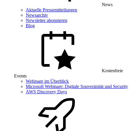
News
Aktuelle Pressemitteilungen
Newsarchiv
Newsletter abonnieren
Blog
Kostenfreie
Events
Webinare im Überblick
Microsoft Webinare: Digitale Souveränität und Security
AWS Discovery Days