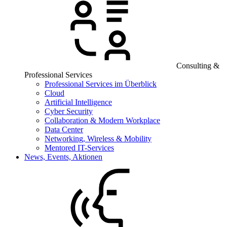
Consulting &
Professional Services
Professional Services im Überblick
Cloud
Artificial Intelligence
Cyber Security
Collaboration & Modern Workplace
Data Center
Networking, Wireless & Mobility
Mentored IT-Services
News, Events, Aktionen