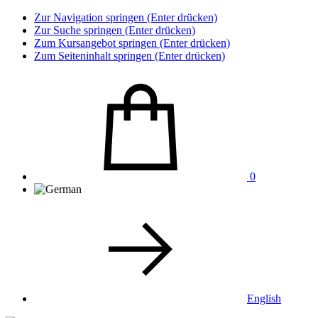
Zur Navigation springen (Enter drücken)
Zur Suche springen (Enter drücken)
Zum Kursangebot springen (Enter drücken)
Zum Seiteninhalt springen (Enter drücken)
0
English