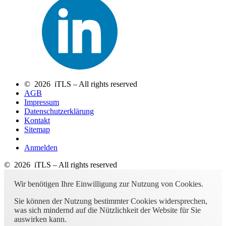
© 2026 iTLS – All rights reserved
AGB
Impressum
Datenschutzerklärung
Kontakt
Sitemap
Anmelden
© 2026 iTLS – All rights reserved
Wir benötigen Ihre Einwilligung zur Nutzung von Cookies.
Sie können der Nutzung bestimmter Cookies widersprechen,
was sich mindernd auf die Nützlichkeit der Website für Sie
auswirken kann.