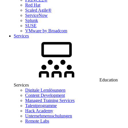
Red Hat
Scaled Agile®
ServiceNow
Splunk
SUSE
VMware by Broadcom
Services
Education
Services
Digitale Lernlösungen
Content Development
Managed Training Services
Talentprogramme
Hack Academy
Unternehmensschulungen
Remote Labs