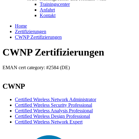
Trainingscenter
Anfahrt
Kontakt
Home
Zertifizierungen
CWNP Zertifizierungen
CWNP Zertifizierungen
EMAN cert category: #2584 (DE)
CWNP
Certified Wireless Network Administrator
Certified Wireless Security Professional
Certified Wireless Analysis Professional
Certified Wireless Design Professional
Certified Wireless Network Expert