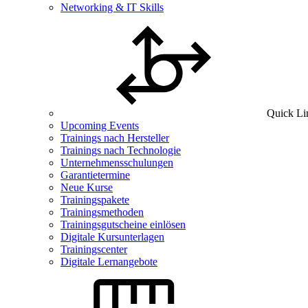
Networking & IT Skills
Quick Li
Upcoming Events
Trainings nach Hersteller
Trainings nach Technologie
Unternehmensschulungen
Garantietermine
Neue Kurse
Trainingspakete
Trainingsmethoden
Trainingsgutscheine einlösen
Digitale Kursunterlagen
Trainingscenter
Digitale Lernangebote