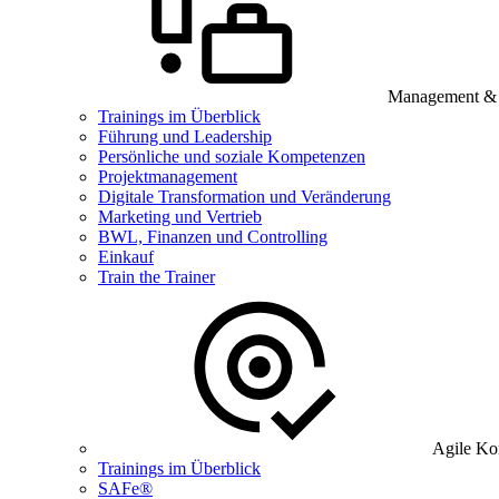
Management & B
Trainings im Überblick
Führung und Leadership
Persönliche und soziale Kompetenzen
Projektmanagement
Digitale Transformation und Veränderung
Marketing und Vertrieb
BWL, Finanzen und Controlling
Einkauf
Train the Trainer
Agile Ko
Trainings im Überblick
SAFe®