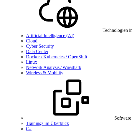
Technologien i
Artificial Intelligence (AI)
Cloud
Cyber Security
Data Center
Docker / Kubernetes / OpenShift
Linux
Network Analysis / Wireshark
Wireless & Mobility
Software
Trainings im Überblick
C#