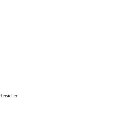
Hersteller