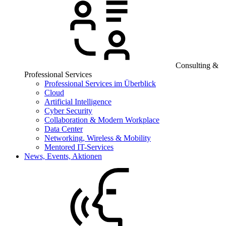
Consulting &
Professional Services
Professional Services im Überblick
Cloud
Artificial Intelligence
Cyber Security
Collaboration & Modern Workplace
Data Center
Networking, Wireless & Mobility
Mentored IT-Services
News, Events, Aktionen