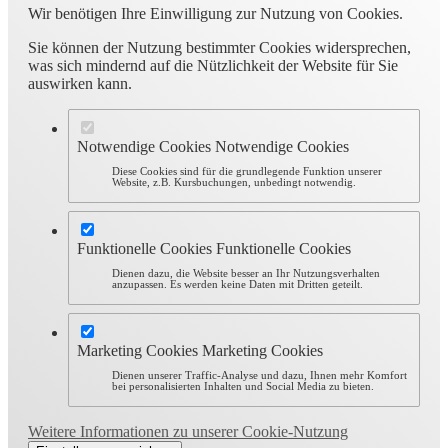
Wir benötigen Ihre Einwilligung zur Nutzung von Cookies.
Sie können der Nutzung bestimmter Cookies widersprechen,
was sich mindernd auf die Nützlichkeit der Website für Sie
auswirken kann.
Notwendige Cookies
Notwendige Cookies
Diese Cookies sind für die grundlegende Funktion unserer
Website, z.B. Kursbuchungen, unbedingt notwendig.
Funktionelle Cookies
Funktionelle Cookies
Dienen dazu, die Website besser an Ihr Nutzungsverhalten
anzupassen. Es werden keine Daten mit Dritten geteilt.
Marketing Cookies
Marketing Cookies
Dienen unserer Traffic-Analyse und dazu, Ihnen mehr Komfort
bei personalisierten Inhalten und Social Media zu bieten.
Weitere Informationen zu unserer Cookie-Nutzung