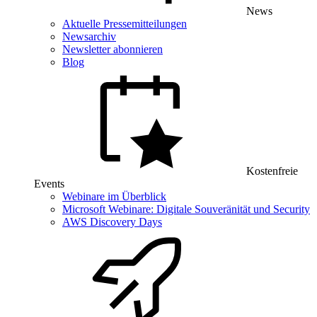
News
Aktuelle Pressemitteilungen
Newsarchiv
Newsletter abonnieren
Blog
Kostenfreie
Events
Webinare im Überblick
Microsoft Webinare: Digitale Souveränität und Security
AWS Discovery Days