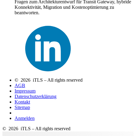
Fragen zum Architekturentwurf für Transit Gateway, hybride
Konnektivität, Migration und Kostenoptimierung zu
beantworten.
© 2026 iTLS – All rights reserved
AGB
Impressum
Datenschutzerklärung
Kontakt
Sitemap
Anmelden
© 2026 iTLS – All rights reserved