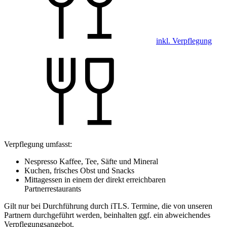
inkl. Verpflegung
Verpflegung umfasst:
Nespresso Kaffee, Tee, Säfte und Mineral
Kuchen, frisches Obst und Snacks
Mittagessen in einem der direkt erreichbaren
Partnerrestaurants
Gilt nur bei Durchführung durch iTLS. Termine, die von unseren
Partnern durchgeführt werden, beinhalten ggf. ein abweichendes
Verpflegungsangebot.