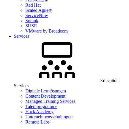
Red Hat
Scaled Agile®
ServiceNow
Splunk
SUSE
VMware by Broadcom
Services
Education
Services
Digitale Lernlösungen
Content Development
Managed Training Services
Talentprogramme
Hack Academy
Unternehmensschulungen
Remote Labs