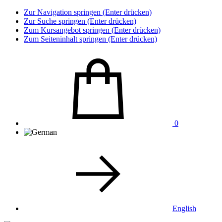
Zur Navigation springen (Enter drücken)
Zur Suche springen (Enter drücken)
Zum Kursangebot springen (Enter drücken)
Zum Seiteninhalt springen (Enter drücken)
0
English