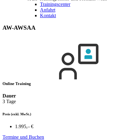
Trainingscenter
Anfahrt
Kontakt
AW-AWSAA
Online Training
Dauer
3 Tage
Preis
(exkl. MwSt.)
1.995,– €
Termine und Buchen