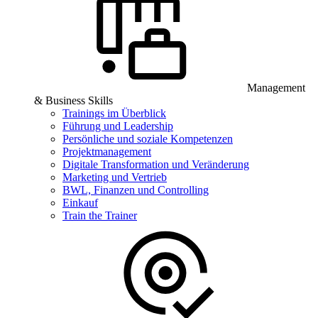
Management
& Business Skills
Trainings im Überblick
Führung und Leadership
Persönliche und soziale Kompetenzen
Projektmanagement
Digitale Transformation und Veränderung
Marketing und Vertrieb
BWL, Finanzen und Controlling
Einkauf
Train the Trainer