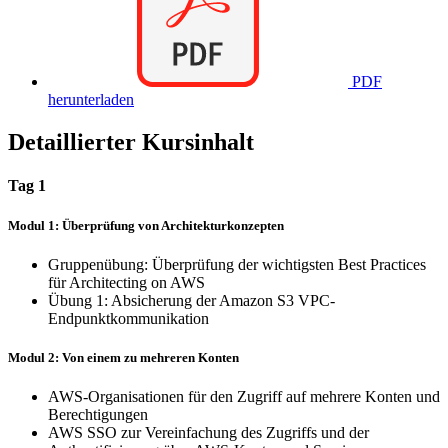
PDF
herunterladen
Detaillierter Kursinhalt
Tag 1
Modul 1: Überprüfung von Architekturkonzepten
Gruppenübung: Überprüfung der wichtigsten Best Practices
für Architecting on AWS
Übung 1: Absicherung der Amazon S3 VPC-
Endpunktkommunikation
Modul 2: Von einem zu mehreren Konten
AWS-Organisationen für den Zugriff auf mehrere Konten und
Berechtigungen
AWS SSO zur Vereinfachung des Zugriffs und der