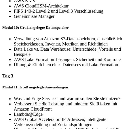
AWS KMS
AWS CloudHSM-Architektur
FIPS 140-2 Level 2 und Level 3 Verschlüsselung
Geheimnisse Manager
Modul 10: Groß angelegte Datenspeicher
Verwaltung von Amazon S3-Datenspeichern, einschließlich
Speicherklassen, Inventar, Metriken und Richtlinien
Data Lake vs. Data Warehouse: Unterschiede, Vorteile und
Beispiele
AWS Lake Formation-Lösungen, Sicherheit und Kontrolle
Übung 4: Einrichten eines Datensees mit Lake Formation
Tag 3
Modul 11: Groß angelegte Anwendungen
Was sind Edge Services und warum sollten Sie sie nutzen?
Verbessern Sie die Leistung und mindern Sie Risiken mit
Amazon CloudFront
Lambda@Edge
AWS Global Accelerator: IP-Adressen, intelligente
Verkehrsverteilung und Zustandsprüfungen