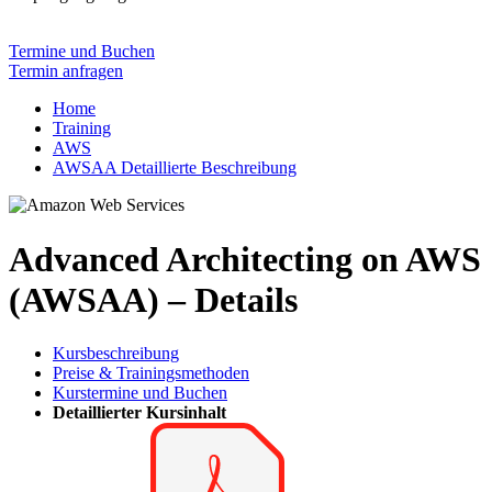
Termine und Buchen
Termin anfragen
Home
Training
AWS
AWSAA Detaillierte Beschreibung
Advanced Architecting on AWS
(AWSAA) – Details
Kursbeschreibung
Preise & Trainingsmethoden
Kurstermine und Buchen
Detaillierter Kursinhalt