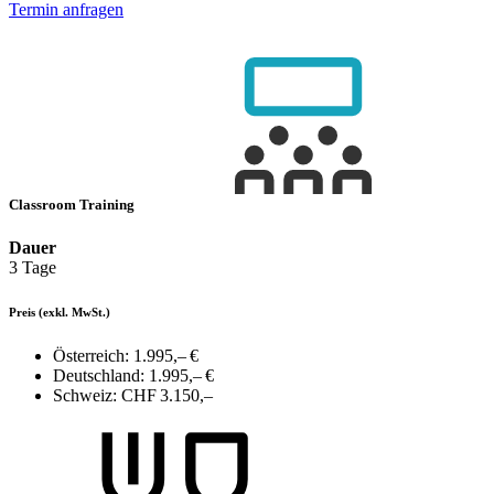
Termin anfragen
Classroom Training
Dauer
3 Tage
Preis
(exkl. MwSt.)
Österreich:
1.995,– €
Deutschland:
1.995,– €
Schweiz:
CHF 3.150,–