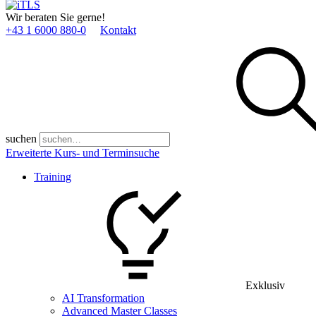
Wir beraten Sie gerne!
+43 1 6000 880­-0
Kontakt
suchen
Erweiterte Kurs- und Terminsuche
Training
Exklusiv
AI Transformation
Advanced Master Classes