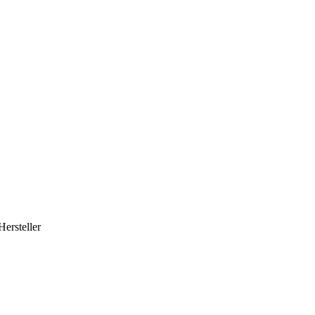
Hersteller