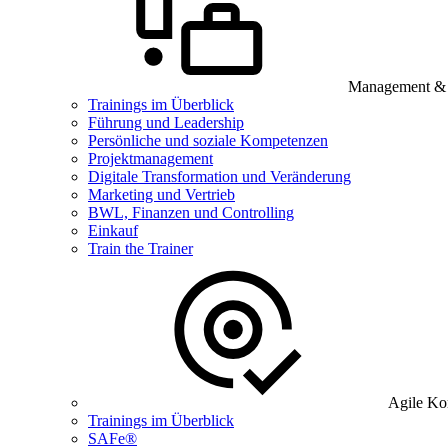
Management & B
Trainings im Überblick
Führung und Leadership
Persönliche und soziale Kompetenzen
Projektmanagement
Digitale Transformation und Veränderung
Marketing und Vertrieb
BWL, Finanzen und Controlling
Einkauf
Train the Trainer
Agile Ko
Trainings im Überblick
SAFe®