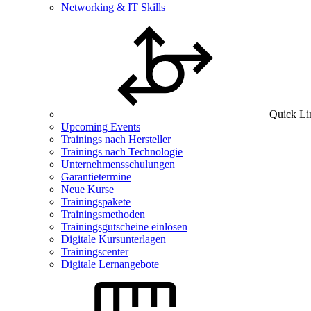
Networking & IT Skills
Quick Li
Upcoming Events
Trainings nach Hersteller
Trainings nach Technologie
Unternehmensschulungen
Garantietermine
Neue Kurse
Trainingspakete
Trainingsmethoden
Trainingsgutscheine einlösen
Digitale Kursunterlagen
Trainingscenter
Digitale Lernangebote