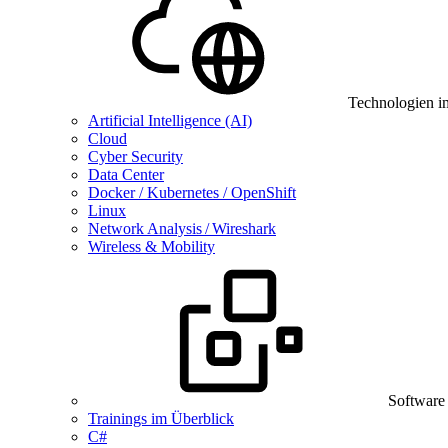
Technologien i
Artificial Intelligence (AI)
Cloud
Cyber Security
Data Center
Docker / Kubernetes / OpenShift
Linux
Network Analysis / Wireshark
Wireless & Mobility
Software
Trainings im Überblick
C#