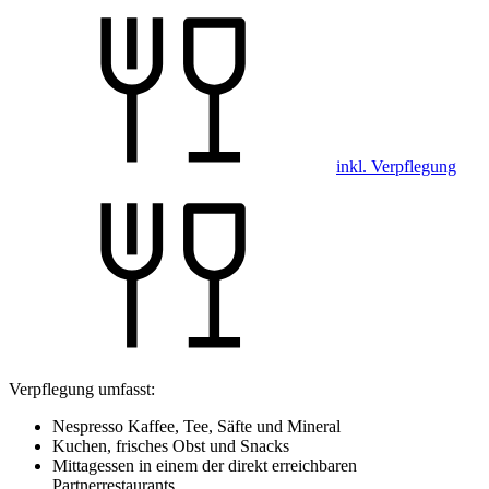
inkl. Verpflegung
Verpflegung umfasst:
Nespresso Kaffee, Tee, Säfte und Mineral
Kuchen, frisches Obst und Snacks
Mittagessen in einem der direkt erreichbaren
Partnerrestaurants