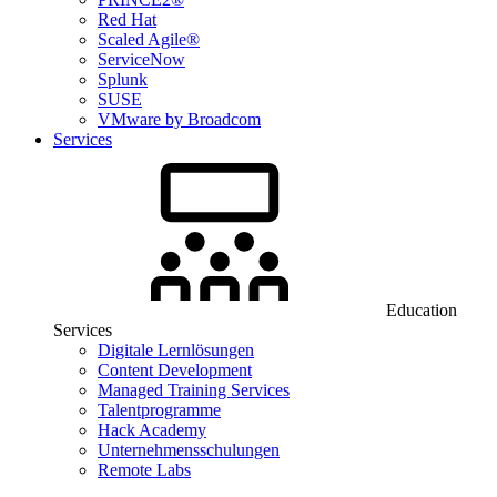
Red Hat
Scaled Agile®
ServiceNow
Splunk
SUSE
VMware by Broadcom
Services
Education
Services
Digitale Lernlösungen
Content Development
Managed Training Services
Talentprogramme
Hack Academy
Unternehmensschulungen
Remote Labs