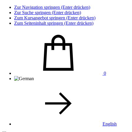
Zur Navigation springen (Enter drücken)
Zur Suche springen (Enter drücken)
Zum Kursangebot springen (Enter drücken)
Zum Seiteninhalt springen (Enter drücken)
0
English