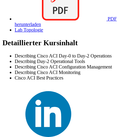
PDF
herunterladen
Lab Topologie
Detaillierter Kursinhalt
Describing Cisco ACI Day-0 to Day-2 Operations
Describing Day-2 Operational Tools
Describing Cisco ACI Configuration Management
Describing Cisco ACI Monitoring
Cisco ACI Best Practices