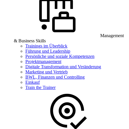
Management
& Business Skills
Trainings im Überblick
Führung und Leadership
Persönliche und soziale Kompetenzen
Projektmanagement
Digitale Transformation und Veränderung
Marketing und Vertrieb
BWL, Finanzen und Controlling
Einkauf
Train the Trainer