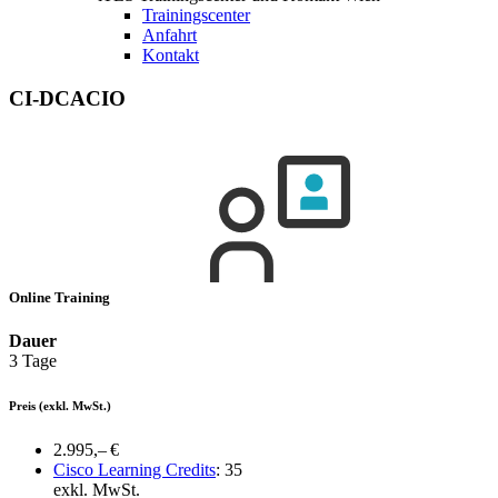
Trainingscenter
Anfahrt
Kontakt
CI-DCACIO
Online Training
Dauer
3 Tage
Preis
(exkl. MwSt.)
2.995,– €
Cisco Learning Credits
:
35
exkl. MwSt.