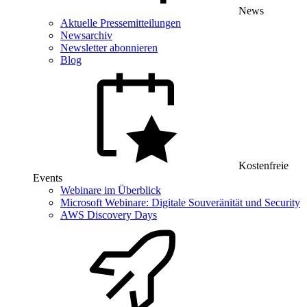
News
Aktuelle Pressemitteilungen
Newsarchiv
Newsletter abonnieren
Blog
Kostenfreie
Events
Webinare im Überblick
Microsoft Webinare: Digitale Souveränität und Security
AWS Discovery Days