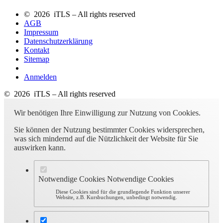
© 2026 iTLS – All rights reserved
AGB
Impressum
Datenschutzerklärung
Kontakt
Sitemap
Anmelden
© 2026 iTLS – All rights reserved
Wir benötigen Ihre Einwilligung zur Nutzung von Cookies.
Sie können der Nutzung bestimmter Cookies widersprechen,
was sich mindernd auf die Nützlichkeit der Website für Sie
auswirken kann.
Notwendige Cookies
Notwendige Cookies
Diese Cookies sind für die grundlegende Funktion unserer
Website, z.B. Kursbuchungen, unbedingt notwendig.