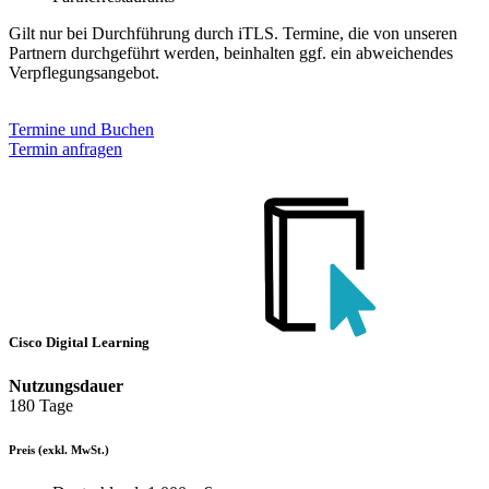
Gilt nur bei Durchführung durch iTLS. Termine, die von unseren
Partnern durchgeführt werden, beinhalten ggf. ein abweichendes
Verpflegungsangebot.
Termine und Buchen
Termin anfragen
Cisco Digital Learning
Nutzungsdauer
180 Tage
Preis
(exkl. MwSt.)