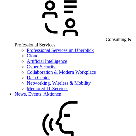
Consulting &
Professional Services
Professional Services im Überblick
Cloud
Artificial Intelligence
Cyber Security
Collaboration & Modern Workplace
Data Center
Networking, Wireless & Mobility
Mentored IT-Services
News, Events, Aktionen