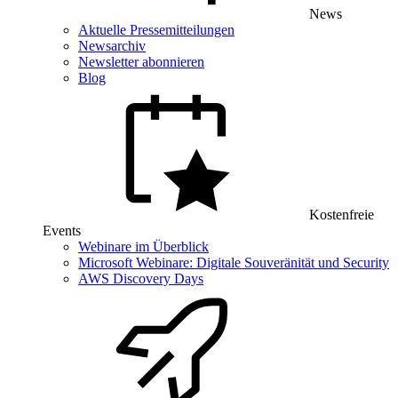
News
Aktuelle Pressemitteilungen
Newsarchiv
Newsletter abonnieren
Blog
Kostenfreie
Events
Webinare im Überblick
Microsoft Webinare: Digitale Souveränität und Security
AWS Discovery Days