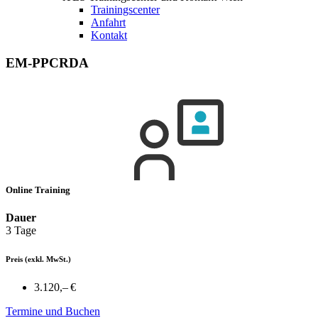
Trainingscenter
Anfahrt
Kontakt
EM-PPCRDA
Online Training
Dauer
3 Tage
Preis
(exkl. MwSt.)
3.120,– €
Termine und Buchen