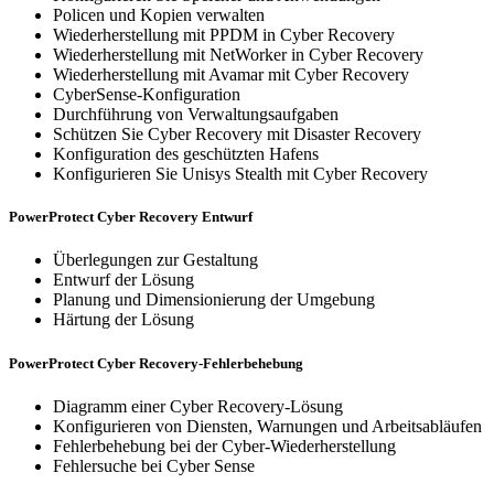
Policen und Kopien verwalten
Wiederherstellung mit PPDM in Cyber Recovery
Wiederherstellung mit NetWorker in Cyber Recovery
Wiederherstellung mit Avamar mit Cyber Recovery
CyberSense-Konfiguration
Durchführung von Verwaltungsaufgaben
Schützen Sie Cyber Recovery mit Disaster Recovery
Konfiguration des geschützten Hafens
Konfigurieren Sie Unisys Stealth mit Cyber Recovery
PowerProtect Cyber Recovery Entwurf
Überlegungen zur Gestaltung
Entwurf der Lösung
Planung und Dimensionierung der Umgebung
Härtung der Lösung
PowerProtect Cyber Recovery-Fehlerbehebung
Diagramm einer Cyber Recovery-Lösung
Konfigurieren von Diensten, Warnungen und Arbeitsabläufen
Fehlerbehebung bei der Cyber-Wiederherstellung
Fehlersuche bei Cyber Sense