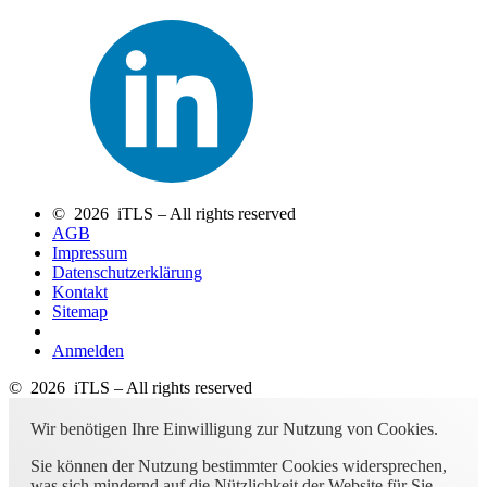
© 2026 iTLS – All rights reserved
AGB
Impressum
Datenschutzerklärung
Kontakt
Sitemap
Anmelden
© 2026 iTLS – All rights reserved
Wir benötigen Ihre Einwilligung zur Nutzung von Cookies.
Sie können der Nutzung bestimmter Cookies widersprechen,
was sich mindernd auf die Nützlichkeit der Website für Sie