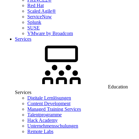
Red Hat
Scaled Agile®
ServiceNow
Splunk
SUSE
VMware by Broadcom
Services
Education
Services
Digitale Lernlösungen
Content Development
Managed Training Services
Talentprogramme
Hack Academy
Unternehmensschulungen
Remote Labs