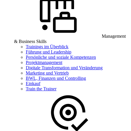
Management
& Business Skills
Trainings im Überblick
Führung und Leadership
Persönliche und soziale Kompetenzen
Projektmanagement
Digitale Transformation und Veränderung
Marketing und Vertrieb
BWL, Finanzen und Controlling
Einkauf
Train the Trainer