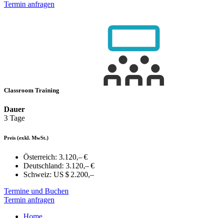
Termin anfragen
Classroom Training
Dauer
3 Tage
Preis
(exkl. MwSt.)
Österreich:
3.120,– €
Deutschland:
3.120,– €
Schweiz:
US $ 2.200,–
Termine und Buchen
Termin anfragen
Home