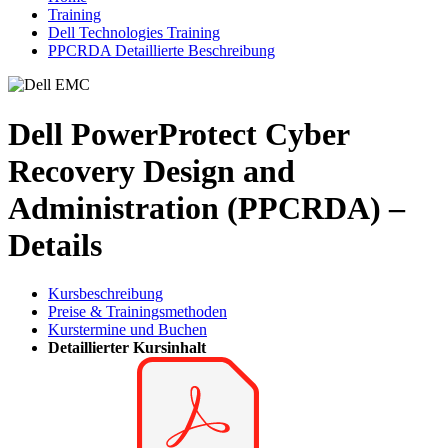
Training
Dell Technologies Training
PPCRDA Detaillierte Beschreibung
Dell PowerProtect Cyber
Recovery Design and
Administration (PPCRDA) –
Details
Kursbeschreibung
Preise & Trainingsmethoden
Kurstermine und Buchen
Detaillierter Kursinhalt