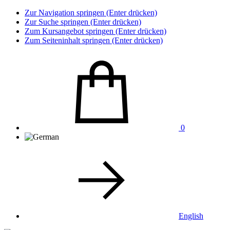
Zur Navigation springen (Enter drücken)
Zur Suche springen (Enter drücken)
Zum Kursangebot springen (Enter drücken)
Zum Seiteninhalt springen (Enter drücken)
0
English