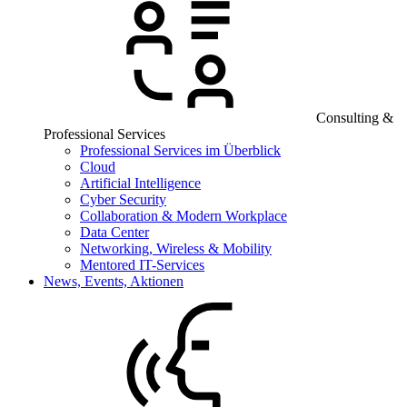
Consulting &
Professional Services
Professional Services im Überblick
Cloud
Artificial Intelligence
Cyber Security
Collaboration & Modern Workplace
Data Center
Networking, Wireless & Mobility
Mentored IT-Services
News, Events, Aktionen