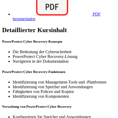
PDF
herunterladen
Detaillierter Kursinhalt
PowerProtect Cyber Recovery-Konzepte
Die Bedeutung der Cybersicherheit
PowerProtect Cyber Recovery-Lösung
Navigieren in der Dokumentation
PowerProtect Cyber Recovery-Funktionen
Identifizierung von Management-Tools und -Plattformen
Identifizierung von Speicher und Anwendungen
Fähigkeiten von Policen und Kopien
Identifizierung von Komponenten
Verwaltung von PowerProtect Cyber Recovery
Konfigurieren Sie Speicher und Anwendungen