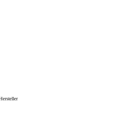
Hersteller