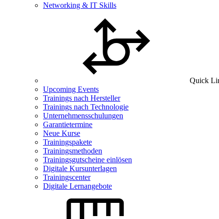
Networking & IT Skills
Quick Li
Upcoming Events
Trainings nach Hersteller
Trainings nach Technologie
Unternehmensschulungen
Garantietermine
Neue Kurse
Trainingspakete
Trainingsmethoden
Trainingsgutscheine einlösen
Digitale Kursunterlagen
Trainingscenter
Digitale Lernangebote