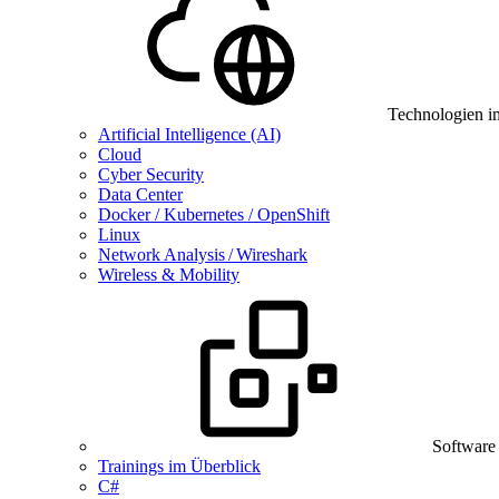
Technologien i
Artificial Intelligence (AI)
Cloud
Cyber Security
Data Center
Docker / Kubernetes / OpenShift
Linux
Network Analysis / Wireshark
Wireless & Mobility
Software
Trainings im Überblick
C#