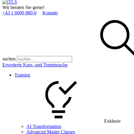
Wir beraten Sie gerne!
+43 1 6000 880­-0
Kontakt
suchen
Erweiterte Kurs- und Terminsuche
Training
Exklusiv
AI Transformation
Advanced Master Classes