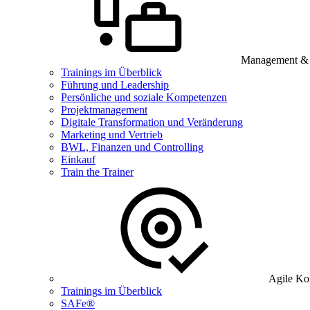
Management & B
Trainings im Überblick
Führung und Leadership
Persönliche und soziale Kompetenzen
Projektmanagement
Digitale Transformation und Veränderung
Marketing und Vertrieb
BWL, Finanzen und Controlling
Einkauf
Train the Trainer
Agile Ko
Trainings im Überblick
SAFe®