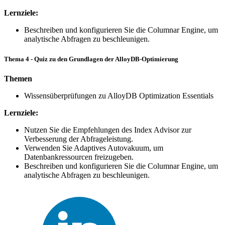
Lernziele:
Beschreiben und konfigurieren Sie die Columnar Engine, um
analytische Abfragen zu beschleunigen.
Thema 4 - Quiz zu den Grundlagen der AlloyDB-Optimierung
Themen
Wissensüberprüfungen zu AlloyDB Optimization Essentials
Lernziele:
Nutzen Sie die Empfehlungen des Index Advisor zur
Verbesserung der Abfrageleistung.
Verwenden Sie Adaptives Autovakuum, um
Datenbankressourcen freizugeben.
Beschreiben und konfigurieren Sie die Columnar Engine, um
analytische Abfragen zu beschleunigen.