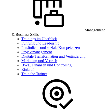
Management
& Business Skills
Trainings im Überblick
Führung und Leadership
Persönliche und soziale Kompetenzen
Projektmanagement
Digitale Transformation und Veränderung
Marketing und Vertrieb
BWL, Finanzen und Controlling
Einkauf
Train the Trainer