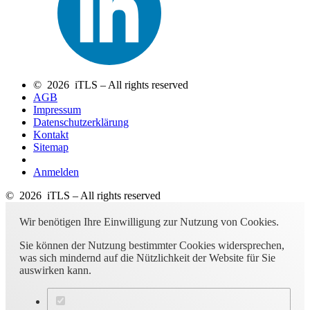
© 2026 iTLS – All rights reserved
AGB
Impressum
Datenschutzerklärung
Kontakt
Sitemap
Anmelden
© 2026 iTLS – All rights reserved
Wir benötigen Ihre Einwilligung zur Nutzung von Cookies.
Sie können der Nutzung bestimmter Cookies widersprechen,
was sich mindernd auf die Nützlichkeit der Website für Sie
auswirken kann.