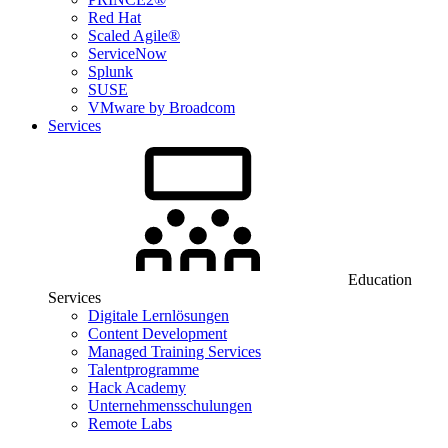
Red Hat
Scaled Agile®
ServiceNow
Splunk
SUSE
VMware by Broadcom
Services
Education
Services
Digitale Lernlösungen
Content Development
Managed Training Services
Talentprogramme
Hack Academy
Unternehmensschulungen
Remote Labs