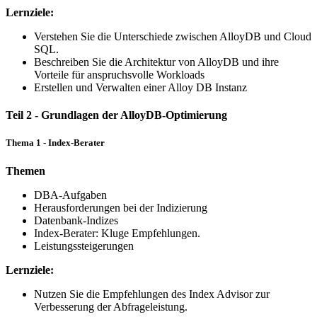
Lernziele:
Verstehen Sie die Unterschiede zwischen AlloyDB und Cloud
SQL.
Beschreiben Sie die Architektur von AlloyDB und ihre
Vorteile für anspruchsvolle Workloads
Erstellen und Verwalten einer Alloy DB Instanz
Teil 2 - Grundlagen der AlloyDB-Optimierung
Thema 1 - Index-Berater
Themen
DBA-Aufgaben
Herausforderungen bei der Indizierung
Datenbank-Indizes
Index-Berater: Kluge Empfehlungen.
Leistungssteigerungen
Lernziele:
Nutzen Sie die Empfehlungen des Index Advisor zur
Verbesserung der Abfrageleistung.