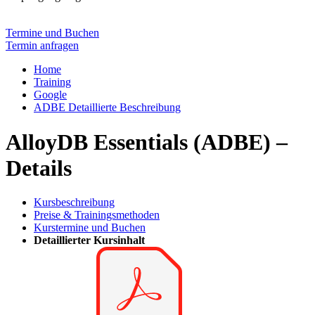
Termine und Buchen
Termin anfragen
Home
Training
Google
ADBE Detaillierte Beschreibung
AlloyDB Essentials (ADBE) –
Details
Kursbeschreibung
Preise & Trainingsmethoden
Kurstermine und Buchen
Detaillierter Kursinhalt