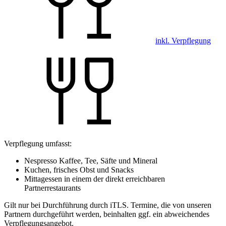
inkl. Verpflegung
Verpflegung umfasst:
Nespresso Kaffee, Tee, Säfte und Mineral
Kuchen, frisches Obst und Snacks
Mittagessen in einem der direkt erreichbaren
Partnerrestaurants
Gilt nur bei Durchführung durch iTLS. Termine, die von unseren
Partnern durchgeführt werden, beinhalten ggf. ein abweichendes
Verpflegungsangebot.