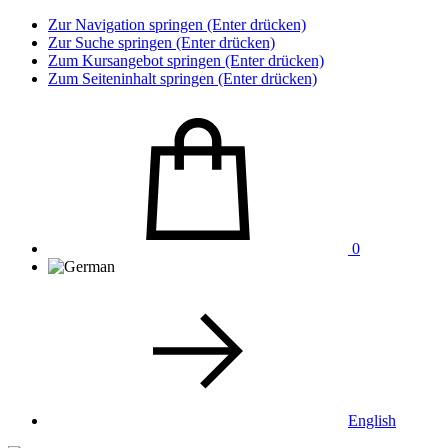
Zur Navigation springen (Enter drücken)
Zur Suche springen (Enter drücken)
Zum Kursangebot springen (Enter drücken)
Zum Seiteninhalt springen (Enter drücken)
0
English