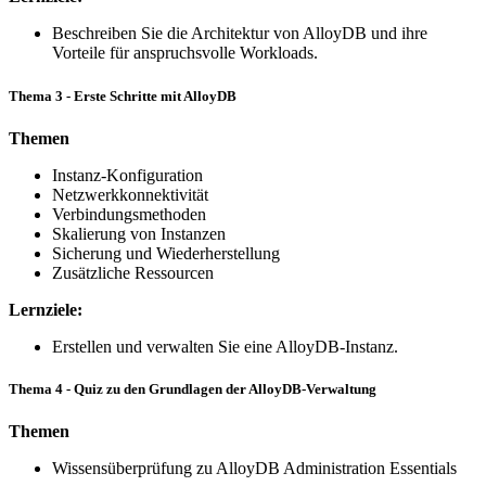
Beschreiben Sie die Architektur von AlloyDB und ihre
Vorteile für anspruchsvolle Workloads.
Thema 3 - Erste Schritte mit AlloyDB
Themen
Instanz-Konfiguration
Netzwerkkonnektivität
Verbindungsmethoden
Skalierung von Instanzen
Sicherung und Wiederherstellung
Zusätzliche Ressourcen
Lernziele:
Erstellen und verwalten Sie eine AlloyDB-Instanz.
Thema 4 - Quiz zu den Grundlagen der AlloyDB-Verwaltung
Themen
Wissensüberprüfung zu AlloyDB Administration Essentials