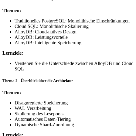
Themen:
Traditionelles PostgreSQL: Monolithische Einschränkungen
Cloud SQL: Monolithische Skalierung
AlloyDB: Cloud-natives Design
AlloyDB: Leistungsvorteile
AlloyDB: Intelligente Speicherung
Lernziele:
Verstehen Sie die Unterschiede zwischen AlloyDB und Cloud
SQL
Thema 2 - Überblick über die Architektur
Themen:
Disaggregierte Speicherung
WAL-Verarbeitung
Skalierung des Lesepools
Automatisches Daten-Tiering
Dynamische Shard-Zuordnung
Lernziele: