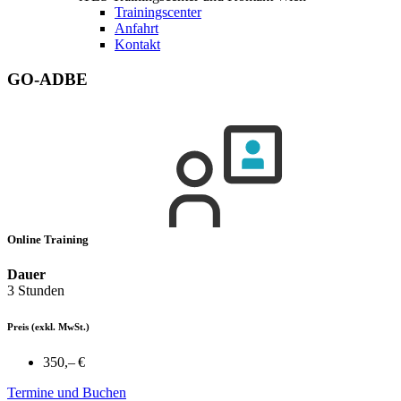
Trainingscenter
Anfahrt
Kontakt
GO-ADBE
Online Training
Dauer
3 Stunden
Preis
(exkl. MwSt.)
350,– €
Termine und Buchen