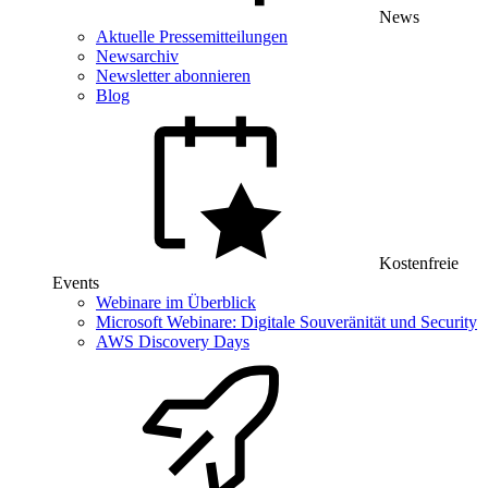
News
Aktuelle Pressemitteilungen
Newsarchiv
Newsletter abonnieren
Blog
Kostenfreie
Events
Webinare im Überblick
Microsoft Webinare: Digitale Souveränität und Security
AWS Discovery Days