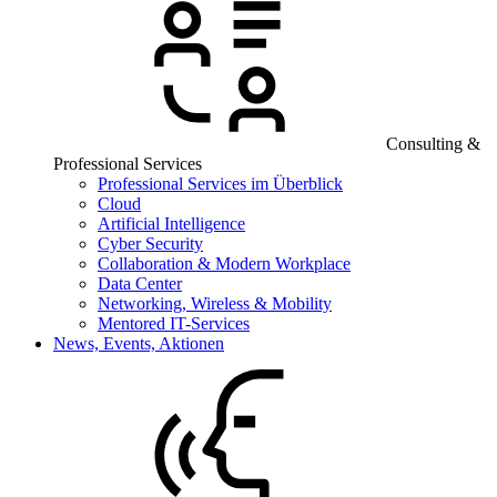
Consulting &
Professional Services
Professional Services im Überblick
Cloud
Artificial Intelligence
Cyber Security
Collaboration & Modern Workplace
Data Center
Networking, Wireless & Mobility
Mentored IT-Services
News, Events, Aktionen