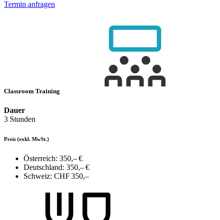
Termin anfragen
Classroom Training
Dauer
3 Stunden
Preis
(exkl. MwSt.)
Österreich:
350,– €
Deutschland:
350,– €
Schweiz:
CHF 350,–