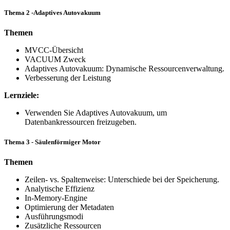
Thema 2 -Adaptives Autovakuum
Themen
MVCC-Übersicht
VACUUM Zweck
Adaptives Autovakuum: Dynamische Ressourcenverwaltung.
Verbesserung der Leistung
Lernziele:
Verwenden Sie Adaptives Autovakuum, um
Datenbankressourcen freizugeben.
Thema 3 - Säulenförmiger Motor
Themen
Zeilen- vs. Spaltenweise: Unterschiede bei der Speicherung.
Analytische Effizienz
In-Memory-Engine
Optimierung der Metadaten
Ausführungsmodi
Zusätzliche Ressourcen