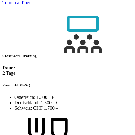
Termin anfragen
Classroom Training
Dauer
2 Tage
Preis
(exkl. MwSt.)
Österreich:
1.300,– €
Deutschland:
1.300,– €
Schweiz:
CHF 1.700,–