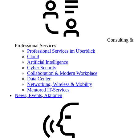
Consulting &
Professional Services
Professional Services im Überblick
Cloud
Artificial Intelligence
Cyber Security
Collaboration & Modern Workplace
Data Center
Networking, Wireless & Mobility
Mentored IT-Services
News, Events, Aktionen