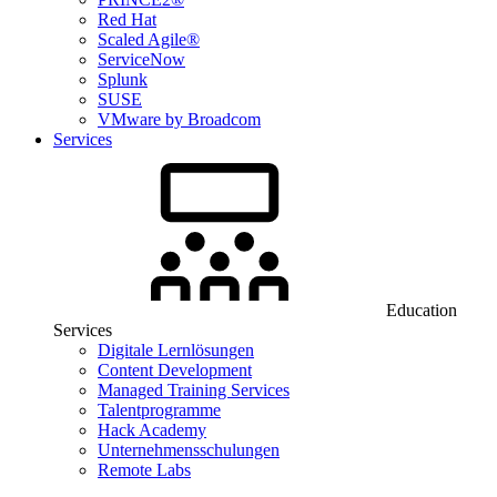
Red Hat
Scaled Agile®
ServiceNow
Splunk
SUSE
VMware by Broadcom
Services
Education
Services
Digitale Lernlösungen
Content Development
Managed Training Services
Talentprogramme
Hack Academy
Unternehmensschulungen
Remote Labs