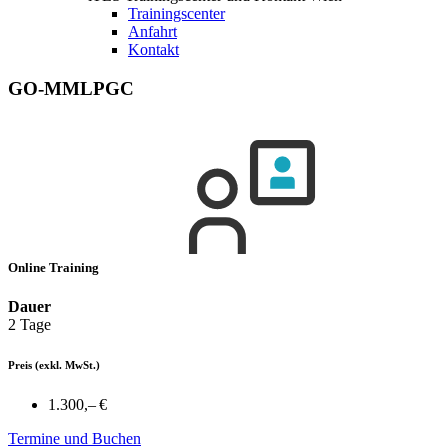
Trainingscenter
Anfahrt
Kontakt
GO-MMLPGC
Online Training
Dauer
2 Tage
Preis
(exkl. MwSt.)
1.300,– €
Termine und Buchen