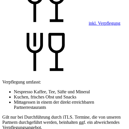
inkl. Verpflegung
Verpflegung umfasst:
Nespresso Kaffee, Tee, Säfte und Mineral
Kuchen, frisches Obst und Snacks
Mittagessen in einem der direkt erreichbaren
Partnerrestaurants
Gilt nur bei Durchführung durch iTLS. Termine, die von unseren
Partnern durchgeführt werden, beinhalten ggf. ein abweichendes
Verpflegungsangebot.