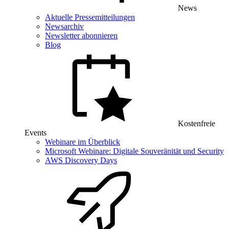
News
Aktuelle Pressemitteilungen
Newsarchiv
Newsletter abonnieren
Blog
Kostenfreie
Events
Webinare im Überblick
Microsoft Webinare: Digitale Souveränität und Security
AWS Discovery Days