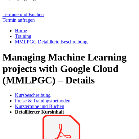
Termine und Buchen
Termin anfragen
Home
Training
MMLPGC Detaillierte Beschreibung
Managing Machine Learning
projects with Google Cloud
(MMLPGC) – Details
Kursbeschreibung
Preise & Trainingsmethoden
Kurstermine und Buchen
Detaillierter Kursinhalt