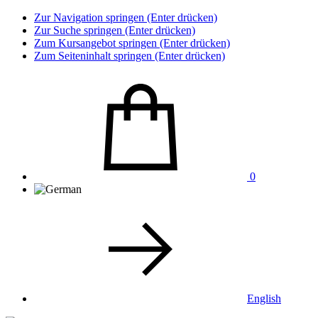
Zur Navigation springen (Enter drücken)
Zur Suche springen (Enter drücken)
Zum Kursangebot springen (Enter drücken)
Zum Seiteninhalt springen (Enter drücken)
0
English