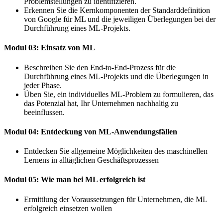
Problemstellungen zu identifizieren.
Erkennen Sie die Kernkomponenten der Standarddefinition
von Google für ML und die jeweiligen Überlegungen bei der
Durchführung eines ML-Projekts.
Modul 03: Einsatz von ML
Beschreiben Sie den End-to-End-Prozess für die
Durchführung eines ML-Projekts und die Überlegungen in
jeder Phase.
Üben Sie, ein individuelles ML-Problem zu formulieren, das
das Potenzial hat, Ihr Unternehmen nachhaltig zu
beeinflussen.
Modul 04: Entdeckung von ML-Anwendungsfällen
Entdecken Sie allgemeine Möglichkeiten des maschinellen
Lernens in alltäglichen Geschäftsprozessen
Modul 05: Wie man bei ML erfolgreich ist
Ermittlung der Voraussetzungen für Unternehmen, die ML
erfolgreich einsetzen wollen