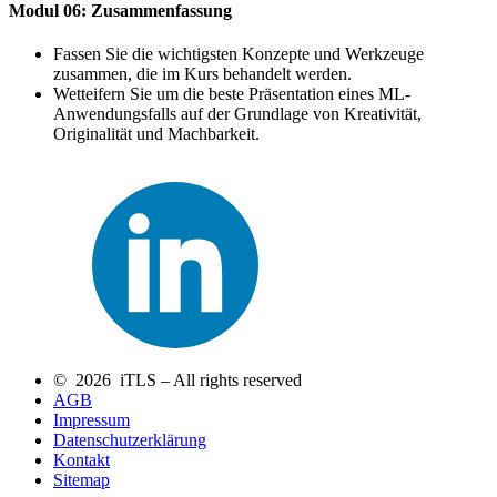
Modul 06: Zusammenfassung
Fassen Sie die wichtigsten Konzepte und Werkzeuge
zusammen, die im Kurs behandelt werden.
Wetteifern Sie um die beste Präsentation eines ML-
Anwendungsfalls auf der Grundlage von Kreativität,
Originalität und Machbarkeit.
© 2026 iTLS – All rights reserved
AGB
Impressum
Datenschutzerklärung
Kontakt
Sitemap