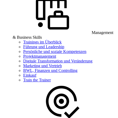
Management
& Business Skills
Trainings im Überblick
Führung und Leadership
Persönliche und soziale Kompetenzen
Projektmanagement
Digitale Transformation und Veränderung
Marketing und Vertrieb
BWL, Finanzen und Controlling
Einkauf
Train the Trainer