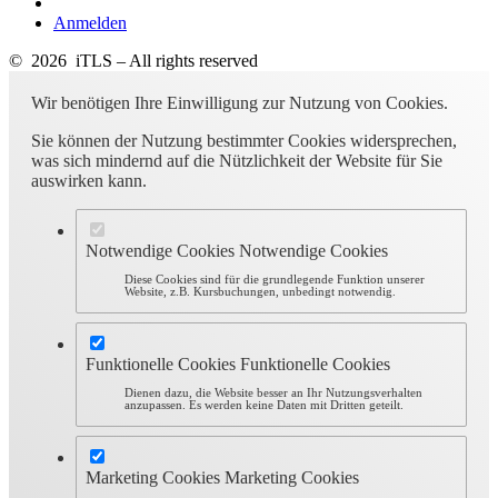
Anmelden
© 2026 iTLS – All rights reserved
Wir benötigen Ihre Einwilligung zur Nutzung von Cookies.
Sie können der Nutzung bestimmter Cookies widersprechen,
was sich mindernd auf die Nützlichkeit der Website für Sie
auswirken kann.
Notwendige Cookies
Notwendige Cookies
Diese Cookies sind für die grundlegende Funktion unserer
Website, z.B. Kursbuchungen, unbedingt notwendig.
Funktionelle Cookies
Funktionelle Cookies
Dienen dazu, die Website besser an Ihr Nutzungsverhalten
anzupassen. Es werden keine Daten mit Dritten geteilt.
Marketing Cookies
Marketing Cookies