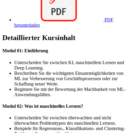
PDF
herunterladen
Detaillierter Kursinhalt
Modul 01: Einführung
Unterscheiden Sie zwischen KI, maschinellem Lernen und
Deep Learning.
Beschreiben Sie die wichtigsten Einsatzmöglichkeiten von
ML zur Verbesserung von Geschäftsprozessen oder zur
Schaffung neuer Werte.
Beginnen Sie mit der Bewertung der Machbarkeit von ML-
Anwendungsfällen.
Modul 02: Was ist maschinelles Lernen?
Unterscheiden Sie zwischen überwachten und nicht
überwachten Problemtypen des maschinellen Lernens.
Beispiele für Regressions-, Klassifikations- und Clustering-