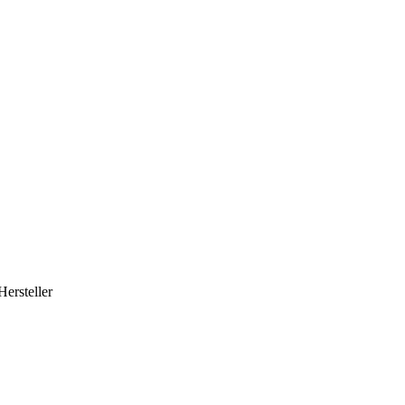
Hersteller