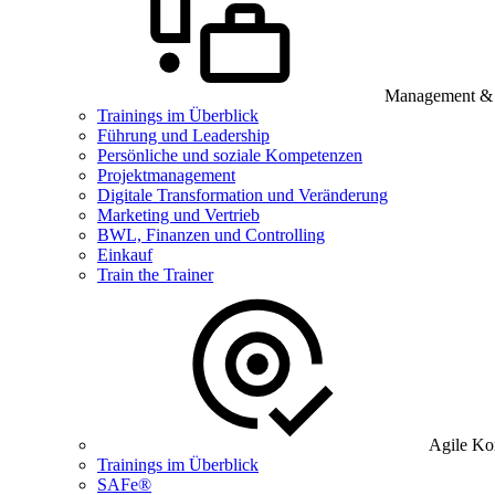
Management & B
Trainings im Überblick
Führung und Leadership
Persönliche und soziale Kompetenzen
Projektmanagement
Digitale Transformation und Veränderung
Marketing und Vertrieb
BWL, Finanzen und Controlling
Einkauf
Train the Trainer
Agile Ko
Trainings im Überblick
SAFe®