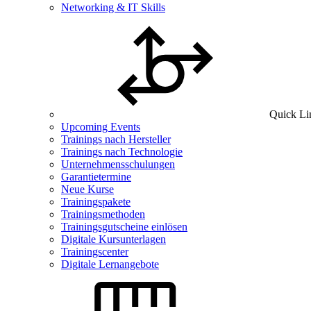
Networking & IT Skills
Quick Li
Upcoming Events
Trainings nach Hersteller
Trainings nach Technologie
Unternehmensschulungen
Garantietermine
Neue Kurse
Trainingspakete
Trainingsmethoden
Trainingsgutscheine einlösen
Digitale Kursunterlagen
Trainingscenter
Digitale Lernangebote