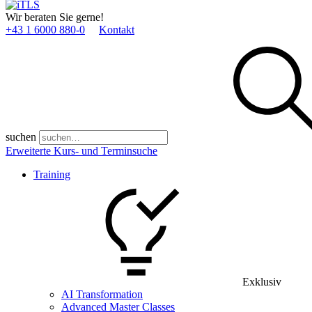
Wir beraten Sie gerne!
+43 1 6000 880­-0
Kontakt
suchen
Erweiterte Kurs- und Terminsuche
Training
Exklusiv
AI Transformation
Advanced Master Classes