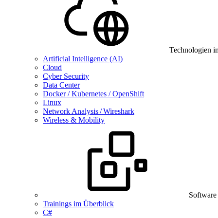
Technologien i
Artificial Intelligence (AI)
Cloud
Cyber Security
Data Center
Docker / Kubernetes / OpenShift
Linux
Network Analysis / Wireshark
Wireless & Mobility
Software
Trainings im Überblick
C#