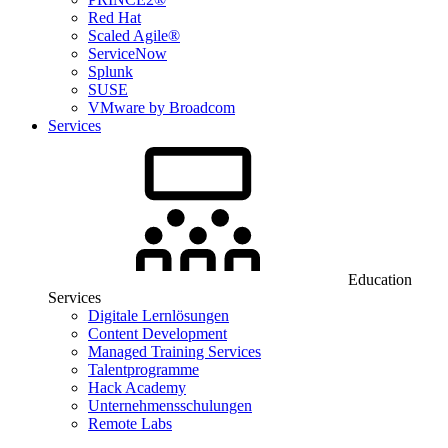
Red Hat
Scaled Agile®
ServiceNow
Splunk
SUSE
VMware by Broadcom
Services
Education
Services
Digitale Lernlösungen
Content Development
Managed Training Services
Talentprogramme
Hack Academy
Unternehmensschulungen
Remote Labs