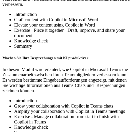
verbessern.
Introduction
Craft content with Copilot in Microsoft Word
Elevate your content using Copilot in Word
Exercise - Piece it together - Draft, improve, and share your
document
Knowledge check
Summary
Machen Sie Ihre Besprechungen mit KI produktiver
In diesem Modul wird erläutert, wie Copilot in Microsoft Teams die
Zusammenarbeit zwischen Ihren Teammitgliedern verbessern kann.
Es werden bestimmte Eingabeaufforderungen angezeigt, mit denen
Sie wichtige Informationen aus Teams-Chats und -Besprechungen
zeichnen können.
Introduction
Grow your collaboration with Copilot in Teams chats
Amplify your collaboration with Copilot in Teams meetings
Exercise - Manage collaboration from start to finish with
Copilot in Teams
Knowledge check