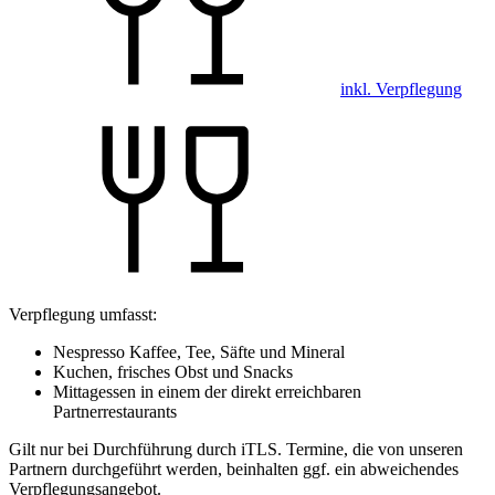
inkl. Verpflegung
Verpflegung umfasst:
Nespresso Kaffee, Tee, Säfte und Mineral
Kuchen, frisches Obst und Snacks
Mittagessen in einem der direkt erreichbaren
Partnerrestaurants
Gilt nur bei Durchführung durch iTLS. Termine, die von unseren
Partnern durchgeführt werden, beinhalten ggf. ein abweichendes
Verpflegungsangebot.