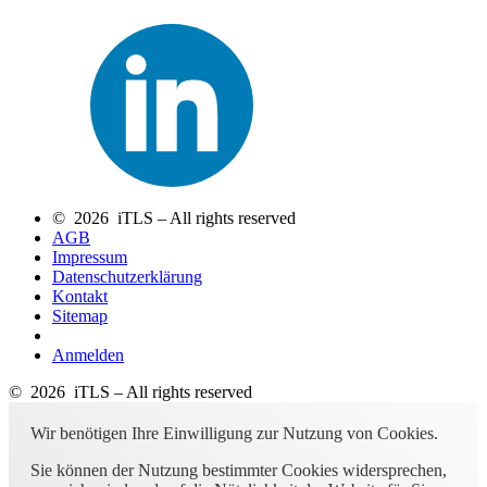
© 2026 iTLS – All rights reserved
AGB
Impressum
Datenschutzerklärung
Kontakt
Sitemap
Anmelden
© 2026 iTLS – All rights reserved
Wir benötigen Ihre Einwilligung zur Nutzung von Cookies.
Sie können der Nutzung bestimmter Cookies widersprechen,