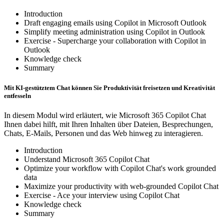
Introduction
Draft engaging emails using Copilot in Microsoft Outlook
Simplify meeting administration using Copilot in Outlook
Exercise - Supercharge your collaboration with Copilot in
Outlook
Knowledge check
Summary
Mit KI-gestütztem Chat können Sie Produktivität freisetzen und Kreativität
entfesseln
In diesem Modul wird erläutert, wie Microsoft 365 Copilot Chat
Ihnen dabei hilft, mit Ihren Inhalten über Dateien, Besprechungen,
Chats, E-Mails, Personen und das Web hinweg zu interagieren.
Introduction
Understand Microsoft 365 Copilot Chat
Optimize your workflow with Copilot Chat's work grounded
data
Maximize your productivity with web-grounded Copilot Chat
Exercise - Ace your interview using Copilot Chat
Knowledge check
Summary