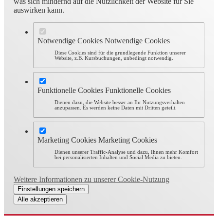
was sich mindernd auf die Nützlichkeit der Website für Sie
auswirken kann.
Notwendige Cookies
Notwendige Cookies
Diese Cookies sind für die grundlegende Funktion unserer
Website, z.B. Kursbuchungen, unbedingt notwendig.
Funktionelle Cookies
Funktionelle Cookies
Dienen dazu, die Website besser an Ihr Nutzungsverhalten
anzupassen. Es werden keine Daten mit Dritten geteilt.
Marketing Cookies
Marketing Cookies
Dienen unserer Traffic-Analyse und dazu, Ihnen mehr Komfort
bei personalisierten Inhalten und Social Media zu bieten.
Weitere Informationen zu unserer Cookie-Nutzung