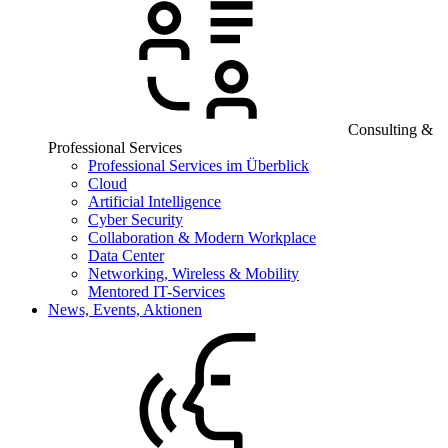
Consulting &
Professional Services
Professional Services im Überblick
Cloud
Artificial Intelligence
Cyber Security
Collaboration & Modern Workplace
Data Center
Networking, Wireless & Mobility
Mentored IT-Services
News, Events, Aktionen