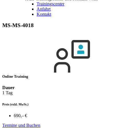
Trainingscenter
Anfahrt
Kontakt
MS-MS-4018
Online Training
Dauer
1 Tag
Preis
(exkl. MwSt.)
690,– €
Termine und Buchen