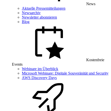
News
Aktuelle Pressemitteilungen
Newsarchiv
Newsletter abonnieren
Blog
Kostenfreie
Events
Webinare im Überblick
Microsoft Webinare: Digitale Souveränität und Security
AWS Discovery Days