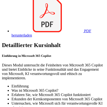
PDF
herunterladen
Detaillierter Kursinhalt
Einführung in Microsoft 365 Copilot
Dieses Modul untersucht die Feinheiten von Microsoft 365 Copilot
und bietet Einblicke in seine Funktionalität und das Engagement
von Microsoft, KI verantwortungsvoll und ethisch zu
implementieren.
Einführung
Was ist Microsoft 365 Copilot?
Erfahren Sie, wie Microsoft 365 Copilot funktioniert
Erkunden der Kernkomponenten von Microsoft 365 Copilot
Untersuchen, wie Microsoft sich für verantwortungsvolle KI