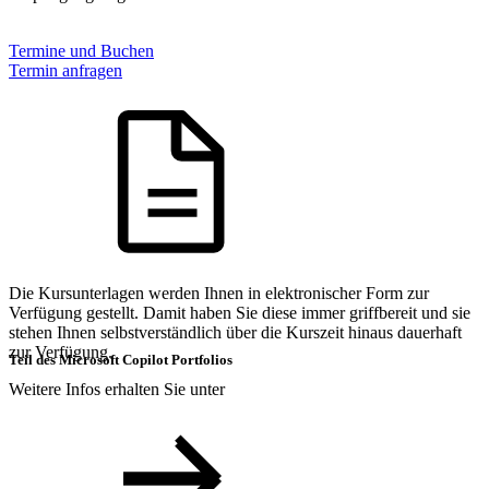
Termine und Buchen
Termin anfragen
Die Kursunterlagen werden Ihnen in elektronischer Form zur
Verfügung gestellt. Damit haben Sie diese immer griffbereit und sie
stehen Ihnen selbstverständlich über die Kurszeit hinaus dauerhaft
zur Verfügung.
Teil des Microsoft Copilot Portfolios
Weitere Infos erhalten Sie unter