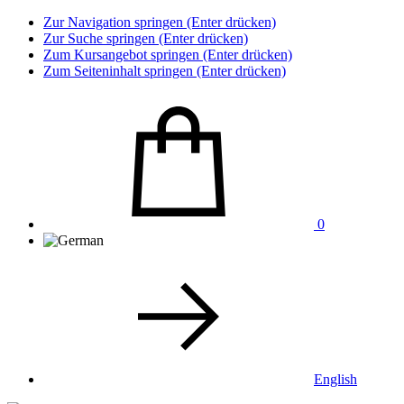
Zur Navigation springen (Enter drücken)
Zur Suche springen (Enter drücken)
Zum Kursangebot springen (Enter drücken)
Zum Seiteninhalt springen (Enter drücken)
0
English