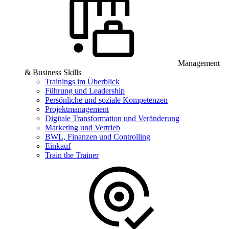
Management
& Business Skills
Trainings im Überblick
Führung und Leadership
Persönliche und soziale Kompetenzen
Projektmanagement
Digitale Transformation und Veränderung
Marketing und Vertrieb
BWL, Finanzen und Controlling
Einkauf
Train the Trainer