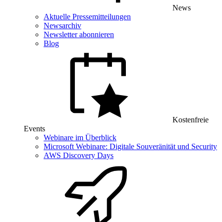
News
Aktuelle Pressemitteilungen
Newsarchiv
Newsletter abonnieren
Blog
Kostenfreie
Events
Webinare im Überblick
Microsoft Webinare: Digitale Souveränität und Security
AWS Discovery Days