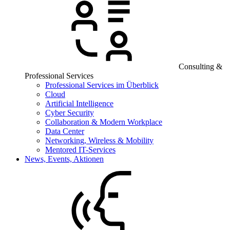
Consulting &
Professional Services
Professional Services im Überblick
Cloud
Artificial Intelligence
Cyber Security
Collaboration & Modern Workplace
Data Center
Networking, Wireless & Mobility
Mentored IT-Services
News, Events, Aktionen