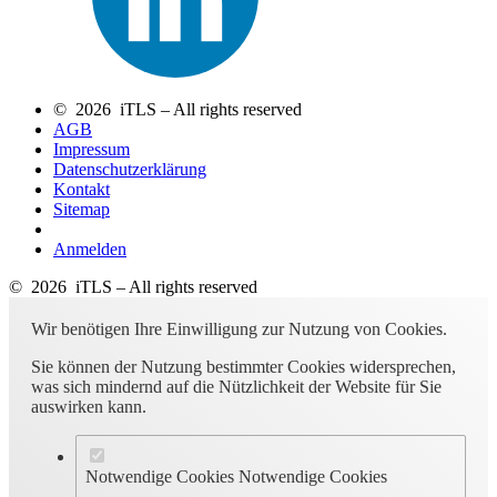
© 2026 iTLS – All rights reserved
AGB
Impressum
Datenschutzerklärung
Kontakt
Sitemap
Anmelden
© 2026 iTLS – All rights reserved
Wir benötigen Ihre Einwilligung zur Nutzung von Cookies.
Sie können der Nutzung bestimmter Cookies widersprechen,
was sich mindernd auf die Nützlichkeit der Website für Sie
auswirken kann.
Notwendige Cookies
Notwendige Cookies