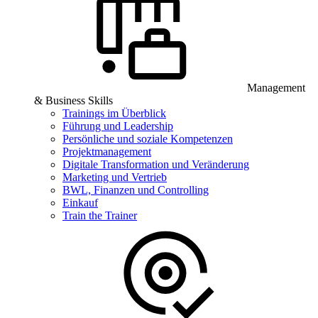
Management
& Business Skills
Trainings im Überblick
Führung und Leadership
Persönliche und soziale Kompetenzen
Projektmanagement
Digitale Transformation und Veränderung
Marketing und Vertrieb
BWL, Finanzen und Controlling
Einkauf
Train the Trainer