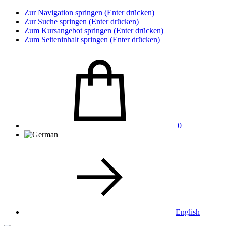
Zur Navigation springen (Enter drücken)
Zur Suche springen (Enter drücken)
Zum Kursangebot springen (Enter drücken)
Zum Seiteninhalt springen (Enter drücken)
0
English