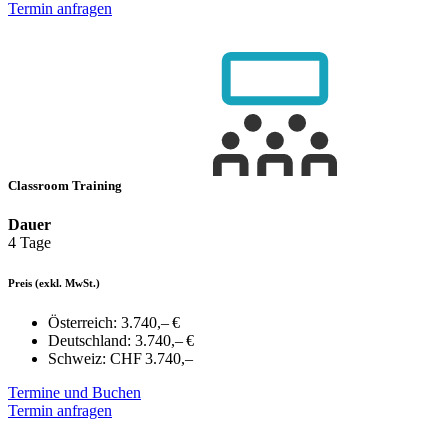
Termin anfragen
Classroom Training
Dauer
4 Tage
Preis
(exkl. MwSt.)
Österreich:
3.740,– €
Deutschland:
3.740,– €
Schweiz:
CHF 3.740,–
Termine und Buchen
Termin anfragen