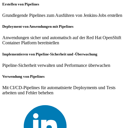
Erstellen von Pipelines
Grundlegende Pipelines zum Ausführen von Jenkins-Jobs erstellen
Deployment von Anwendungen mit Pipelines
Anwendungen sicher und automatisch auf der Red Hat OpenShift
Container Platform bereitstellen
Implementieren von Pipeline-Sicherheit und -Überwachung
Pipeline-Sicherheit verwalten und Performance überwachen
Verwendung von Pipelines
Mit CI/CD-Pipelines für automatisierte Deployments und Tests
arbeiten und Fehler beheben