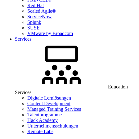
Red Hat
Scaled Agile®
ServiceNow
Splunk
SUSE
VMware by Broadcom
Services
Education
Services
Digitale Lernlösungen
Content Development
Managed Training Services
Talentprogramme
Hack Academy
Unternehmensschulungen
Remote Labs