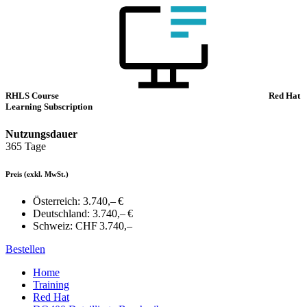
RHLS Course
Red Hat
Learning Subscription
Nutzungsdauer
365 Tage
Preis
(exkl. MwSt.)
Österreich:
3.740,– €
Deutschland:
3.740,– €
Schweiz:
CHF 3.740,–
Bestellen
Home
Training
Red Hat