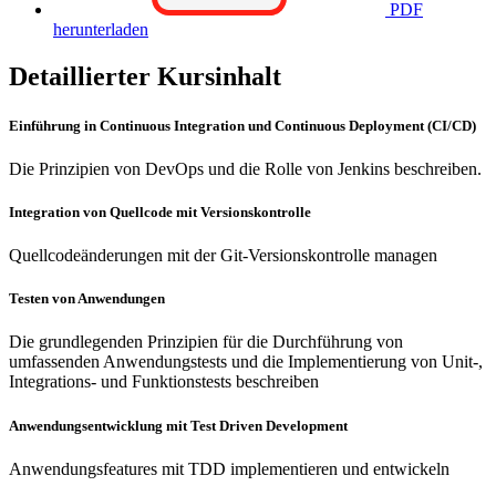
PDF
herunterladen
Detaillierter Kursinhalt
Einführung in Continuous Integration und Continuous Deployment (CI/CD)
Die Prinzipien von DevOps und die Rolle von Jenkins beschreiben.
Integration von Quellcode mit Versionskontrolle
Quellcodeänderungen mit der Git-Versionskontrolle managen
Testen von Anwendungen
Die grundlegenden Prinzipien für die Durchführung von
umfassenden Anwendungstests und die Implementierung von Unit-,
Integrations- und Funktionstests beschreiben
Anwendungsentwicklung mit Test Driven Development
Anwendungsfeatures mit TDD implementieren und entwickeln