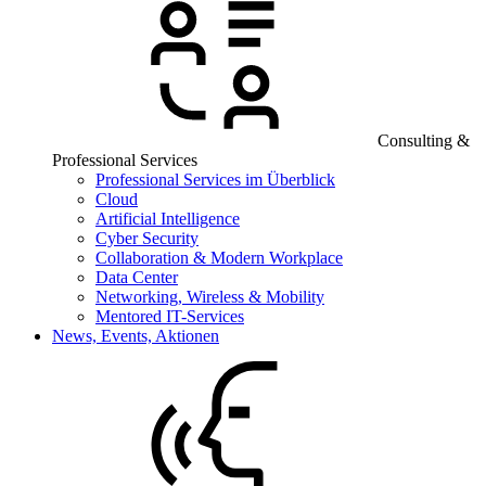
Consulting &
Professional Services
Professional Services im Überblick
Cloud
Artificial Intelligence
Cyber Security
Collaboration & Modern Workplace
Data Center
Networking, Wireless & Mobility
Mentored IT-Services
News, Events, Aktionen