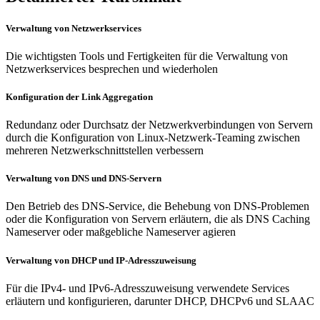
Verwaltung von Netzwerkservices
Die wichtigsten Tools und Fertigkeiten für die Verwaltung von
Netzwerkservices besprechen und wiederholen
Konfiguration der Link Aggregation
Redundanz oder Durchsatz der Netzwerkverbindungen von Servern
durch die Konfiguration von Linux-Netzwerk-Teaming zwischen
mehreren Netzwerkschnittstellen verbessern
Verwaltung von DNS und DNS-Servern
Den Betrieb des DNS-Service, die Behebung von DNS-Problemen
oder die Konfiguration von Servern erläutern, die als DNS Caching
Nameserver oder maßgebliche Nameserver agieren
Verwaltung von DHCP und IP-Adresszuweisung
Für die IPv4- und IPv6-Adresszuweisung verwendete Services
erläutern und konfigurieren, darunter DHCP, DHCPv6 und SLAAC