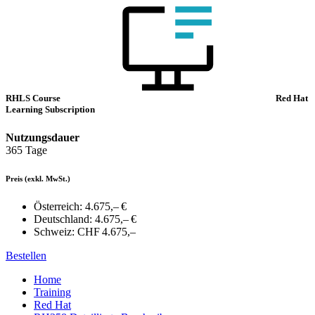
RHLS Course
Red Hat
Learning Subscription
Nutzungsdauer
365 Tage
Preis
(exkl. MwSt.)
Österreich:
4.675,– €
Deutschland:
4.675,– €
Schweiz:
CHF 4.675,–
Bestellen
Home
Training
Red Hat