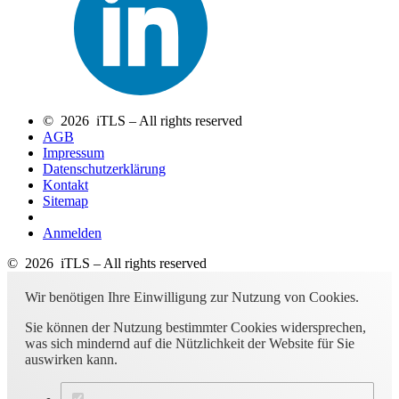
© 2026 iTLS – All rights reserved
AGB
Impressum
Datenschutzerklärung
Kontakt
Sitemap
Anmelden
© 2026 iTLS – All rights reserved
Wir benötigen Ihre Einwilligung zur Nutzung von Cookies.
Sie können der Nutzung bestimmter Cookies widersprechen,
was sich mindernd auf die Nützlichkeit der Website für Sie
auswirken kann.