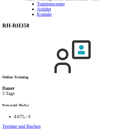
Trainingscenter
Anfahrt
Kontakt
RH-RH358
Online Training
Dauer
5 Tage
Preis
(exkl. MwSt.)
4.675,– €
Termine und Buchen