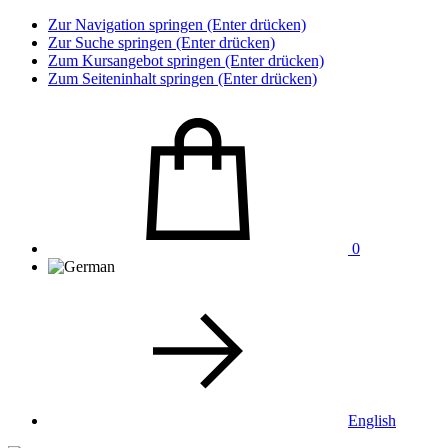
Zur Navigation springen (Enter drücken)
Zur Suche springen (Enter drücken)
Zum Kursangebot springen (Enter drücken)
Zum Seiteninhalt springen (Enter drücken)
0
English