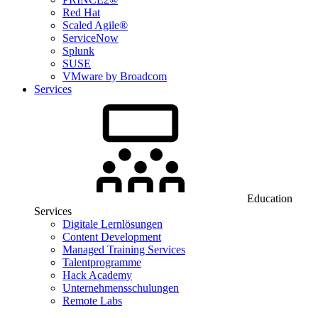
Red Hat
Scaled Agile®
ServiceNow
Splunk
SUSE
VMware by Broadcom
Services
Education
Services
Digitale Lernlösungen
Content Development
Managed Training Services
Talentprogramme
Hack Academy
Unternehmensschulungen
Remote Labs