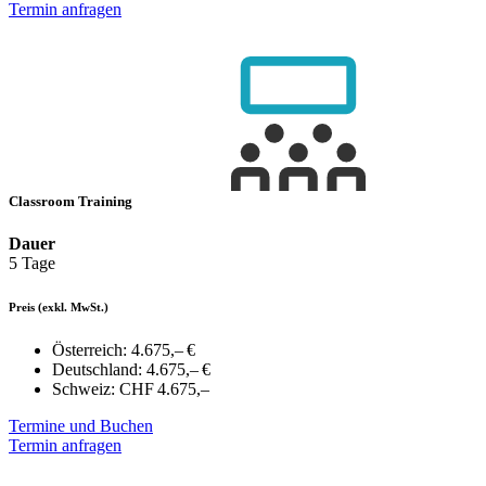
Termin anfragen
Classroom Training
Dauer
5 Tage
Preis
(exkl. MwSt.)
Österreich:
4.675,– €
Deutschland:
4.675,– €
Schweiz:
CHF 4.675,–
Termine und Buchen
Termin anfragen