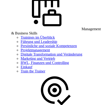
Management
& Business Skills
Trainings im Überblick
Führung und Leadership
Persönliche und soziale Kompetenzen
Projektmanagement
Digitale Transformation und Veränderung
Marketing und Vertrieb
BWL, Finanzen und Controlling
Einkauf
Train the Trainer