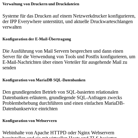
Verwaltung von Druckern und Druckdateien
Systeme für das Drucken auf einem Netzwerkdrucker konfigurieren,
der IPP Everywhere unterstützt, und aktuelle Druckwarteschlangen
verwalten
Konfiguration der E-Mail-Übertragung
Die Ausführung von Mail Servern besprechen und dann einen
Server für die Verwendung von Tools und Postfix konfigurieren, um
E-Mail-Nachrichten über einen Verteiler für ausgehende Mail zu
senden
Konfiguration von MariaDB SQL-Datenbanken
Den grundlegenden Betrieb von SQL-basierten relationalen
Datenbanken erläutern, grundlegende SQL-Anfragen zwecks
Problembehebung durchführen und einen einfachen MariaDB-
Datenbankservice einrichten
Konfiguration von Webservern
Webinhalte von Apache HTTPD oder Nginx Webservern