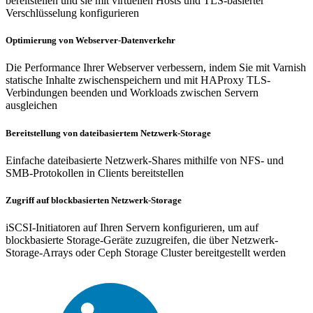
bereitstellen und sie mit virtuellen Hosts und TLS-basierter
Verschlüsselung konfigurieren
Optimierung von Webserver-Datenverkehr
Die Performance Ihrer Webserver verbessern, indem Sie mit Varnish
statische Inhalte zwischenspeichern und mit HAProxy TLS-
Verbindungen beenden und Workloads zwischen Servern
ausgleichen
Bereitstellung von dateibasiertem Netzwerk-Storage
Einfache dateibasierte Netzwerk-Shares mithilfe von NFS- und
SMB-Protokollen in Clients bereitstellen
Zugriff auf blockbasierten Netzwerk-Storage
iSCSI-Initiatoren auf Ihren Servern konfigurieren, um auf
blockbasierte Storage-Geräte zuzugreifen, die über Netzwerk-
Storage-Arrays oder Ceph Storage Cluster bereitgestellt werden