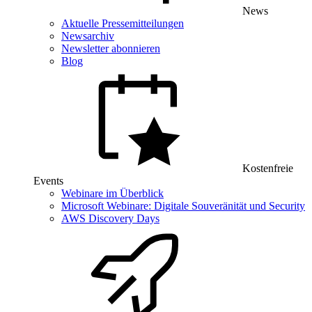
News
Aktuelle Pressemitteilungen
Newsarchiv
Newsletter abonnieren
Blog
Kostenfreie
Events
Webinare im Überblick
Microsoft Webinare: Digitale Souveränität und Security
AWS Discovery Days