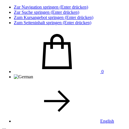
Zur Navigation springen (Enter drücken)
Zur Suche springen (Enter drücken)
Zum Kursangebot springen (Enter drücken)
Zum Seiteninhalt springen (Enter drücken)
0
English