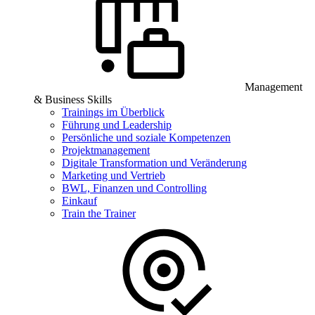
Management
& Business Skills
Trainings im Überblick
Führung und Leadership
Persönliche und soziale Kompetenzen
Projektmanagement
Digitale Transformation und Veränderung
Marketing und Vertrieb
BWL, Finanzen und Controlling
Einkauf
Train the Trainer