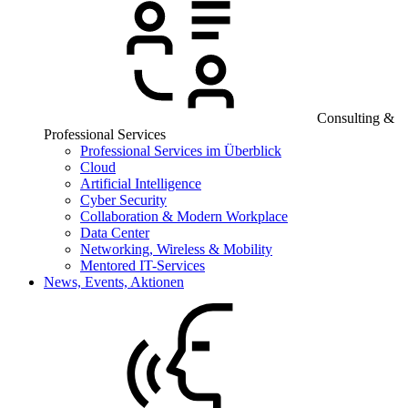
Consulting &
Professional Services
Professional Services im Überblick
Cloud
Artificial Intelligence
Cyber Security
Collaboration & Modern Workplace
Data Center
Networking, Wireless & Mobility
Mentored IT-Services
News, Events, Aktionen