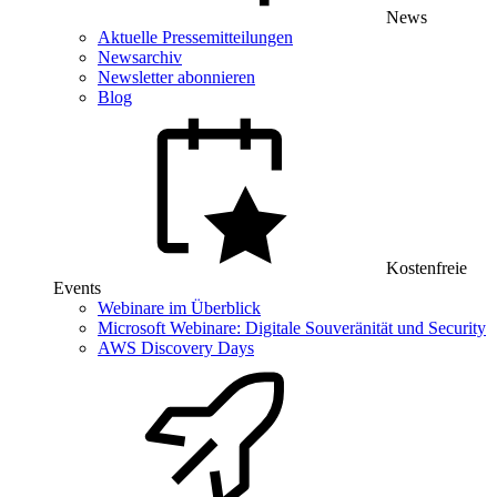
News
Aktuelle Pressemitteilungen
Newsarchiv
Newsletter abonnieren
Blog
Kostenfreie
Events
Webinare im Überblick
Microsoft Webinare: Digitale Souveränität und Security
AWS Discovery Days