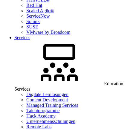
Red Hat
Scaled Agile®
ServiceNow
Splunk
SUSE
VMware by Broadcom
Services
Education
Services
Digitale Lernlösungen
Content Development
Managed Training Services
Talentprogramme
Hack Academy
Unternehmensschulungen
Remote Labs