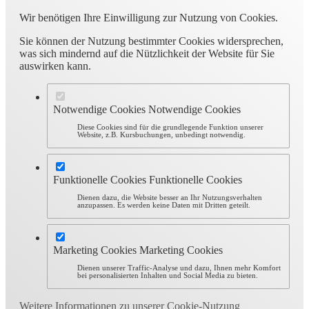
Wir benötigen Ihre Einwilligung zur Nutzung von Cookies.
Sie können der Nutzung bestimmter Cookies widersprechen,
was sich mindernd auf die Nützlichkeit der Website für Sie
auswirken kann.
Notwendige Cookies
Notwendige Cookies
Diese Cookies sind für die grundlegende Funktion unserer
Website, z.B. Kursbuchungen, unbedingt notwendig.
Funktionelle Cookies
Funktionelle Cookies
Dienen dazu, die Website besser an Ihr Nutzungsverhalten
anzupassen. Es werden keine Daten mit Dritten geteilt.
Marketing Cookies
Marketing Cookies
Dienen unserer Traffic-Analyse und dazu, Ihnen mehr Komfort
bei personalisierten Inhalten und Social Media zu bieten.
Weitere Informationen zu unserer Cookie-Nutzung