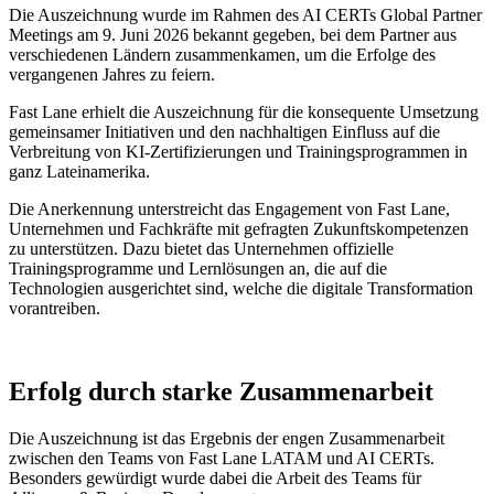
Die Auszeichnung wurde im Rahmen des AI CERTs Global Partner
Meetings am 9. Juni 2026 bekannt gegeben, bei dem Partner aus
verschiedenen Ländern zusammenkamen, um die Erfolge des
vergangenen Jahres zu feiern.
Fast Lane erhielt die Auszeichnung für die konsequente Umsetzung
gemeinsamer Initiativen und den nachhaltigen Einfluss auf die
Verbreitung von KI-Zertifizierungen und Trainingsprogrammen in
ganz Lateinamerika.
Die Anerkennung unterstreicht das Engagement von Fast Lane,
Unternehmen und Fachkräfte mit gefragten Zukunftskompetenzen
zu unterstützen. Dazu bietet das Unternehmen offizielle
Trainingsprogramme und Lernlösungen an, die auf die
Technologien ausgerichtet sind, welche die digitale Transformation
vorantreiben.
Erfolg durch starke Zusammenarbeit
Die Auszeichnung ist das Ergebnis der engen Zusammenarbeit
zwischen den Teams von Fast Lane LATAM und AI CERTs.
Besonders gewürdigt wurde dabei die Arbeit des Teams für