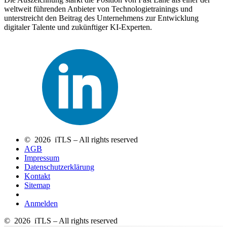
weltweit führenden Anbieter von Technologietrainings und
unterstreicht den Beitrag des Unternehmens zur Entwicklung
digitaler Talente und zukünftiger KI-Experten.
© 2026 iTLS – All rights reserved
AGB
Impressum
Datenschutzerklärung
Kontakt
Sitemap
Anmelden
© 2026 iTLS – All rights reserved