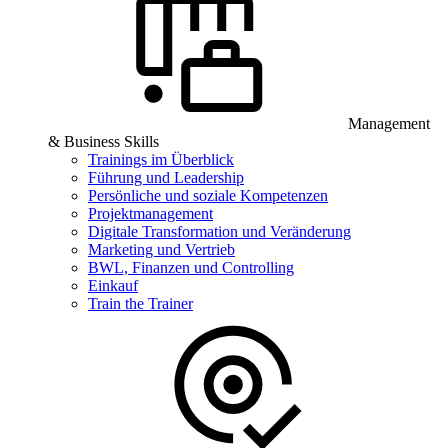
Management
& Business Skills
Trainings im Überblick
Führung und Leadership
Persönliche und soziale Kompetenzen
Projektmanagement
Digitale Transformation und Veränderung
Marketing und Vertrieb
BWL, Finanzen und Controlling
Einkauf
Train the Trainer