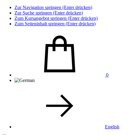
Zur Navigation springen (Enter drücken)
Zur Suche springen (Enter drücken)
Zum Kursangebot springen (Enter drücken)
Zum Seiteninhalt springen (Enter drücken)
0
English