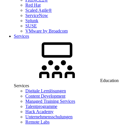
Red Hat
Scaled Agile®
ServiceNow
Splunk
SUSE
VMware by Broadcom
Services
Education
Services
Digitale Lernlösungen
Content Development
Managed Training Services
Talentprogramme
Hack Academy
Unternehmensschulungen
Remote Labs