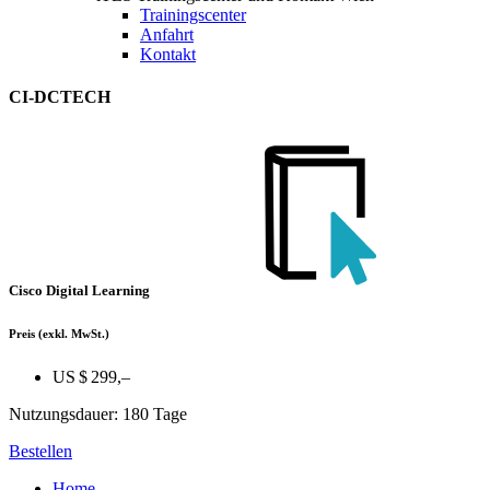
Trainingscenter
Anfahrt
Kontakt
CI-DCTECH
Cisco Digital Learning
Preis
(exkl. MwSt.)
US $ 299,–
Nutzungsdauer: 180 Tage
Bestellen
Home