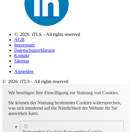
© 2026 iTLS – All rights reserved
AGB
Impressum
Datenschutzerklärung
Kontakt
Sitemap
Anmelden
© 2026 iTLS – All rights reserved
Wir benötigen Ihre Einwilligung zur Nutzung von Cookies.
Sie können der Nutzung bestimmter Cookies widersprechen,
was sich mindernd auf die Nützlichkeit der Website für Sie
auswirken kann.
Notwendige Cookies
Notwendige Cookies