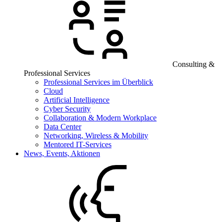
Consulting &
Professional Services
Professional Services im Überblick
Cloud
Artificial Intelligence
Cyber Security
Collaboration & Modern Workplace
Data Center
Networking, Wireless & Mobility
Mentored IT-Services
News, Events, Aktionen