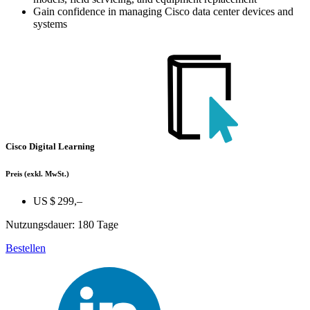
Gain confidence in managing Cisco data center devices and
systems
Cisco Digital Learning
Preis
(exkl. MwSt.)
US $ 299,–
Nutzungsdauer: 180 Tage
Bestellen