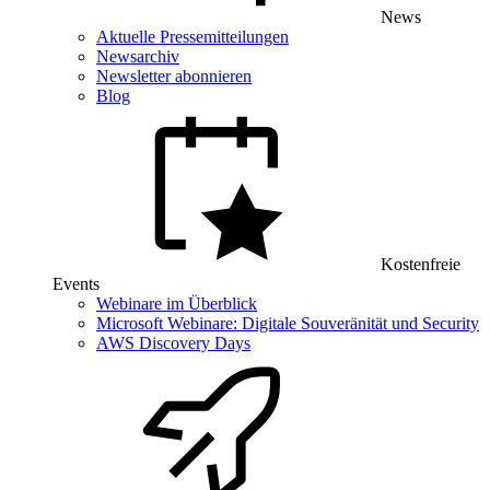
News
Aktuelle Pressemitteilungen
Newsarchiv
Newsletter abonnieren
Blog
Kostenfreie
Events
Webinare im Überblick
Microsoft Webinare: Digitale Souveränität und Security
AWS Discovery Days