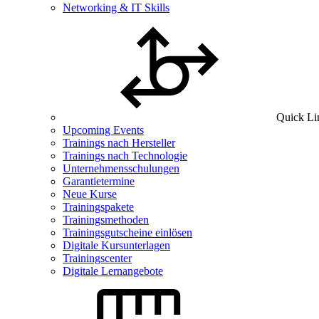
Networking & IT Skills
Quick Li
Upcoming Events
Trainings nach Hersteller
Trainings nach Technologie
Unternehmensschulungen
Garantietermine
Neue Kurse
Trainingspakete
Trainingsmethoden
Trainingsgutscheine einlösen
Digitale Kursunterlagen
Trainingscenter
Digitale Lernangebote