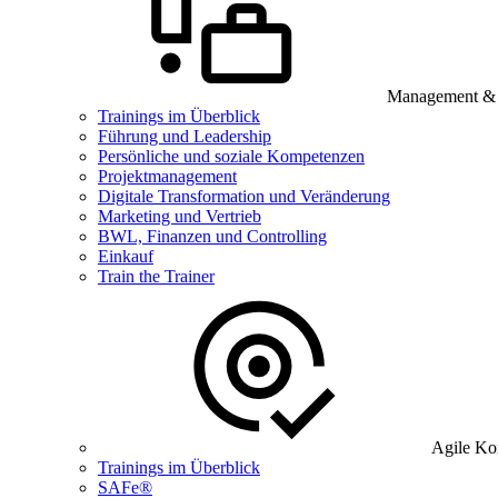
Management & B
Trainings im Überblick
Führung und Leadership
Persönliche und soziale Kompetenzen
Projektmanagement
Digitale Transformation und Veränderung
Marketing und Vertrieb
BWL, Finanzen und Controlling
Einkauf
Train the Trainer
Agile Ko
Trainings im Überblick
SAFe®