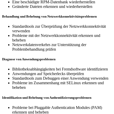
Eine beschädigte RPM-Datenbank wiederherstellen
Geänderte Dateien erkennen und wiederherstellen
Behandlung und Behebung von Netzwerkkonnektivitätsproblemen
Standardtools zur Überprüfung der Netzwerkkonnektivität
verwenden
Probleme mit der Netzwerkkonnektivität erkennen und
beheben
Netzwerkdatenverkehrs zur Unterstützung der
Problembehandlung prüfen
Diagnose von Anwendungsproblemen
Bibliotheksabhängigkeiten bei Fremdsoftware identifizieren
Anwendungen auf Speicherlecks überprüfen
Standardtools zum Debuggen einer Anwendung verwenden
Probleme im Zusammenhang mit SELinux erkennen und
beheben
Identifikation und Behebung von Authentifizierungsproblemen
Probleme bei Pluggable Authentication Modules (PAM)
erkennen und beheben