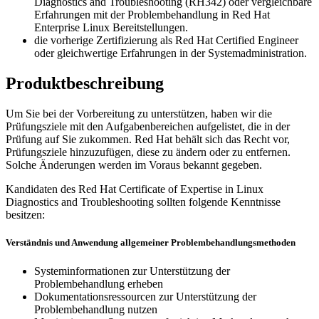
Diagnostics and Troubleshooting (RH342) oder vergleichbare
Erfahrungen mit der Problembehandlung in Red Hat
Enterprise Linux Bereitstellungen.
die vorherige Zertifizierung als Red Hat Certified Engineer
oder gleichwertige Erfahrungen in der Systemadministration.
Produktbeschreibung
Um Sie bei der Vorbereitung zu unterstützen, haben wir die
Prüfungsziele mit den Aufgabenbereichen aufgelistet, die in der
Prüfung auf Sie zukommen. Red Hat behält sich das Recht vor,
Prüfungsziele hinzuzufügen, diese zu ändern oder zu entfernen.
Solche Änderungen werden im Voraus bekannt gegeben.
Kandidaten des Red Hat Certificate of Expertise in Linux
Diagnostics and Troubleshooting sollten folgende Kenntnisse
besitzen:
Verständnis und Anwendung allgemeiner Problembehandlungsmethoden
Systeminformationen zur Unterstützung der
Problembehandlung erheben
Dokumentationsressourcen zur Unterstützung der
Problembehandlung nutzen