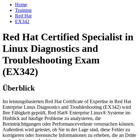
Home
Training
Red Hat
EX342
Red Hat Certified Specialist in
Linux Diagnostics and
Troubleshooting Exam
(EX342)
Überblick
Im leistungsbasierten Red Hat Certificate of Expertise in Red Hat
Enterprise Linux Diagnostics and Troubleshooting (EX342) wird
Ihre Fähigkeit geprüft, Red Hat® Enterprise Linux® Systeme im
Hinblick auf häufige Probleme zu analysieren, die
Beeinträchtigungen oder Performanceverluste verursachen können.
Außerdem wird getestet, ob Sie in der Lage sind, diese Fehler zu
korrigieren oder forensische Informationen zu erheben, die an Dritte