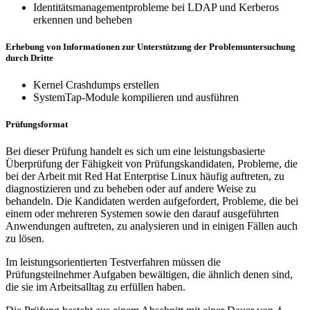
Identitätsmanagementprobleme bei LDAP und Kerberos
erkennen und beheben
Erhebung von Informationen zur Unterstützung der Problemuntersuchung
durch Dritte
Kernel Crashdumps erstellen
SystemTap-Module kompilieren und ausführen
Prüfungsformat
Bei dieser Prüfung handelt es sich um eine leistungsbasierte
Überprüfung der Fähigkeit von Prüfungskandidaten, Probleme, die
bei der Arbeit mit Red Hat Enterprise Linux häufig auftreten, zu
diagnostizieren und zu beheben oder auf andere Weise zu
behandeln. Die Kandidaten werden aufgefordert, Probleme, die bei
einem oder mehreren Systemen sowie den darauf ausgeführten
Anwendungen auftreten, zu analysieren und in einigen Fällen auch
zu lösen.
Im leistungsorientierten Testverfahren müssen die
Prüfungsteilnehmer Aufgaben bewältigen, die ähnlich denen sind,
die sie im Arbeitsalltag zu erfüllen haben.