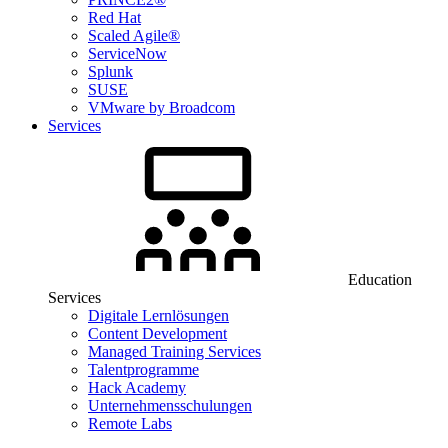
Red Hat
Scaled Agile®
ServiceNow
Splunk
SUSE
VMware by Broadcom
Services
Education
Services
Digitale Lernlösungen
Content Development
Managed Training Services
Talentprogramme
Hack Academy
Unternehmensschulungen
Remote Labs