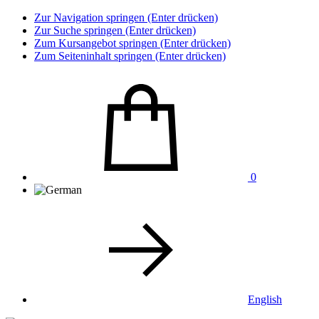
Zur Navigation springen (Enter drücken)
Zur Suche springen (Enter drücken)
Zum Kursangebot springen (Enter drücken)
Zum Seiteninhalt springen (Enter drücken)
0
English