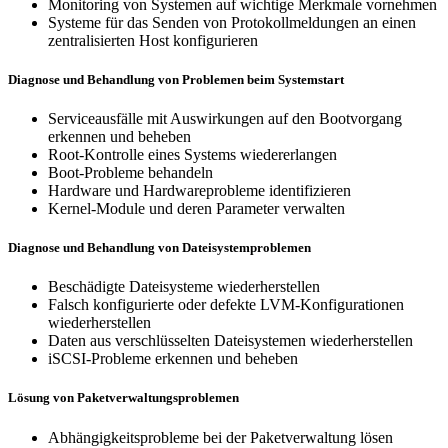
Monitoring von Systemen auf wichtige Merkmale vornehmen
Systeme für das Senden von Protokollmeldungen an einen
zentralisierten Host konfigurieren
Diagnose und Behandlung von Problemen beim Systemstart
Serviceausfälle mit Auswirkungen auf den Bootvorgang
erkennen und beheben
Root-Kontrolle eines Systems wiedererlangen
Boot-Probleme behandeln
Hardware und Hardwareprobleme identifizieren
Kernel-Module und deren Parameter verwalten
Diagnose und Behandlung von Dateisystemproblemen
Beschädigte Dateisysteme wiederherstellen
Falsch konfigurierte oder defekte LVM-Konfigurationen
wiederherstellen
Daten aus verschlüsselten Dateisystemen wiederherstellen
iSCSI-Probleme erkennen und beheben
Lösung von Paketverwaltungsproblemen
Abhängigkeitsprobleme bei der Paketverwaltung lösen