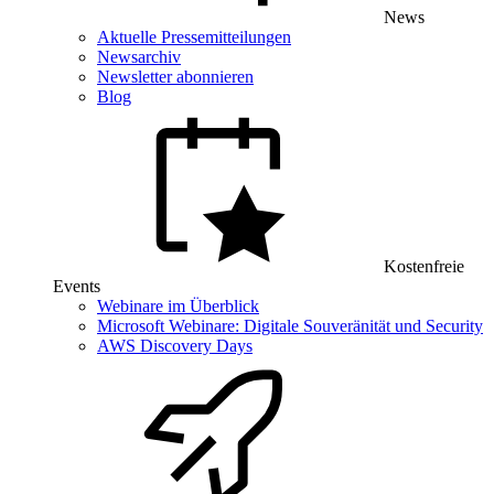
News
Aktuelle Pressemitteilungen
Newsarchiv
Newsletter abonnieren
Blog
Kostenfreie
Events
Webinare im Überblick
Microsoft Webinare: Digitale Souveränität und Security
AWS Discovery Days