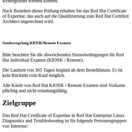
weitergeleitet werden können.
Nach Bestehen dieser Prüfung erhalten Sie das Red Hat Certificate
of Expertise, das auch auf die Qualifizierung zum Red Hat Certified
Architect angerechnet wird.
Sonderregelung KIOSK/Remote Examen
Bitte beachten Sie die abweichenden Stornobedingungen für Red
Hat Individual Examen (KIOSK / Remote).
Die Laufzeit von 365 Tagen beginnt ab dem Bestelldatum. Es ist
kein Rücktritt vom Kauf möglich.
Alle Käufe von Red Hat KIOSK / Remote Examen sind Vorkasse
pflichtig und nicht erstattungsfähig.
Zielgruppe
Das Red Hat Certificate of Expertise in Red Hat Enterprise Linux
Diagnostics and Troubleshooting ist für folgende Personengruppen
von Interesse: