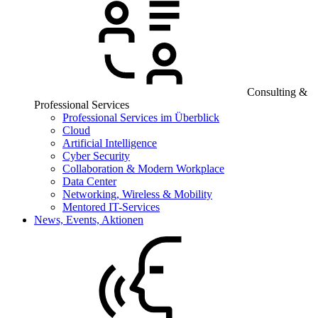
Consulting &
Professional Services
Professional Services im Überblick
Cloud
Artificial Intelligence
Cyber Security
Collaboration & Modern Workplace
Data Center
Networking, Wireless & Mobility
Mentored IT-Services
News, Events, Aktionen