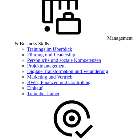
Management
& Business Skills
Trainings im Überblick
Führung und Leadership
Persönliche und soziale Kompetenzen
Projektmanagement
Digitale Transformation und Veränderung
Marketing und Vertrieb
BWL, Finanzen und Controlling
Einkauf
Train the Trainer