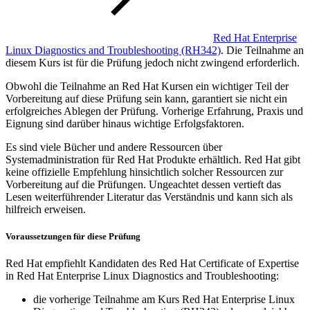
Red Hat Enterprise
Linux Diagnostics and Troubleshooting
(RH342)
. Die Teilnahme an
diesem Kurs ist für die Prüfung jedoch nicht zwingend erforderlich.
Obwohl die Teilnahme an Red Hat Kursen ein wichtiger Teil der
Vorbereitung auf diese Prüfung sein kann, garantiert sie nicht ein
erfolgreiches Ablegen der Prüfung. Vorherige Erfahrung, Praxis und
Eignung sind darüber hinaus wichtige Erfolgsfaktoren.
Es sind viele Bücher und andere Ressourcen über
Systemadministration für Red Hat Produkte erhältlich. Red Hat gibt
keine offizielle Empfehlung hinsichtlich solcher Ressourcen zur
Vorbereitung auf die Prüfungen. Ungeachtet dessen vertieft das
Lesen weiterführender Literatur das Verständnis und kann sich als
hilfreich erweisen.
Voraussetzungen für diese Prüfung
Red Hat empfiehlt Kandidaten des Red Hat Certificate of Expertise
in Red Hat Enterprise Linux Diagnostics and Troubleshooting:
die vorherige Teilnahme am Kurs Red Hat Enterprise Linux