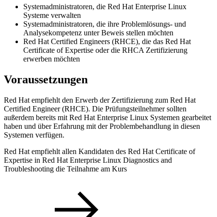
Systemadministratoren, die Red Hat Enterprise Linux
Systeme verwalten
Systemadministratoren, die ihre Problemlösungs- und
Analysekompetenz unter Beweis stellen möchten
Red Hat Certified Engineers (RHCE), die das Red Hat
Certificate of Expertise oder die RHCA Zertifizierung
erwerben möchten
Voraussetzungen
Red Hat empfiehlt den Erwerb der Zertifizierung zum Red Hat
Certified Engineer (RHCE). Die Prüfungsteilnehmer sollten
außerdem bereits mit Red Hat Enterprise Linux Systemen gearbeitet
haben und über Erfahrung mit der Problembehandlung in diesen
Systemen verfügen.
Red Hat empfiehlt allen Kandidaten des Red Hat Certificate of
Expertise in Red Hat Enterprise Linux Diagnostics and
Troubleshooting die Teilnahme am Kurs