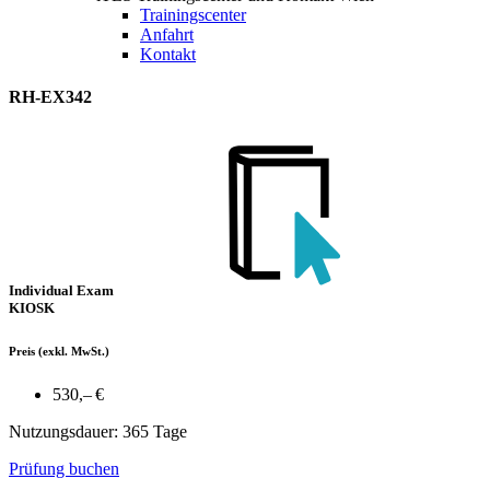
Trainingscenter
Anfahrt
Kontakt
RH-EX342
Individual Exam
KIOSK
Preis
(exkl. MwSt.)
530,– €
Nutzungsdauer: 365 Tage
Prüfung buchen