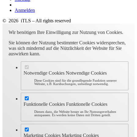
Anmelden
© 2026 iTLS – All rights reserved
Wir benötigen Ihre Einwilligung zur Nutzung von Cookies.
Sie können der Nutzung bestimmter Cookies widersprechen,
was sich mindernd auf die Nützlichkeit der Website für Sie
auswirken kann.
Notwendige Cookies
Notwendige Cookies
Diese Cookies sind für die grundlegende Funktion unserer
Website, z.B. Kursbuchungen, unbedingt notwendig.
Funktionelle Cookies
Funktionelle Cookies
Dienen dazu, die Website besser an Ihr Nutzungsverhalten
anzupassen. Es werden keine Daten mit Dritten geteilt.
Marketing Cookies
Marketing Cookies