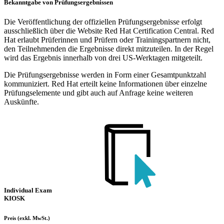
Bekanntgabe von Prüfungsergebnissen
Die Veröffentlichung der offiziellen Prüfungsergebnisse erfolgt
ausschließlich über die Website Red Hat Certification Central. Red
Hat erlaubt Prüferinnen und Prüfern oder Trainingspartnern nicht,
den Teilnehmenden die Ergebnisse direkt mitzuteilen. In der Regel
wird das Ergebnis innerhalb von drei US-Werktagen mitgeteilt.
Die Prüfungsergebnisse werden in Form einer Gesamtpunktzahl
kommuniziert. Red Hat erteilt keine Informationen über einzelne
Prüfungselemente und gibt auch auf Anfrage keine weiteren
Auskünfte.
Individual Exam
KIOSK
Preis
(exkl. MwSt.)