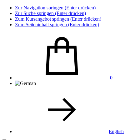
Zur Navigation springen (Enter drücken)
Zur Suche springen (Enter drücken)
Zum Kursangebot springen (Enter drücken)
Zum Seiteninhalt springen (Enter drücken)
0
English