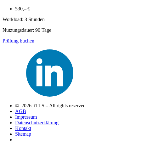
530,– €
Workload: 3 Stunden
Nutzungsdauer: 90 Tage
Prüfung buchen
© 2026 iTLS – All rights reserved
AGB
Impressum
Datenschutzerklärung
Kontakt
Sitemap