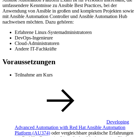
umfassendere Kenntnisse zu Ansible Best Practices, bei der
Anwendung von Ansible in großen und komplexen Projekten sowie
mit Ansible Automation Controller und Ansible Automation Hub
nachweisen möchten. Dazu gehören:
Erfahrene Linux-Systemadministratoren
DevOps-Ingenieure
Cloud-Administratoren
Andere IT-Fachkräfte
Voraussetzungen
Teilnahme am Kurs
Developing
Advanced Automation with Red Hat Ansible Automation
Platform
(AU374)
oder vergleichbare praktische Erfahrungen