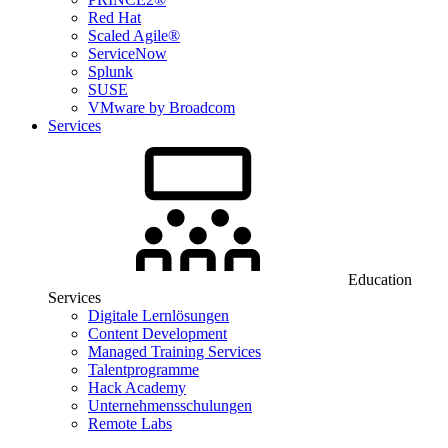
Red Hat
Scaled Agile®
ServiceNow
Splunk
SUSE
VMware by Broadcom
Services
Education
Services
Digitale Lernlösungen
Content Development
Managed Training Services
Talentprogramme
Hack Academy
Unternehmensschulungen
Remote Labs