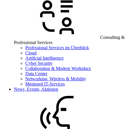
Consulting &
Professional Services
Professional Services im Überblick
Cloud
Artificial Intelligence
Cyber Security
Collaboration & Modern Workplace
Data Center
Networking, Wireless & Mobility
Mentored IT-Services
News, Events, Aktionen