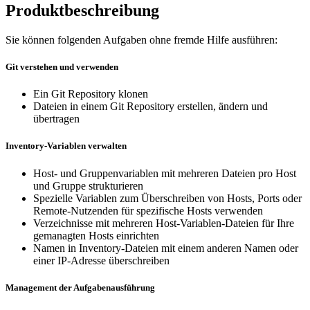
Produktbeschreibung
Sie können folgenden Aufgaben ohne fremde Hilfe ausführen:
Git verstehen und verwenden
Ein Git Repository klonen
Dateien in einem Git Repository erstellen, ändern und
übertragen
Inventory-Variablen verwalten
Host- und Gruppenvariablen mit mehreren Dateien pro Host
und Gruppe strukturieren
Spezielle Variablen zum Überschreiben von Hosts, Ports oder
Remote-Nutzenden für spezifische Hosts verwenden
Verzeichnisse mit mehreren Host-Variablen-Dateien für Ihre
gemanagten Hosts einrichten
Namen in Inventory-Dateien mit einem anderen Namen oder
einer IP-Adresse überschreiben
Management der Aufgabenausführung