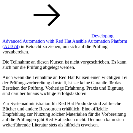
Developing
Advanced Automation with Red Hat Ansible Automation Platform
(AU374)
in Betracht zu ziehen, um sich auf die Prüfung
vorzubereiten.
Die Teilnahme an diesen Kursen ist nicht vorgeschrieben. Es kann
auch nur die Prüfung abgelegt werden.
Auch wenn die Teilnahme an Red Hat Kursen einen wichtigen Teil
der Prüfungsvorbereitung darstellt, ist sie keine Garantie für das
Bestehen der Prüfung. Vorherige Erfahrung, Praxis und Eignung
sind darüber hinaus wichtige Erfolgsfaktoren.
Zur Systemadministration für Red Hat Produkte sind zahlreiche
Bücher und andere Ressourcen erhältlich. Eine offizielle
Empfehlung zur Nutzung solcher Materialien für die Vorbereitung
auf die Prüfungen gibt Red Hat jedoch nicht. Dennoch kann sich
weiterführende Literatur stets als hilfreich erweisen.