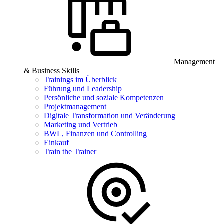
Management
& Business Skills
Trainings im Überblick
Führung und Leadership
Persönliche und soziale Kompetenzen
Projektmanagement
Digitale Transformation und Veränderung
Marketing und Vertrieb
BWL, Finanzen und Controlling
Einkauf
Train the Trainer