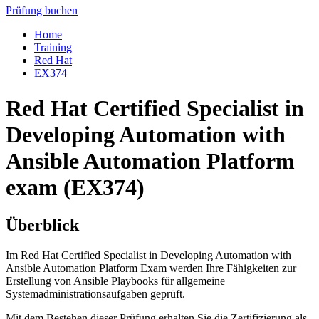
Prüfung buchen
Home
Training
Red Hat
EX374
Red Hat Certified Specialist in
Developing Automation with
Ansible Automation Platform
exam (EX374)
Überblick
Im Red Hat Certified Specialist in Developing Automation with
Ansible Automation Platform Exam werden Ihre Fähigkeiten zur
Erstellung von Ansible Playbooks für allgemeine
Systemadministrationsaufgaben geprüft.
Mit dem Bestehen dieser Prüfung erhalten Sie die Zertifizierung als