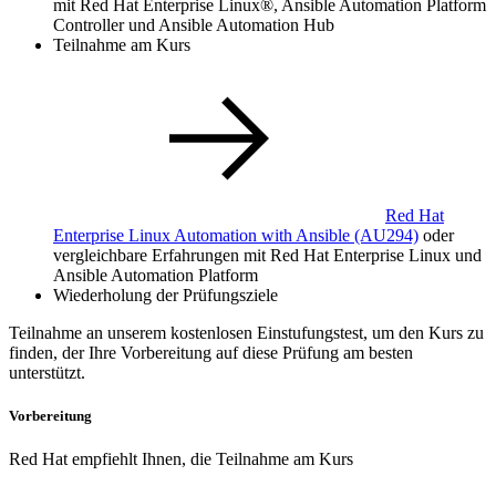
mit Red Hat Enterprise Linux®, Ansible Automation Platform
Controller und Ansible Automation Hub
Teilnahme am Kurs
Red Hat
Enterprise Linux Automation with Ansible
(AU294)
oder
vergleichbare Erfahrungen mit Red Hat Enterprise Linux und
Ansible Automation Platform
Wiederholung der Prüfungsziele
Teilnahme an unserem kostenlosen Einstufungstest, um den Kurs zu
finden, der Ihre Vorbereitung auf diese Prüfung am besten
unterstützt.
Vorbereitung
Red Hat empfiehlt Ihnen, die Teilnahme am Kurs