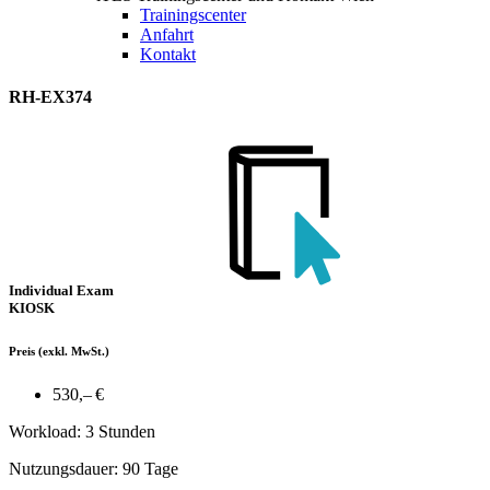
Trainingscenter
Anfahrt
Kontakt
RH-EX374
Individual Exam
KIOSK
Preis
(exkl. MwSt.)
530,– €
Workload: 3 Stunden
Nutzungsdauer: 90 Tage