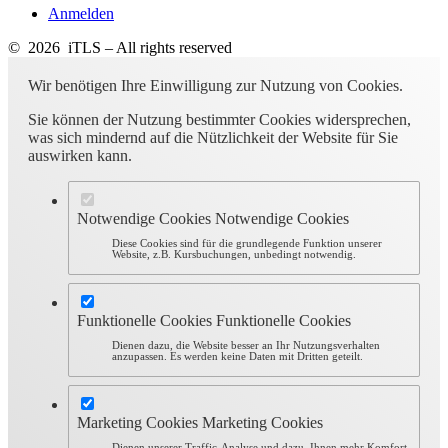
Anmelden
© 2026 iTLS – All rights reserved
Wir benötigen Ihre Einwilligung zur Nutzung von Cookies.
Sie können der Nutzung bestimmter Cookies widersprechen,
was sich mindernd auf die Nützlichkeit der Website für Sie
auswirken kann.
Notwendige Cookies
Notwendige Cookies
Diese Cookies sind für die grundlegende Funktion unserer
Website, z.B. Kursbuchungen, unbedingt notwendig.
Funktionelle Cookies
Funktionelle Cookies
Dienen dazu, die Website besser an Ihr Nutzungsverhalten
anzupassen. Es werden keine Daten mit Dritten geteilt.
Marketing Cookies
Marketing Cookies
Dienen unserer Traffic-Analyse und dazu, Ihnen mehr Komfort