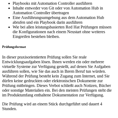
Playbooks mit Automation Controller ausführen
Inhalte entweder von Git oder von Automation Hub in
Automation Controller übertragen
Eine Ausführungsumgebung aus dem Automation Hub
abrufen und ein Playbook darin ausführen
Wie bei allen leistungsbasierten Red Hat Prüfungen müssen
die Konfigurationen nach einem Neustart ohne weiteres
Eingreifen bestehen bleiben.
Prüfungsformat
In dieser praxisorientierten Prüfung sollen Sie reale
Entwicklungsaufgaben lösen. Ihnen werden ein oder mehrere
virtuelle Systeme zur Verfügung gestellt, auf denen Sie Aufgaben
ausführen sollen, wie Sie das auch in Ihrem Beruf tun würden.
Während der Prüfung besteht kein Zugang zum Internet, und Sie
dürfen keine gedruckten oder elektronischen Dokumente zur
Prüfung mitbringen. Dieses Verbot schließt auch Notizen, Bücher
oder sonstige Materialien ein. Bei den meisten Prüfungen steht die
im Produktumfang enthaltene Dokumentation zur Verfügung.
Die Prüfung wird an einem Stück durchgeführt und dauert 4
Stunden.