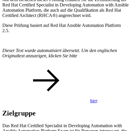
Red Hat Certified Specialist in Developing Automation with Ansible
Automation Platform, die auch auf die Qualifikation als Red Hat
Certified Architect (RHCA®) angerechnet wird.
Diese Prüfung basiert auf Red Hat Ansible Automation Platform
2.5.
Dieser Text wurde automatisiert übersetzt. Um den englischen
Originaltext anzuzeigen, klicken Sie bitte
hier
.
Zielgruppe
Das Red Hat Certified Specialist in Developing Automation with
Ansible Automation Platform Exam ist für Personen interessant, die