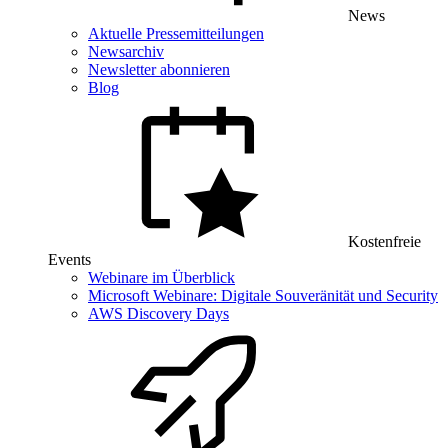
News
Aktuelle Pressemitteilungen
Newsarchiv
Newsletter abonnieren
Blog
Kostenfreie
Events
Webinare im Überblick
Microsoft Webinare: Digitale Souveränität und Security
AWS Discovery Days