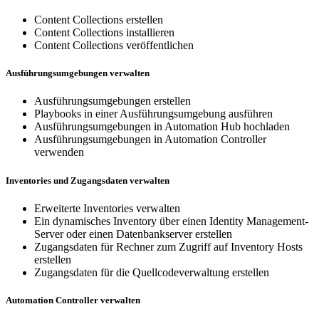
Content Collections erstellen
Content Collections installieren
Content Collections veröffentlichen
Ausführungsumgebungen verwalten
Ausführungsumgebungen erstellen
Playbooks in einer Ausführungsumgebung ausführen
Ausführungsumgebungen in Automation Hub hochladen
Ausführungsumgebungen in Automation Controller
verwenden
Inventories und Zugangsdaten verwalten
Erweiterte Inventories verwalten
Ein dynamisches Inventory über einen Identity Management-
Server oder einen Datenbankserver erstellen
Zugangsdaten für Rechner zum Zugriff auf Inventory Hosts
erstellen
Zugangsdaten für die Quellcodeverwaltung erstellen
Automation Controller verwalten