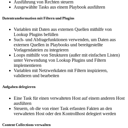
Ausführung von Rechten steuern
Ausgewählte Tasks aus einem Playbook ausführen
Datentransformation mit Filtern und Plugins
Variablen mit Daten aus externen Quellen mithilfe von
Lookup Plugins befüllen
Such- und Abfragefunktionen verwenden, um Daten aus
externen Quellen in Playbooks und bereitgestellte
Vorlagendateien zu integrieren
Loops mithilfe von Strukturen (außer mit einfachen Listen)
unter Verwendung von Lookup Plugins und Filtern
implementieren
Variablen mit Netzwerkdaten mit Filtern inspizieren,
validieren und bearbeiten
Aufgaben delegieren
Eine Task für einen verwalteten Host auf einem anderen Host
ausführen
Steuern, ob die von einer Task erfassten Fakten an den
verwalteten Host oder den Kontrollhost delegiert werden
Content Collections verwalten