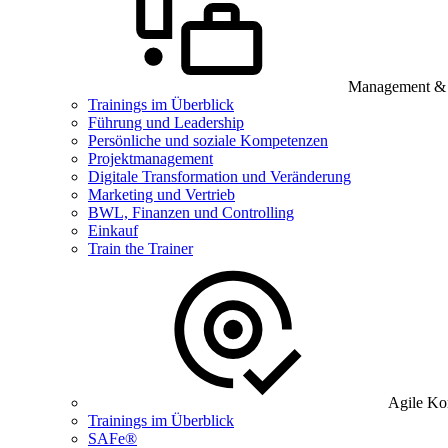
Management & B
Trainings im Überblick
Führung und Leadership
Persönliche und soziale Kompetenzen
Projektmanagement
Digitale Transformation und Veränderung
Marketing und Vertrieb
BWL, Finanzen und Controlling
Einkauf
Train the Trainer
Agile Ko
Trainings im Überblick
SAFe®