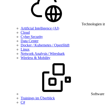
Technologien i
Artificial Intelligence (AI)
Cloud
Cyber Security
Data Center
Docker / Kubernetes / OpenShift
Linux
Network Analysis / Wireshark
Wireless & Mobility
Software
Trainings im Überblick
C#