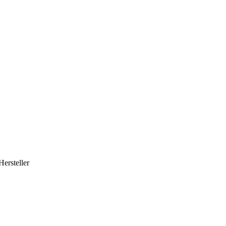
Hersteller