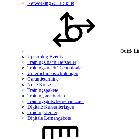
Networking & IT Skills
Quick Li
Upcoming Events
Trainings nach Hersteller
Trainings nach Technologie
Unternehmensschulungen
Garantietermine
Neue Kurse
Trainingspakete
Trainingsmethoden
Trainingsgutscheine einlösen
Digitale Kursunterlagen
Trainingscenter
Digitale Lernangebote