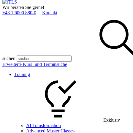
Wir beraten Sie gerne!
+43 1 6000 880­-0
Kontakt
suchen
Erweiterte Kurs- und Terminsuche
Training
Exklusiv
AI Transformation
Advanced Master Classes