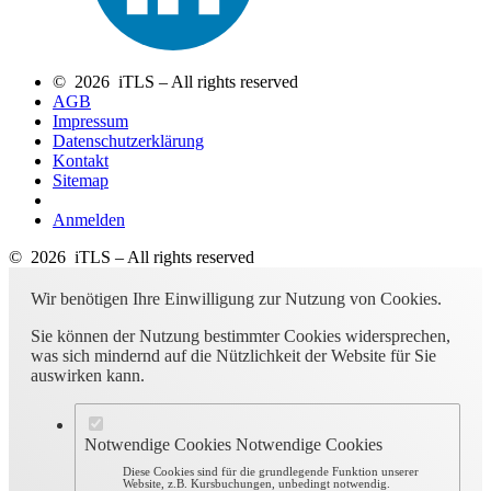
© 2026 iTLS – All rights reserved
AGB
Impressum
Datenschutzerklärung
Kontakt
Sitemap
Anmelden
© 2026 iTLS – All rights reserved
Wir benötigen Ihre Einwilligung zur Nutzung von Cookies.
Sie können der Nutzung bestimmter Cookies widersprechen,
was sich mindernd auf die Nützlichkeit der Website für Sie
auswirken kann.
Notwendige Cookies
Notwendige Cookies
Diese Cookies sind für die grundlegende Funktion unserer
Website, z.B. Kursbuchungen, unbedingt notwendig.