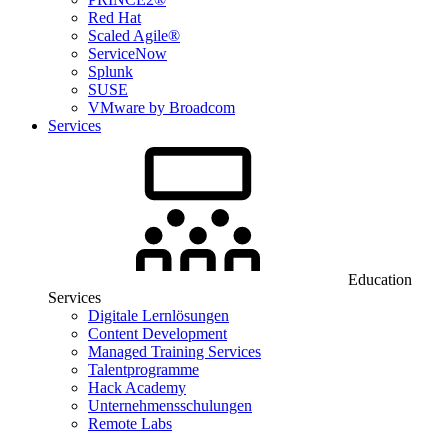
Red Hat
Scaled Agile®
ServiceNow
Splunk
SUSE
VMware by Broadcom
Services
Education
Services
Digitale Lernlösungen
Content Development
Managed Training Services
Talentprogramme
Hack Academy
Unternehmensschulungen
Remote Labs