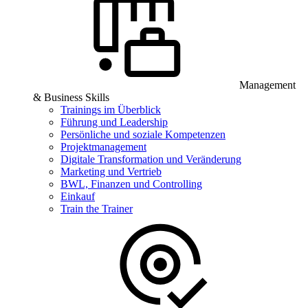
Management
& Business Skills
Trainings im Überblick
Führung und Leadership
Persönliche und soziale Kompetenzen
Projektmanagement
Digitale Transformation und Veränderung
Marketing und Vertrieb
BWL, Finanzen und Controlling
Einkauf
Train the Trainer