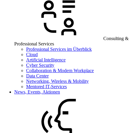
Consulting &
Professional Services
Professional Services im Überblick
Cloud
Artificial Intelligence
Cyber Security
Collaboration & Modern Workplace
Data Center
Networking, Wireless & Mobility
Mentored IT-Services
News, Events, Aktionen