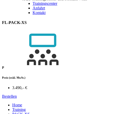
Trainingscenter
Anfahrt
Kontakt
FL-PACK-XS
P
Preis
(exkl. MwSt.)
3.490,– €
Bestellen
Home
Training