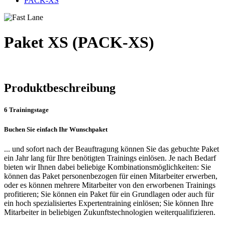
PACK-XS
Paket XS (PACK-XS)
Produktbeschreibung
6 Trainingstage
Buchen Sie einfach Ihr Wunschpaket
... und sofort nach der Beauftragung können Sie das gebuchte Paket
ein Jahr lang für Ihre benötigten Trainings einlösen. Je nach Bedarf
bieten wir Ihnen dabei beliebige Kombinationsmöglichkeiten: Sie
können das Paket personenbezogen für einen Mitarbeiter erwerben,
oder es können mehrere Mitarbeiter von den erworbenen Trainings
profitieren; Sie können ein Paket für ein Grundlagen oder auch für
ein hoch spezialisiertes Expertentraining einlösen; Sie können Ihre
Mitarbeiter in beliebigen Zukunftstechnologien weiterqualifizieren.