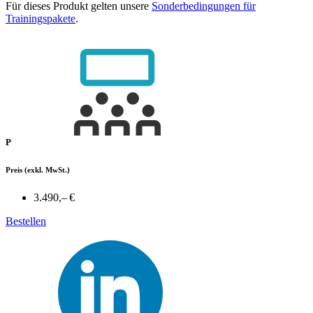
Für dieses Produkt gelten unsere
Sonderbedingungen für
Trainingspakete
.
P
Preis
(exkl. MwSt.)
3.490,– €
Bestellen