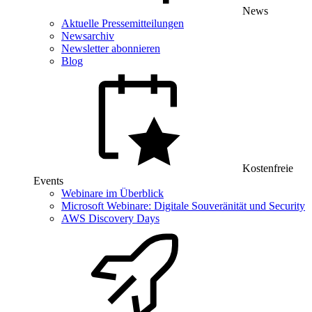
News
Aktuelle Pressemitteilungen
Newsarchiv
Newsletter abonnieren
Blog
Kostenfreie
Events
Webinare im Überblick
Microsoft Webinare: Digitale Souveränität und Security
AWS Discovery Days