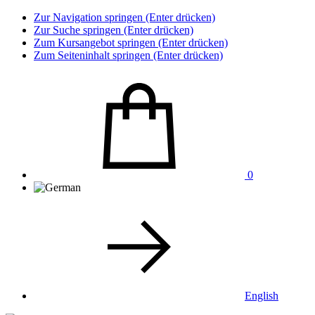
Zur Navigation springen (Enter drücken)
Zur Suche springen (Enter drücken)
Zum Kursangebot springen (Enter drücken)
Zum Seiteninhalt springen (Enter drücken)
0
English