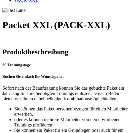
PACK-XXL
Packet XXL (PACK-XXL)
Produktbeschreibung
50 Trainingstage
Buchen Sie einfach Ihr Wunschpaket
Sofort nach der Beauftragung können Sie das gebuchte Paket ein
Jahr lang für Ihre benötigten Trainings einlösen. Je nach Bedarf
bieten wir Ihnen dabei beliebige Kombinationsmöglichkeiten:
Sie können das Paket personenbezogen für einen Mitarbeiter
erwerben,
oder es können mehrere Mitarbeiter von den erworbenen
Trainings profitieren;
Sie können ein Paket für ein Grundlagen oder auch für ein