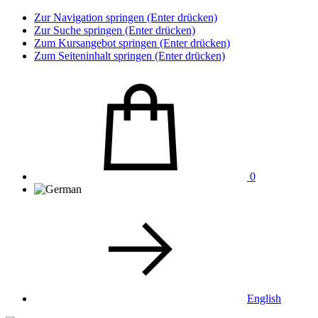
Zur Navigation springen (Enter drücken)
Zur Suche springen (Enter drücken)
Zum Kursangebot springen (Enter drücken)
Zum Seiteninhalt springen (Enter drücken)
0
English