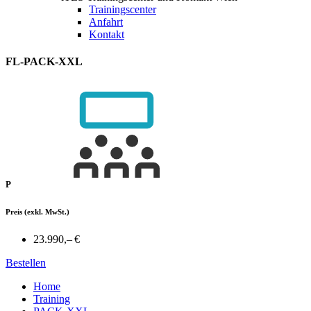
Trainingscenter
Anfahrt
Kontakt
FL-PACK-XXL
P
Preis
(exkl. MwSt.)
23.990,– €
Bestellen
Home
Training