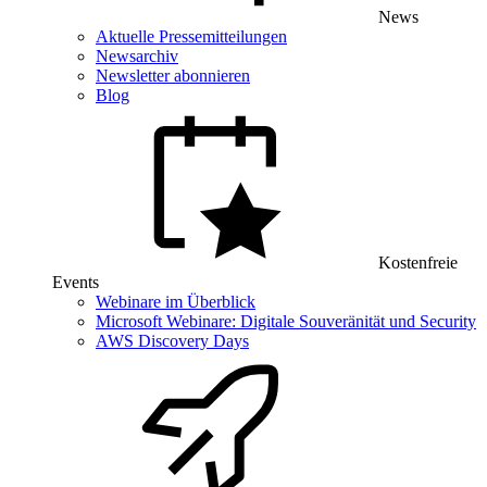
News
Aktuelle Pressemitteilungen
Newsarchiv
Newsletter abonnieren
Blog
Kostenfreie
Events
Webinare im Überblick
Microsoft Webinare: Digitale Souveränität und Security
AWS Discovery Days