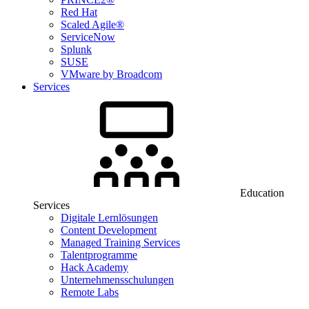
Red Hat
Scaled Agile®
ServiceNow
Splunk
SUSE
VMware by Broadcom
Services
Education
Services
Digitale Lernlösungen
Content Development
Managed Training Services
Talentprogramme
Hack Academy
Unternehmensschulungen
Remote Labs