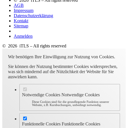
© 2026 iTLS – All rights reserved
AGB
Impressum
Datenschutzerklärung
Kontakt
Sitemap
Anmelden
© 2026 iTLS – All rights reserved
Wir benötigen Ihre Einwilligung zur Nutzung von Cookies.
Sie können der Nutzung bestimmter Cookies widersprechen,
was sich mindernd auf die Nützlichkeit der Website für Sie
auswirken kann.
Notwendige Cookies
Notwendige Cookies
Diese Cookies sind für die grundlegende Funktion unserer
Website, z.B. Kursbuchungen, unbedingt notwendig.
Funktionelle Cookies
Funktionelle Cookies