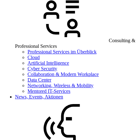
Consulting &
Professional Services
Professional Services im Überblick
Cloud
Artificial Intelligence
Cyber Security
Collaboration & Modern Workplace
Data Center
Networking, Wireless & Mobility
Mentored IT-Services
News, Events, Aktionen