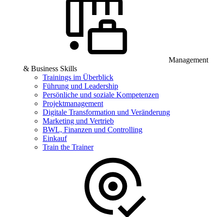
Management
& Business Skills
Trainings im Überblick
Führung und Leadership
Persönliche und soziale Kompetenzen
Projektmanagement
Digitale Transformation und Veränderung
Marketing und Vertrieb
BWL, Finanzen und Controlling
Einkauf
Train the Trainer