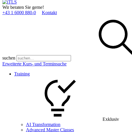
Wir beraten Sie gerne!
+43 1 6000 880­-0
Kontakt
suchen
Erweiterte Kurs- und Terminsuche
Training
Exklusiv
AI Transformation
Advanced Master Classes