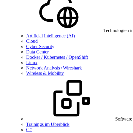
Technologien i
Artificial Intelligence (AI)
Cloud
Cyber Security
Data Center
Docker / Kubernetes / OpenShift
Linux
Network Analysis / Wireshark
Wireless & Mobility
Software
Trainings im Überblick
C#