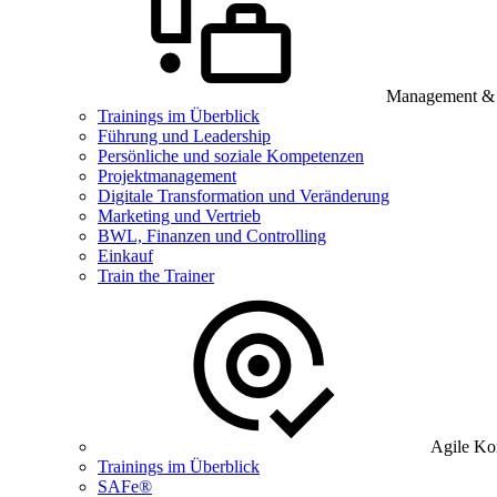
Management & B
Trainings im Überblick
Führung und Leadership
Persönliche und soziale Kompetenzen
Projektmanagement
Digitale Transformation und Veränderung
Marketing und Vertrieb
BWL, Finanzen und Controlling
Einkauf
Train the Trainer
Agile Ko
Trainings im Überblick
SAFe®