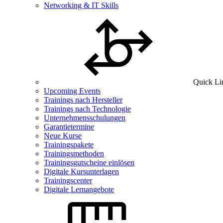
Networking & IT Skills
Quick Li
Upcoming Events
Trainings nach Hersteller
Trainings nach Technologie
Unternehmensschulungen
Garantietermine
Neue Kurse
Trainingspakete
Trainingsmethoden
Trainingsgutscheine einlösen
Digitale Kursunterlagen
Trainingscenter
Digitale Lernangebote