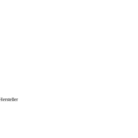
Hersteller