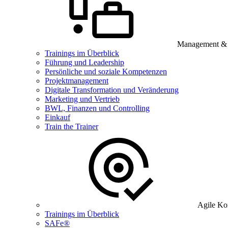
Management & B
Trainings im Überblick
Führung und Leadership
Persönliche und soziale Kompetenzen
Projektmanagement
Digitale Transformation und Veränderung
Marketing und Vertrieb
BWL, Finanzen und Controlling
Einkauf
Train the Trainer
Agile Ko
Trainings im Überblick
SAFe®