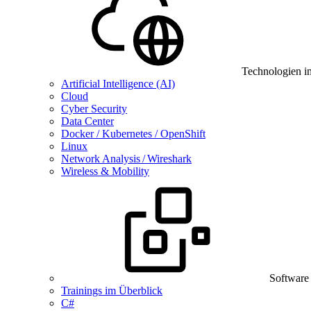
Technologien i
Artificial Intelligence (AI)
Cloud
Cyber Security
Data Center
Docker / Kubernetes / OpenShift
Linux
Network Analysis / Wireshark
Wireless & Mobility
Software
Trainings im Überblick
C#