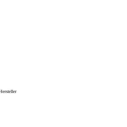
Hersteller