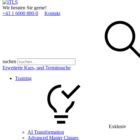
Wir beraten Sie gerne!
+43 1 6000 880­-0
Kontakt
suchen
Erweiterte Kurs- und Terminsuche
Training
Exklusiv
AI Transformation
Advanced Master Classes