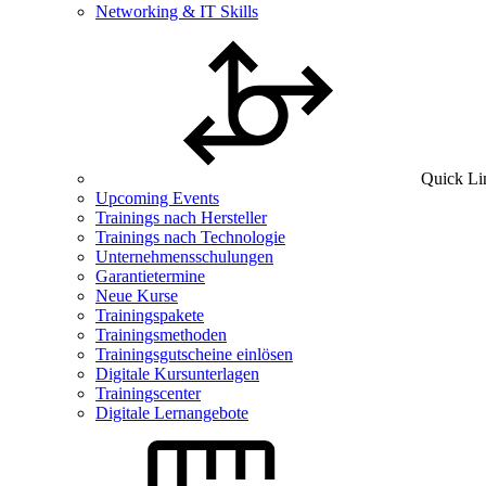
Networking & IT Skills
Quick Li
Upcoming Events
Trainings nach Hersteller
Trainings nach Technologie
Unternehmensschulungen
Garantietermine
Neue Kurse
Trainingspakete
Trainingsmethoden
Trainingsgutscheine einlösen
Digitale Kursunterlagen
Trainingscenter
Digitale Lernangebote