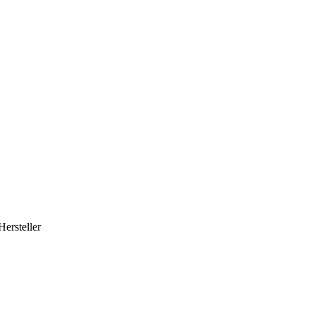
Hersteller