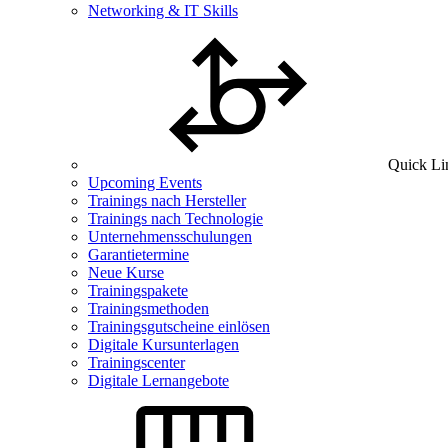
Networking & IT Skills
Quick Li
Upcoming Events
Trainings nach Hersteller
Trainings nach Technologie
Unternehmensschulungen
Garantietermine
Neue Kurse
Trainingspakete
Trainingsmethoden
Trainingsgutscheine einlösen
Digitale Kursunterlagen
Trainingscenter
Digitale Lernangebote