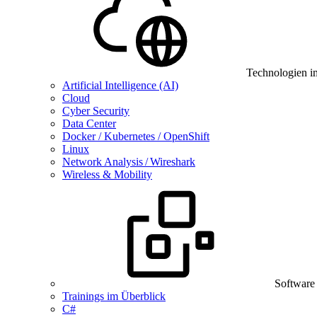
Technologien i
Artificial Intelligence (AI)
Cloud
Cyber Security
Data Center
Docker / Kubernetes / OpenShift
Linux
Network Analysis / Wireshark
Wireless & Mobility
Software
Trainings im Überblick
C#