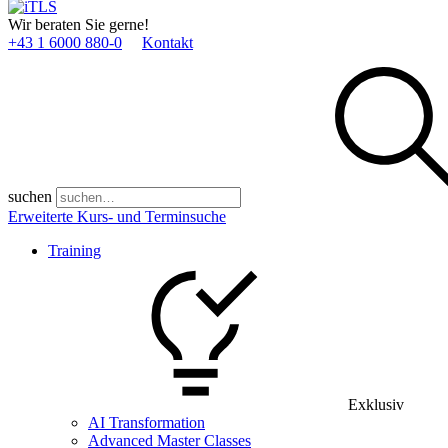
Wir beraten Sie gerne!
+43 1 6000 880­-0
Kontakt
suchen
Erweiterte Kurs- und Terminsuche
Training
Exklusiv
AI Transformation
Advanced Master Classes