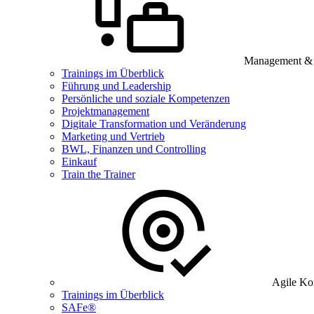
Management & B
Trainings im Überblick
Führung und Leadership
Persönliche und soziale Kompetenzen
Projektmanagement
Digitale Transformation und Veränderung
Marketing und Vertrieb
BWL, Finanzen und Controlling
Einkauf
Train the Trainer
Agile Ko
Trainings im Überblick
SAFe®