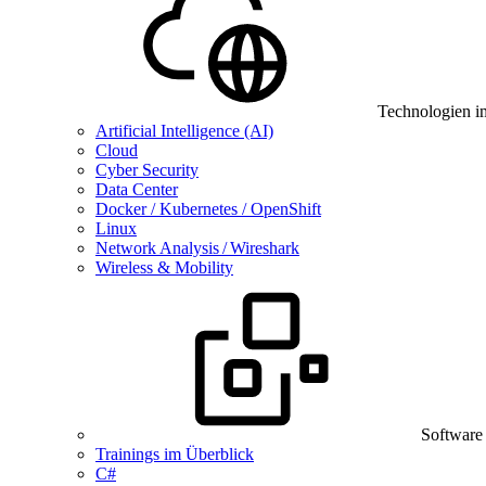
Technologien i
Artificial Intelligence (AI)
Cloud
Cyber Security
Data Center
Docker / Kubernetes / OpenShift
Linux
Network Analysis / Wireshark
Wireless & Mobility
Software
Trainings im Überblick
C#