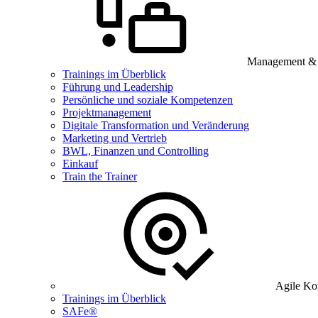
Management & B
Trainings im Überblick
Führung und Leadership
Persönliche und soziale Kompetenzen
Projektmanagement
Digitale Transformation und Veränderung
Marketing und Vertrieb
BWL, Finanzen und Controlling
Einkauf
Train the Trainer
Agile Ko
Trainings im Überblick
SAFe®