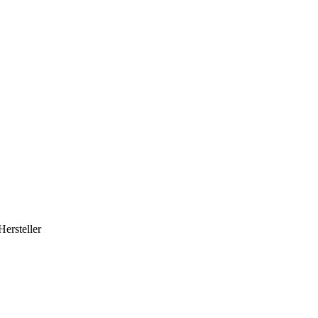
Hersteller