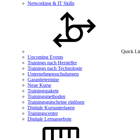
Networking & IT Skills
Quick Li
Upcoming Events
Trainings nach Hersteller
Trainings nach Technologie
Unternehmensschulungen
Garantietermine
Neue Kurse
Trainingspakete
Trainingsmethoden
Trainingsgutscheine einlösen
Digitale Kursunterlagen
Trainingscenter
Digitale Lernangebote