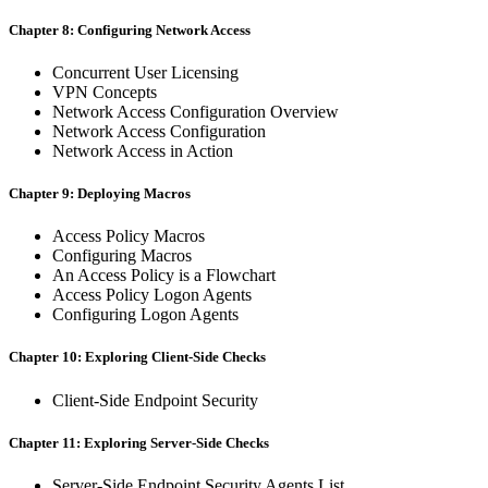
Chapter 8: Configuring Network Access
Concurrent User Licensing
VPN Concepts
Network Access Configuration Overview
Network Access Configuration
Network Access in Action
Chapter 9: Deploying Macros
Access Policy Macros
Configuring Macros
An Access Policy is a Flowchart
Access Policy Logon Agents
Configuring Logon Agents
Chapter 10: Exploring Client-Side Checks
Client-Side Endpoint Security
Chapter 11: Exploring Server-Side Checks
Server-Side Endpoint Security Agents List