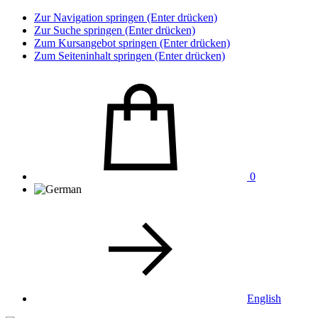
Zur Navigation springen (Enter drücken)
Zur Suche springen (Enter drücken)
Zum Kursangebot springen (Enter drücken)
Zum Seiteninhalt springen (Enter drücken)
0
English