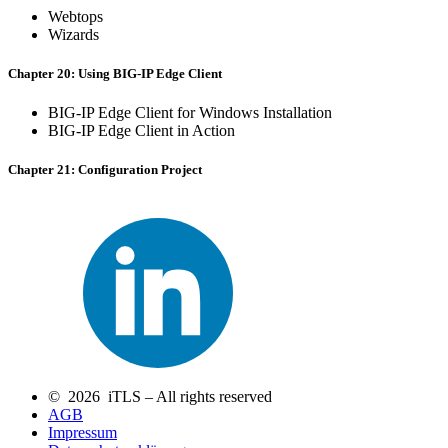
Webtops
Wizards
Chapter 20: Using BIG-IP Edge Client
BIG-IP Edge Client for Windows Installation
BIG-IP Edge Client in Action
Chapter 21: Configuration Project
© 2026 iTLS – All rights reserved
AGB
Impressum