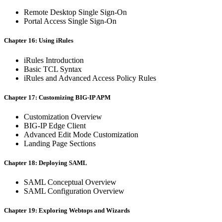
Remote Desktop Single Sign-On
Portal Access Single Sign-On
Chapter 16: Using iRules
iRules Introduction
Basic TCL Syntax
iRules and Advanced Access Policy Rules
Chapter 17: Customizing BIG-IP APM
Customization Overview
BIG-IP Edge Client
Advanced Edit Mode Customization
Landing Page Sections
Chapter 18: Deploying SAML
SAML Conceptual Overview
SAML Configuration Overview
Chapter 19: Exploring Webtops and Wizards