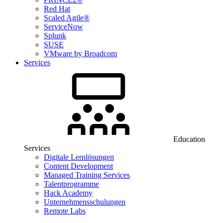
Red Hat
Scaled Agile®
ServiceNow
Splunk
SUSE
VMware by Broadcom
Services
Education
Services
Digitale Lernlösungen
Content Development
Managed Training Services
Talentprogramme
Hack Academy
Unternehmensschulungen
Remote Labs