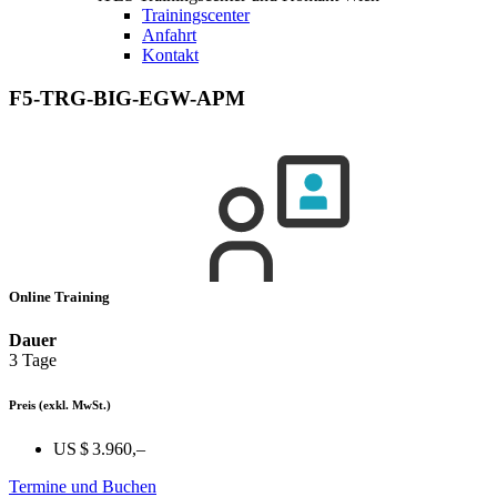
Trainingscenter
Anfahrt
Kontakt
F5-TRG-BIG-EGW-APM
Online Training
Dauer
3 Tage
Preis
(exkl. MwSt.)
US $ 3.960,–
Termine und Buchen