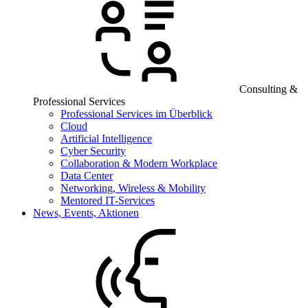
Consulting &
Professional Services
Professional Services im Überblick
Cloud
Artificial Intelligence
Cyber Security
Collaboration & Modern Workplace
Data Center
Networking, Wireless & Mobility
Mentored IT-Services
News, Events, Aktionen