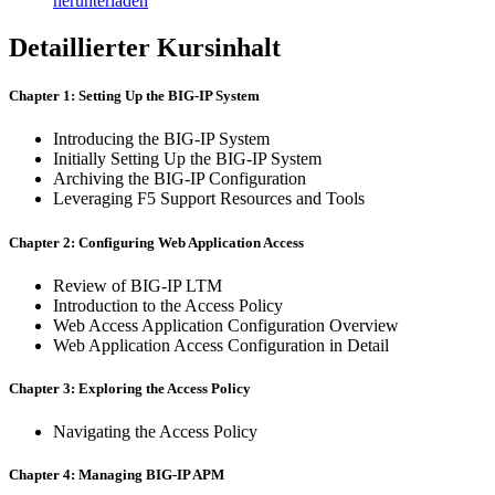
herunterladen
Detaillierter Kursinhalt
Chapter 1: Setting Up the BIG-IP System
Introducing the BIG-IP System
Initially Setting Up the BIG-IP System
Archiving the BIG-IP Configuration
Leveraging F5 Support Resources and Tools
Chapter 2: Configuring Web Application Access
Review of BIG-IP LTM
Introduction to the Access Policy
Web Access Application Configuration Overview
Web Application Access Configuration in Detail
Chapter 3: Exploring the Access Policy
Navigating the Access Policy
Chapter 4: Managing BIG-IP APM