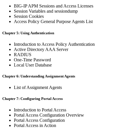
BIG-IP APM Sessions and Access Licenses
Session Variables and sessiondump
Session Cookies
Access Policy General Purpose Agents List
Chapter 5: Using Authentication
Introduction to Access Policy Authentication
Active Directory AAA Server
RADIUS
One-Time Password
Local User Database
Chapter 6: Understanding Assignment Agents
List of Assignment Agents
Chapter 7: Configuring Portal Access
Introduction to Portal Access
Portal Access Configuration Overview
Portal Access Configuration
Portal Access in Action