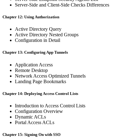
Server-Side and Client-Side Checks Differences
Chapter 12: Using Authorization
Active Directory Query
Active Directory Nested Groups
Configuration in Detail
Chapter 13: Configuring App Tunnels
Application Access
Remote Desktop
Network Access Optimized Tunnels
Landing Page Bookmarks
Chapter 14: Deploying Access Control Lists
Introduction to Access Control Lists
Configuration Overview
Dynamic ACLs
Portal Access ACLs
Chapter 15: Signing On with SSO