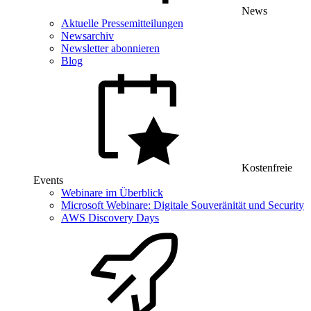
News
Aktuelle Pressemitteilungen
Newsarchiv
Newsletter abonnieren
Blog
Kostenfreie
Events
Webinare im Überblick
Microsoft Webinare: Digitale Souveränität und Security
AWS Discovery Days