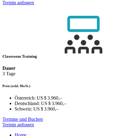
Termin anfragen
Classroom Training
Dauer
3 Tage
Preis
(exkl. MwSt.)
Österreich:
US $ 3.960,–
Deutschland:
US $ 3.960,–
Schweiz:
US $ 3.960,–
Termine und Buchen
Termin anfragen
Home