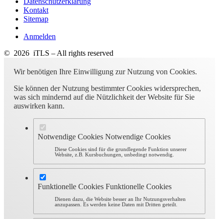
Datenschutzerklärung
Kontakt
Sitemap
Anmelden
© 2026 iTLS – All rights reserved
Wir benötigen Ihre Einwilligung zur Nutzung von Cookies.
Sie können der Nutzung bestimmter Cookies widersprechen,
was sich mindernd auf die Nützlichkeit der Website für Sie
auswirken kann.
Notwendige Cookies
Notwendige Cookies
Diese Cookies sind für die grundlegende Funktion unserer
Website, z.B. Kursbuchungen, unbedingt notwendig.
Funktionelle Cookies
Funktionelle Cookies
Dienen dazu, die Website besser an Ihr Nutzungsverhalten
anzupassen. Es werden keine Daten mit Dritten geteilt.