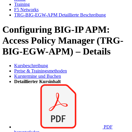
Training
F5 Networks
TRG-BIG-EGW-APM Detaillierte Beschreibung
Configuring BIG-IP APM:
Access Policy Manager (TRG-
BIG-EGW-APM) – Details
Kursbeschreibung
Preise & Trainingsmethoden
Kurstermine und Buchen
Detaillierter Kursinhalt
PDF