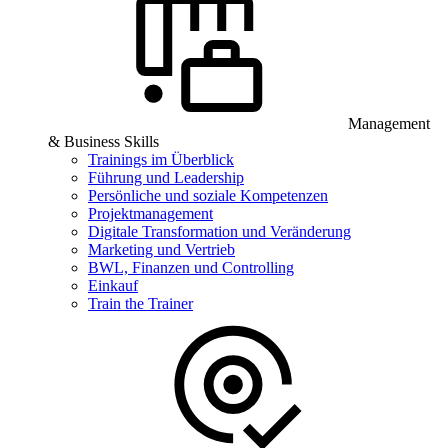
Management
& Business Skills
Trainings im Überblick
Führung und Leadership
Persönliche und soziale Kompetenzen
Projektmanagement
Digitale Transformation und Veränderung
Marketing und Vertrieb
BWL, Finanzen und Controlling
Einkauf
Train the Trainer