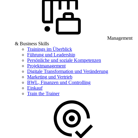
Management
& Business Skills
Trainings im Überblick
Führung und Leadership
Persönliche und soziale Kompetenzen
Projektmanagement
Digitale Transformation und Veränderung
Marketing und Vertrieb
BWL, Finanzen und Controlling
Einkauf
Train the Trainer