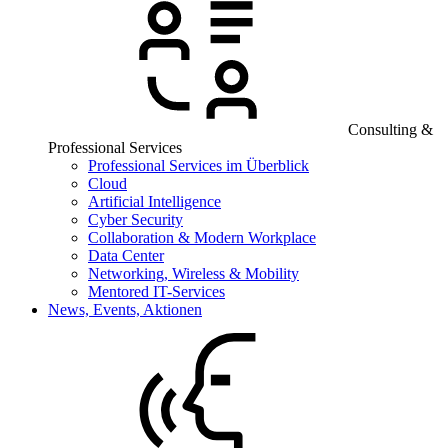
Consulting &
Professional Services
Professional Services im Überblick
Cloud
Artificial Intelligence
Cyber Security
Collaboration & Modern Workplace
Data Center
Networking, Wireless & Mobility
Mentored IT-Services
News, Events, Aktionen