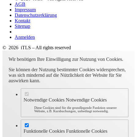
AGB
Impressum
Datenschutzerklärung
Kontakt
Sitemap
Anmelden
© 2026 iTLS – All rights reserved
Wir benötigen Ihre Einwilligung zur Nutzung von Cookies.
Sie können der Nutzung bestimmter Cookies widersprechen,
was sich mindernd auf die Nützlichkeit der Website für Sie
auswirken kann.
Notwendige Cookies
Notwendige Cookies
Diese Cookies sind für die grundlegende Funktion unserer
Website, z.B. Kursbuchungen, unbedingt notwendig.
Funktionelle Cookies
Funktionelle Cookies