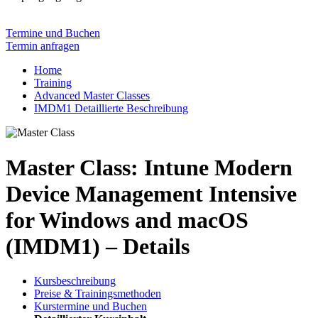
Termine und Buchen
Termin anfragen
Home
Training
Advanced Master Classes
IMDM1 Detaillierte Beschreibung
Master Class: Intune Modern
Device Management Intensive
for Windows and macOS
(IMDM1) – Details
Kursbeschreibung
Preise & Trainingsmethoden
Kurstermine und Buchen