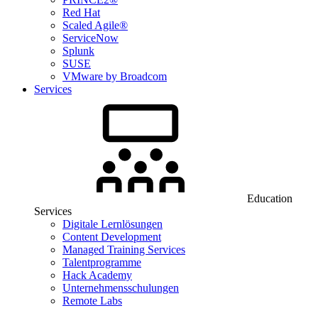
Red Hat
Scaled Agile®
ServiceNow
Splunk
SUSE
VMware by Broadcom
Services
Education
Services
Digitale Lernlösungen
Content Development
Managed Training Services
Talentprogramme
Hack Academy
Unternehmensschulungen
Remote Labs