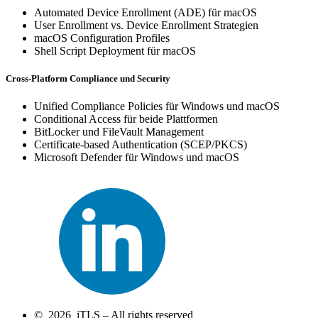
Automated Device Enrollment (ADE) für macOS
User Enrollment vs. Device Enrollment Strategien
macOS Configuration Profiles
Shell Script Deployment für macOS
Cross-Platform Compliance und Security
Unified Compliance Policies für Windows und macOS
Conditional Access für beide Plattformen
BitLocker und FileVault Management
Certificate-based Authentication (SCEP/PKCS)
Microsoft Defender für Windows und macOS
© 2026 iTLS – All rights reserved