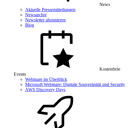
News
Aktuelle Pressemitteilungen
Newsarchiv
Newsletter abonnieren
Blog
Kostenfreie
Events
Webinare im Überblick
Microsoft Webinare: Digitale Souveränität und Security
AWS Discovery Days