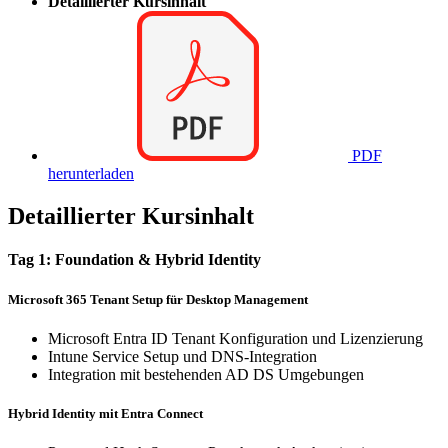
Detaillierter Kursinhalt
PDF
herunterladen
Detaillierter Kursinhalt
Tag 1: Foundation & Hybrid Identity
Microsoft 365 Tenant Setup für Desktop Management
Microsoft Entra ID Tenant Konfiguration und Lizenzierung
Intune Service Setup und DNS-Integration
Integration mit bestehenden AD DS Umgebungen
Hybrid Identity mit Entra Connect