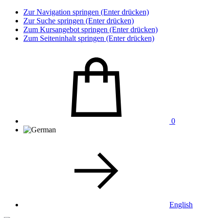
Zur Navigation springen (Enter drücken)
Zur Suche springen (Enter drücken)
Zum Kursangebot springen (Enter drücken)
Zum Seiteninhalt springen (Enter drücken)
0
English