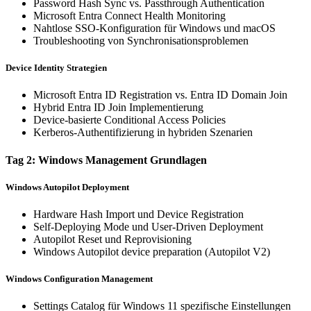
Password Hash Sync vs. Passthrough Authentication
Microsoft Entra Connect Health Monitoring
Nahtlose SSO-Konfiguration für Windows und macOS
Troubleshooting von Synchronisationsproblemen
Device Identity Strategien
Microsoft Entra ID Registration vs. Entra ID Domain Join
Hybrid Entra ID Join Implementierung
Device-basierte Conditional Access Policies
Kerberos-Authentifizierung in hybriden Szenarien
Tag 2: Windows Management Grundlagen
Windows Autopilot Deployment
Hardware Hash Import und Device Registration
Self-Deploying Mode und User-Driven Deployment
Autopilot Reset und Reprovisioning
Windows Autopilot device preparation (Autopilot V2)
Windows Configuration Management
Settings Catalog für Windows 11 spezifische Einstellungen