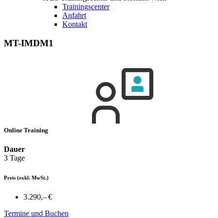
Trainingscenter
Anfahrt
Kontakt
MT-IMDM1
Online Training
Dauer
3 Tage
Preis
(exkl. MwSt.)
3.290,– €
Termine und Buchen