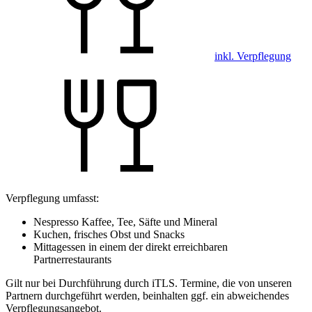
inkl. Verpflegung
Verpflegung umfasst:
Nespresso Kaffee, Tee, Säfte und Mineral
Kuchen, frisches Obst und Snacks
Mittagessen in einem der direkt erreichbaren
Partnerrestaurants
Gilt nur bei Durchführung durch iTLS. Termine, die von unseren
Partnern durchgeführt werden, beinhalten ggf. ein abweichendes
Verpflegungsangebot.