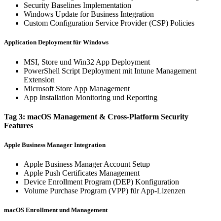
Security Baselines Implementation
Windows Update for Business Integration
Custom Configuration Service Provider (CSP) Policies
Application Deployment für Windows
MSI, Store und Win32 App Deployment
PowerShell Script Deployment mit Intune Management
Extension
Microsoft Store App Management
App Installation Monitoring und Reporting
Tag 3: macOS Management & Cross-Platform Security
Features
Apple Business Manager Integration
Apple Business Manager Account Setup
Apple Push Certificates Management
Device Enrollment Program (DEP) Konfiguration
Volume Purchase Program (VPP) für App-Lizenzen
macOS Enrollment und Management