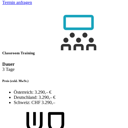
Termin anfragen
Classroom Training
Dauer
3 Tage
Preis
(exkl. MwSt.)
Österreich:
3.290,– €
Deutschland:
3.290,– €
Schweiz:
CHF 3.290,–