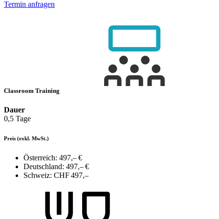
Termin anfragen
Classroom Training
Dauer
0,5 Tage
Preis
(exkl. MwSt.)
Österreich:
497,– €
Deutschland:
497,– €
Schweiz:
CHF 497,–