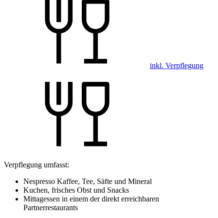
inkl. Verpflegung
Verpflegung umfasst:
Nespresso Kaffee, Tee, Säfte und Mineral
Kuchen, frisches Obst und Snacks
Mittagessen in einem der direkt erreichbaren
Partnerrestaurants