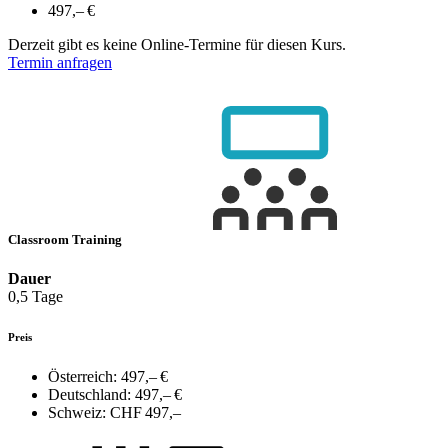
497,– €
Derzeit gibt es keine Online-Termine für diesen Kurs.
Termin anfragen
Classroom Training
Dauer
0,5 Tage
Preis
Österreich:
497,– €
Deutschland:
497,– €
Schweiz:
CHF 497,–