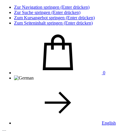
Zur Navigation springen (Enter drücken)
Zur Suche springen (Enter drücken)
Zum Kursangebot springen (Enter drücken)
Zum Seiteninhalt springen (Enter drücken)
0
English