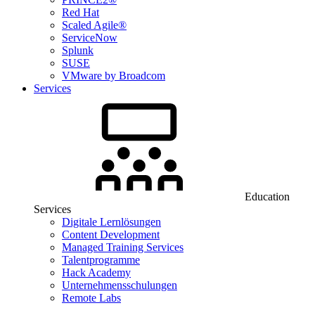
Red Hat
Scaled Agile®
ServiceNow
Splunk
SUSE
VMware by Broadcom
Services
Education
Services
Digitale Lernlösungen
Content Development
Managed Training Services
Talentprogramme
Hack Academy
Unternehmensschulungen
Remote Labs