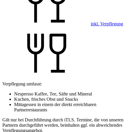
inkl. Verpflegung
Verpflegung umfasst:
Nespresso Kaffee, Tee, Säfte und Mineral
Kuchen, frisches Obst und Snacks
Mittagessen in einem der direkt erreichbaren
Partnerrestaurants
Gilt nur bei Durchführung durch iTLS. Termine, die von unseren
Partnern durchgeführt werden, beinhalten ggf. ein abweichendes
Verpflegungsangebot.