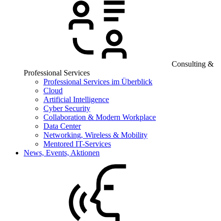
Consulting &
Professional Services
Professional Services im Überblick
Cloud
Artificial Intelligence
Cyber Security
Collaboration & Modern Workplace
Data Center
Networking, Wireless & Mobility
Mentored IT-Services
News, Events, Aktionen