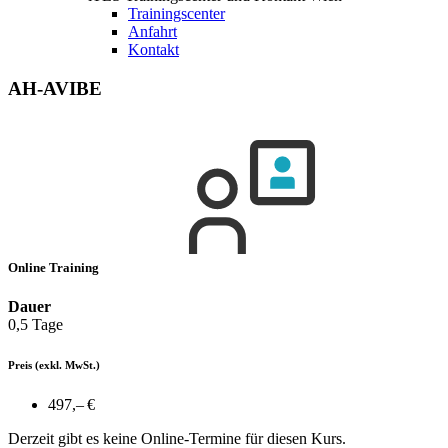
Trainingscenter
Anfahrt
Kontakt
AH-AVIBE
Online Training
Dauer
0,5 Tage
Preis
(exkl. MwSt.)
497,– €
Derzeit gibt es keine Online-Termine für diesen Kurs.