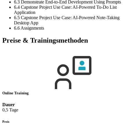
6.3 Demonstrate End-to-End Development Using Prompts
6.4 Capstone Project Use Case: AI-Powered To-Do List
Application
6.5 Capstone Project Use Case: AI-Powered Note-Taking
Desktop App
6.6 Assignments
Preise & Trainingsmethoden
Online Training
Dauer
0,5 Tage
Preis