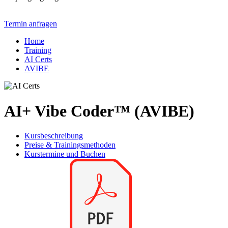
Termin anfragen
Home
Training
AI Certs
AVIBE
AI+ Vibe Coder™ (AVIBE)
Kursbeschreibung
Preise & Trainingsmethoden
Kurstermine und Buchen