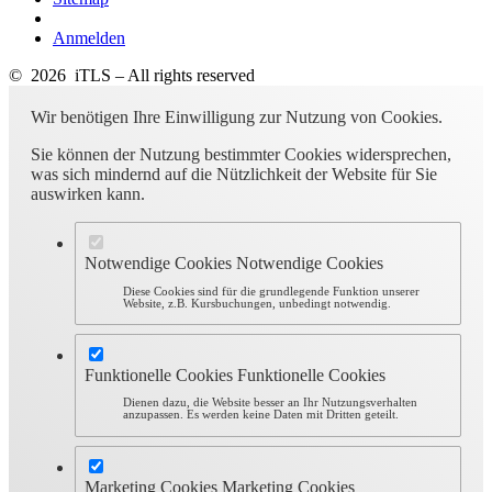
Anmelden
© 2026 iTLS – All rights reserved
Wir benötigen Ihre Einwilligung zur Nutzung von Cookies.
Sie können der Nutzung bestimmter Cookies widersprechen,
was sich mindernd auf die Nützlichkeit der Website für Sie
auswirken kann.
Notwendige Cookies
Notwendige Cookies
Diese Cookies sind für die grundlegende Funktion unserer
Website, z.B. Kursbuchungen, unbedingt notwendig.
Funktionelle Cookies
Funktionelle Cookies
Dienen dazu, die Website besser an Ihr Nutzungsverhalten
anzupassen. Es werden keine Daten mit Dritten geteilt.
Marketing Cookies
Marketing Cookies