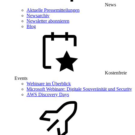
News
Aktuelle Pressemitteilungen
Newsarchiv
Newsletter abonnieren
Blog
Kostenfreie
Events
Webinare im Überblick
Microsoft Webinare: Digitale Souveränität und Security
AWS Discovery Days