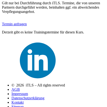
Gilt nur bei Durchführung durch iTLS. Termine, die von unseren
Partnern durchgeführt werden, beinhalten ggf. ein abweichendes
Verpflegungsangebot.
Termin anfragen
Derzeit gibt es keine Trainingstermine für diesen Kurs.
© 2026 iTLS – All rights reserved
AGB
Impressum
Datenschutzerklärung
Kontakt
Sitemap