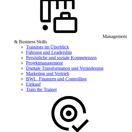
Management
& Business Skills
Trainings im Überblick
Führung und Leadership
Persönliche und soziale Kompetenzen
Projektmanagement
Digitale Transformation und Veränderung
Marketing und Vertrieb
BWL, Finanzen und Controlling
Einkauf
Train the Trainer