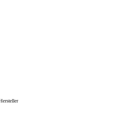
Hersteller