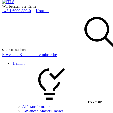
Wir beraten Sie gerne!
+43 1 6000 880­-0
Kontakt
suchen
Erweiterte Kurs- und Terminsuche
Training
Exklusiv
AI Transformation
Advanced Master Classes