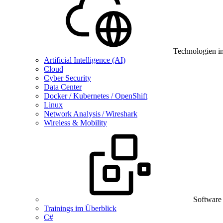
Technologien i
Artificial Intelligence (AI)
Cloud
Cyber Security
Data Center
Docker / Kubernetes / OpenShift
Linux
Network Analysis / Wireshark
Wireless & Mobility
Software
Trainings im Überblick
C#