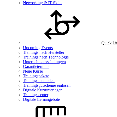
Networking & IT Skills
Quick Li
Upcoming Events
Trainings nach Hersteller
Trainings nach Technologie
Unternehmensschulungen
Garantietermine
Neue Kurse
Trainingspakete
Trainingsmethoden
Trainingsgutscheine einlösen
Digitale Kursunterlagen
Trainingscenter
Digitale Lernangebote