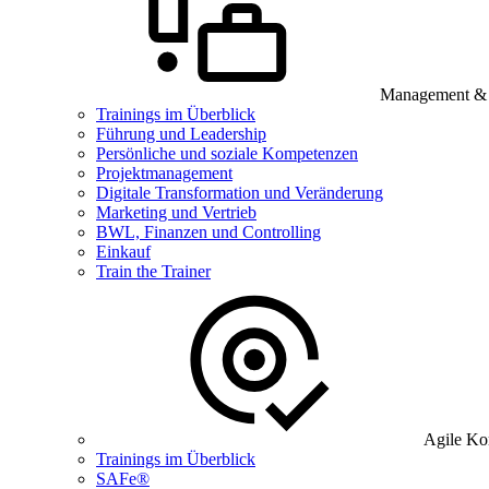
Management & B
Trainings im Überblick
Führung und Leadership
Persönliche und soziale Kompetenzen
Projektmanagement
Digitale Transformation und Veränderung
Marketing und Vertrieb
BWL, Finanzen und Controlling
Einkauf
Train the Trainer
Agile Ko
Trainings im Überblick
SAFe®