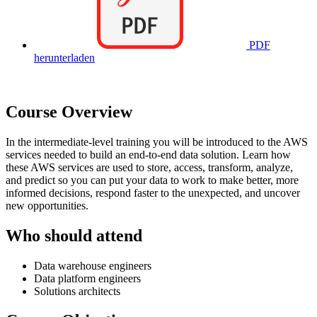
PDF
herunterladen
Course Overview
In the intermediate-level training you will be introduced to the AWS
services needed to build an end-to-end data solution. Learn how
these AWS services are used to store, access, transform, analyze,
and predict so you can put your data to work to make better, more
informed decisions, respond faster to the unexpected, and uncover
new opportunities.
Who should attend
Data warehouse engineers
Data platform engineers
Solutions architects