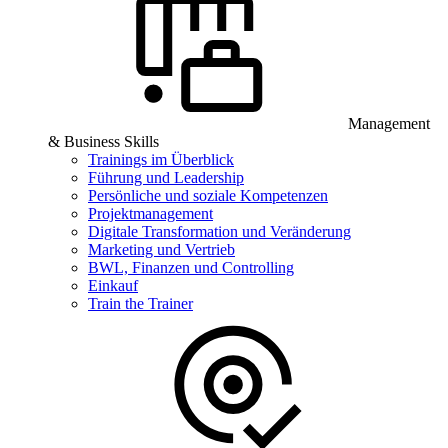
Management
& Business Skills
Trainings im Überblick
Führung und Leadership
Persönliche und soziale Kompetenzen
Projektmanagement
Digitale Transformation und Veränderung
Marketing und Vertrieb
BWL, Finanzen und Controlling
Einkauf
Train the Trainer