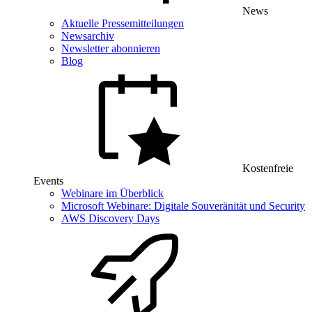
News
Aktuelle Pressemitteilungen
Newsarchiv
Newsletter abonnieren
Blog
Kostenfreie
Events
Webinare im Überblick
Microsoft Webinare: Digitale Souveränität und Security
AWS Discovery Days