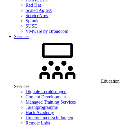
Red Hat
Scaled Agile®
ServiceNow
Splunk
SUSE
VMware by Broadcom
Services
Education
Services
Digitale Lernlösungen
Content Development
Managed Training Services
Talentprogramme
Hack Academy
Unternehmensschulungen
Remote Labs