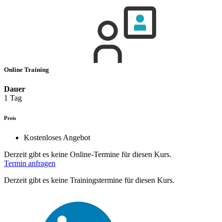
Online Training
Dauer
1 Tag
Preis
Kostenloses Angebot
Derzeit gibt es keine Online-Termine für diesen Kurs.
Termin anfragen
Derzeit gibt es keine Trainingstermine für diesen Kurs.