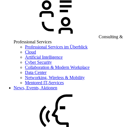
Consulting &
Professional Services
Professional Services im Überblick
Cloud
Artificial Intelligence
Cyber Security
Collaboration & Modern Workplace
Data Center
Networking, Wireless & Mobility
Mentored IT-Services
News, Events, Aktionen