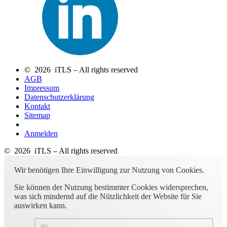
© 2026 iTLS – All rights reserved
AGB
Impressum
Datenschutzerklärung
Kontakt
Sitemap
Anmelden
© 2026 iTLS – All rights reserved
Wir benötigen Ihre Einwilligung zur Nutzung von Cookies.
Sie können der Nutzung bestimmter Cookies widersprechen,
was sich mindernd auf die Nützlichkeit der Website für Sie
auswirken kann.