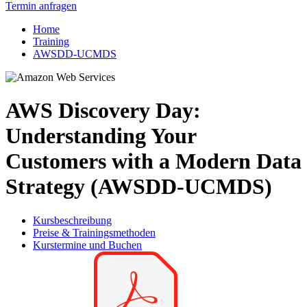
Termin anfragen
Home
Training
AWSDD-UCMDS
AWS Discovery Day:
Understanding Your
Customers with a Modern Data
Strategy (AWSDD-UCMDS)
Kursbeschreibung
Preise & Trainingsmethoden
Kurstermine und Buchen