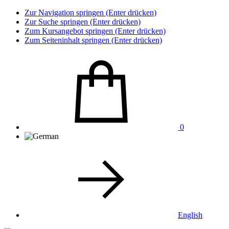
Zur Navigation springen (Enter drücken)
Zur Suche springen (Enter drücken)
Zum Kursangebot springen (Enter drücken)
Zum Seiteninhalt springen (Enter drücken)
0
English