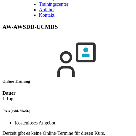
Trainingscenter
Anfahrt
Kontakt
AW-AWSDD-UCMDS
Online Training
Dauer
1 Tag
Preis
(exkl. MwSt.)
Kostenloses Angebot
Derzeit gibt es keine Online-Termine für diesen Kurs.