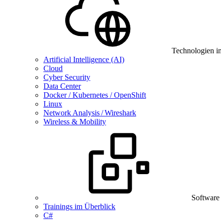
Technologien i
Artificial Intelligence (AI)
Cloud
Cyber Security
Data Center
Docker / Kubernetes / OpenShift
Linux
Network Analysis / Wireshark
Wireless & Mobility
Software
Trainings im Überblick
C#