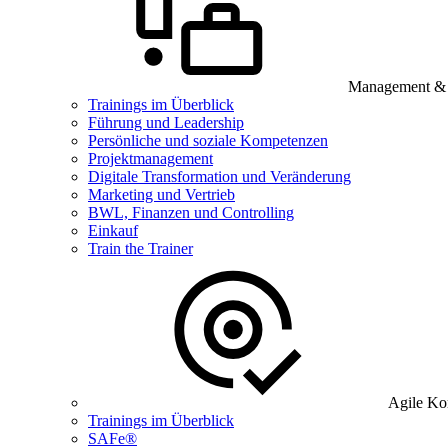
Management & B
Trainings im Überblick
Führung und Leadership
Persönliche und soziale Kompetenzen
Projektmanagement
Digitale Transformation und Veränderung
Marketing und Vertrieb
BWL, Finanzen und Controlling
Einkauf
Train the Trainer
Agile Ko
Trainings im Überblick
SAFe®