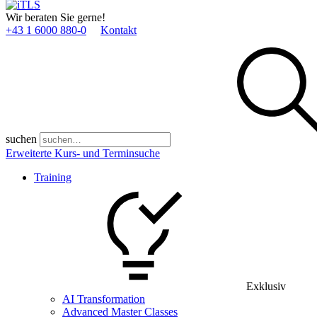
Wir beraten Sie gerne!
+43 1 6000 880­-0
Kontakt
suchen
Erweiterte Kurs- und Terminsuche
Training
Exklusiv
AI Transformation
Advanced Master Classes