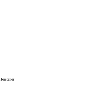
Hersteller