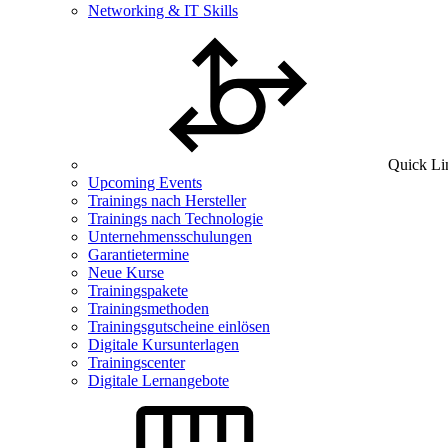
Networking & IT Skills
Quick Li
Upcoming Events
Trainings nach Hersteller
Trainings nach Technologie
Unternehmensschulungen
Garantietermine
Neue Kurse
Trainingspakete
Trainingsmethoden
Trainingsgutscheine einlösen
Digitale Kursunterlagen
Trainingscenter
Digitale Lernangebote