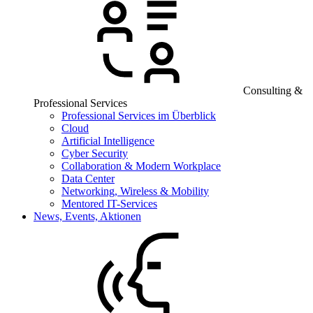
Consulting &
Professional Services
Professional Services im Überblick
Cloud
Artificial Intelligence
Cyber Security
Collaboration & Modern Workplace
Data Center
Networking, Wireless & Mobility
Mentored IT-Services
News, Events, Aktionen