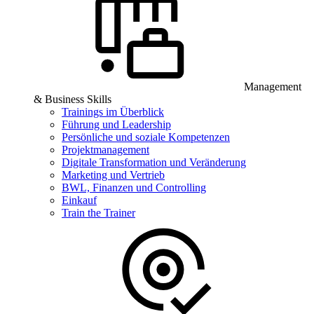
Management
& Business Skills
Trainings im Überblick
Führung und Leadership
Persönliche und soziale Kompetenzen
Projektmanagement
Digitale Transformation und Veränderung
Marketing und Vertrieb
BWL, Finanzen und Controlling
Einkauf
Train the Trainer