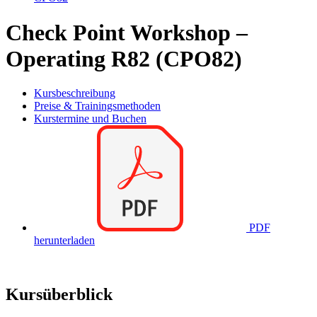
Check Point Workshop –
Operating R82 (CPO82)
Kursbeschreibung
Preise & Trainingsmethoden
Kurstermine und Buchen
PDF
herunterladen
Kursüberblick