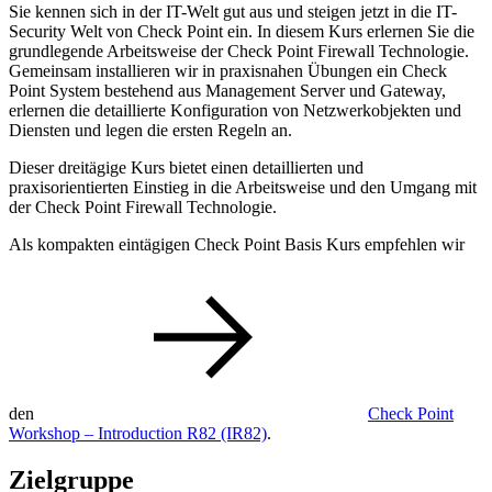
Sie kennen sich in der IT-Welt gut aus und steigen jetzt in die IT-
Security Welt von Check Point ein. In diesem Kurs erlernen Sie die
grundlegende Arbeitsweise der Check Point Firewall Technologie.
Gemeinsam installieren wir in praxisnahen Übungen ein Check
Point System bestehend aus Management Server und Gateway,
erlernen die detaillierte Konfiguration von Netzwerkobjekten und
Diensten und legen die ersten Regeln an.
Dieser dreitägige Kurs bietet einen detaillierten und
praxisorientierten Einstieg in die Arbeitsweise und den Umgang mit
der Check Point Firewall Technologie.
Als kompakten eintägigen Check Point Basis Kurs empfehlen wir
den
Check Point
Workshop – Introduction R82
(IR82)
.
Zielgruppe