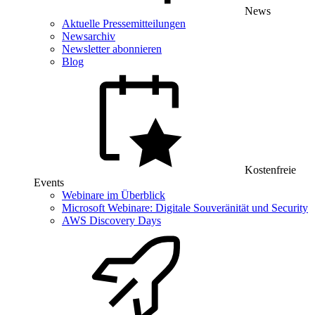
News
Aktuelle Pressemitteilungen
Newsarchiv
Newsletter abonnieren
Blog
Kostenfreie
Events
Webinare im Überblick
Microsoft Webinare: Digitale Souveränität und Security
AWS Discovery Days