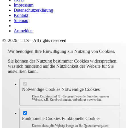
Impressum
Datenschutzerklärung
Kontakt
Sitemap
Anmelden
© 2026 iTLS – All rights reserved
Wir benötigen Ihre Einwilligung zur Nutzung von Cookies.
Sie können der Nutzung bestimmter Cookies widersprechen,
was sich mindernd auf die Nützlichkeit der Website für Sie
auswirken kann.
Notwendige Cookies
Notwendige Cookies
Diese Cookies sind für die grundlegende Funktion unserer
Website, z.B. Kursbuchungen, unbedingt notwendig.
Funktionelle Cookies
Funktionelle Cookies
Dienen dazu, die Website besser an Ihr Nutzungsverhalten