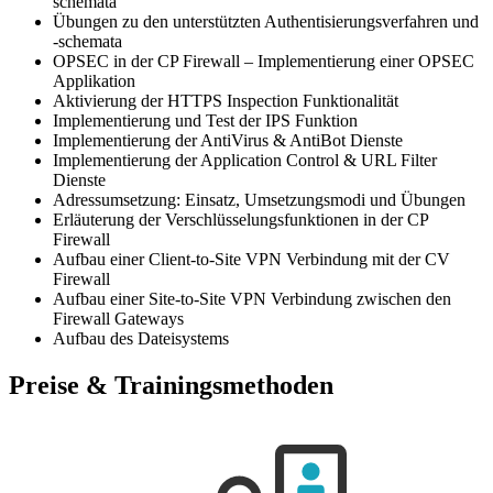
schemata
Übungen zu den unterstützten Authentisierungsverfahren und
-schemata
OPSEC in der CP Firewall – Implementierung einer OPSEC
Applikation
Aktivierung der HTTPS Inspection Funktionalität
Implementierung und Test der IPS Funktion
Implementierung der AntiVirus & AntiBot Dienste
Implementierung der Application Control & URL Filter
Dienste
Adressumsetzung: Einsatz, Umsetzungsmodi und Übungen
Erläuterung der Verschlüsselungsfunktionen in der CP
Firewall
Aufbau einer Client-to-Site VPN Verbindung mit der CV
Firewall
Aufbau einer Site-to-Site VPN Verbindung zwischen den
Firewall Gateways
Aufbau des Dateisystems
Preise & Trainingsmethoden