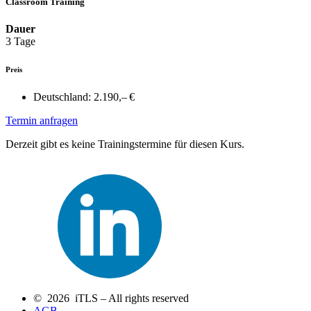
Classroom Training
Dauer
3 Tage
Preis
Deutschland:
2.190,– €
Termin anfragen
Derzeit gibt es keine Trainingstermine für diesen Kurs.
© 2026 iTLS – All rights reserved
AGB