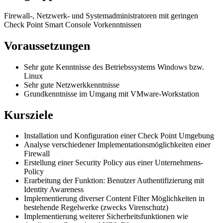
Firewall-, Netzwerk- und Systemadministratoren mit geringen
Check Point Smart Console Vorkenntnissen
Voraussetzungen
Sehr gute Kenntnisse des Betriebssystems Windows bzw.
Linux
Sehr gute Netzwerkkenntnisse
Grundkenntnisse im Umgang mit VMware-Workstation
Kursziele
Installation und Konfiguration einer Check Point Umgebung
Analyse verschiedener Implementationsmöglichkeiten einer
Firewall
Erstellung einer Security Policy aus einer Unternehmens-
Policy
Erarbeitung der Funktion: Benutzer Authentifizierung mit
Identity Awareness
Implementierung diverser Content Filter Möglichkeiten in
bestehende Regelwerke (zwecks Virenschutz)
Implementierung weiterer Sicherheitsfunktionen wie