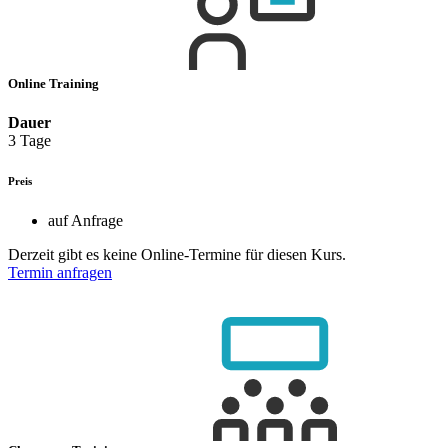
Online Training
Dauer
3 Tage
Preis
auf Anfrage
Derzeit gibt es keine Online-Termine für diesen Kurs.
Termin anfragen