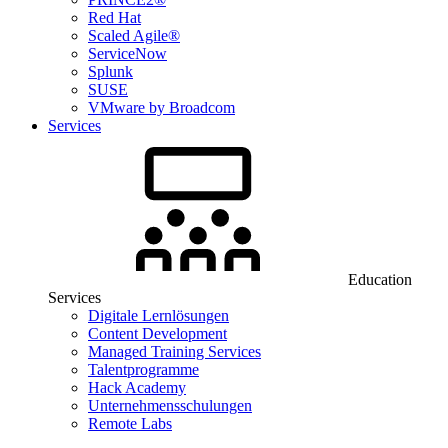
Red Hat
Scaled Agile®
ServiceNow
Splunk
SUSE
VMware by Broadcom
Services
Education
Services
Digitale Lernlösungen
Content Development
Managed Training Services
Talentprogramme
Hack Academy
Unternehmensschulungen
Remote Labs