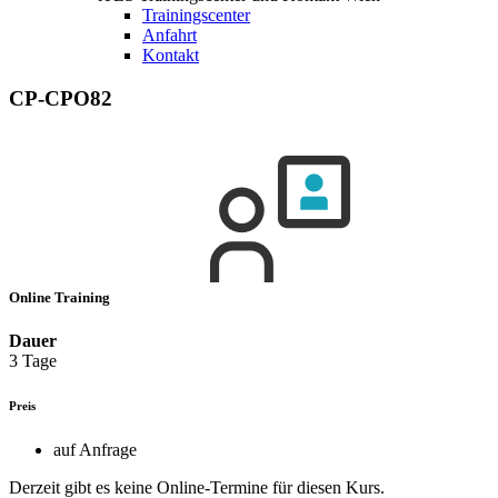
Trainingscenter
Anfahrt
Kontakt
CP-CPO82
Online Training
Dauer
3 Tage
Preis
auf Anfrage
Derzeit gibt es keine Online-Termine für diesen Kurs.