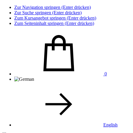
Zur Navigation springen (Enter drücken)
Zur Suche springen (Enter drücken)
Zum Kursangebot springen (Enter drücken)
Zum Seiteninhalt springen (Enter drücken)
0
English