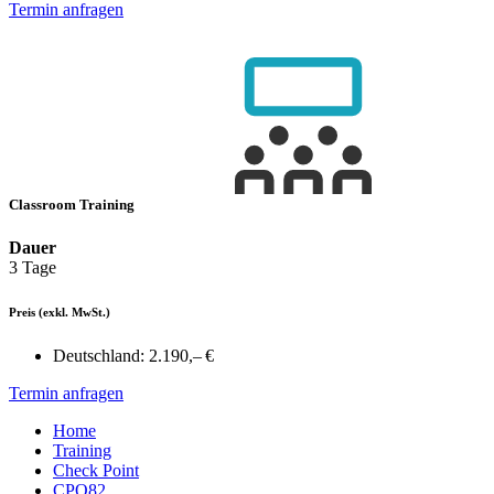
Termin anfragen
Classroom Training
Dauer
3 Tage
Preis
(exkl. MwSt.)
Deutschland:
2.190,– €
Termin anfragen
Home
Training
Check Point
CPO82