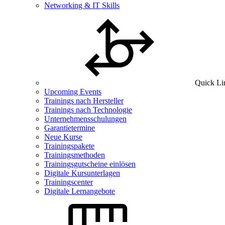
Networking & IT Skills
Quick Li
Upcoming Events
Trainings nach Hersteller
Trainings nach Technologie
Unternehmensschulungen
Garantietermine
Neue Kurse
Trainingspakete
Trainingsmethoden
Trainingsgutscheine einlösen
Digitale Kursunterlagen
Trainingscenter
Digitale Lernangebote