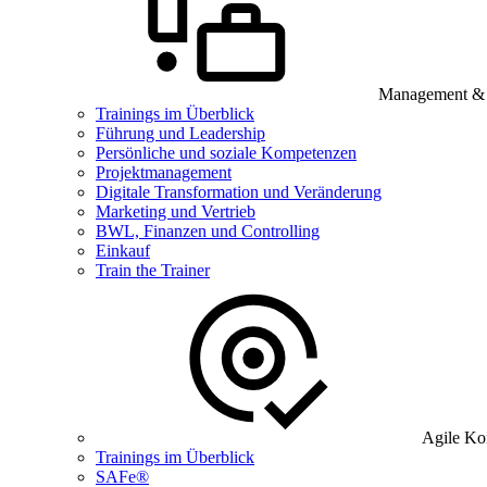
Management & B
Trainings im Überblick
Führung und Leadership
Persönliche und soziale Kompetenzen
Projektmanagement
Digitale Transformation und Veränderung
Marketing und Vertrieb
BWL, Finanzen und Controlling
Einkauf
Train the Trainer
Agile Ko
Trainings im Überblick
SAFe®