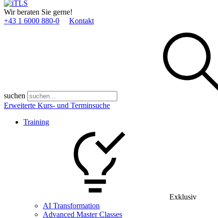
Wir beraten Sie gerne!
+43 1 6000 880­-0
Kontakt
suchen
Erweiterte Kurs- und Terminsuche
Training
Exklusiv
AI Transformation
Advanced Master Classes