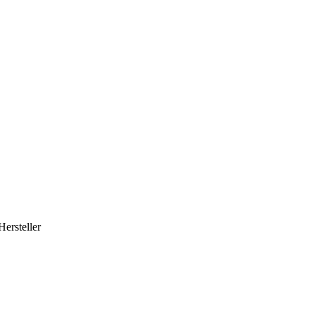
Hersteller