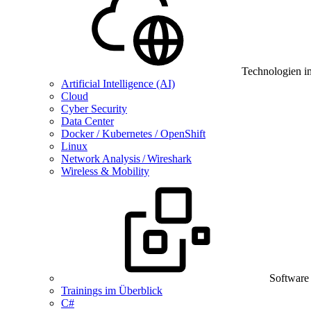
Technologien i
Artificial Intelligence (AI)
Cloud
Cyber Security
Data Center
Docker / Kubernetes / OpenShift
Linux
Network Analysis / Wireshark
Wireless & Mobility
Software
Trainings im Überblick
C#