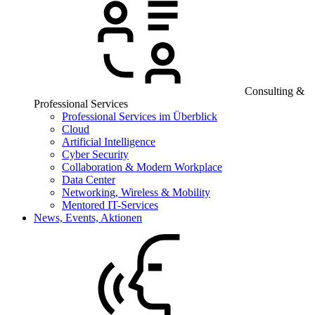
Consulting &
Professional Services
Professional Services im Überblick
Cloud
Artificial Intelligence
Cyber Security
Collaboration & Modern Workplace
Data Center
Networking, Wireless & Mobility
Mentored IT-Services
News, Events, Aktionen