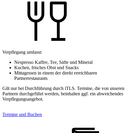
Verpflegung umfasst:
Nespresso Kaffee, Tee, Säfte und Mineral
Kuchen, frisches Obst und Snacks
Mittagessen in einem der direkt erreichbaren
Partnerrestaurants
Gilt nur bei Durchführung durch iTLS. Termine, die von unseren
Partnern durchgeführt werden, beinhalten ggf. ein abweichendes
Verpflegungsangebot.
Termine und Buchen