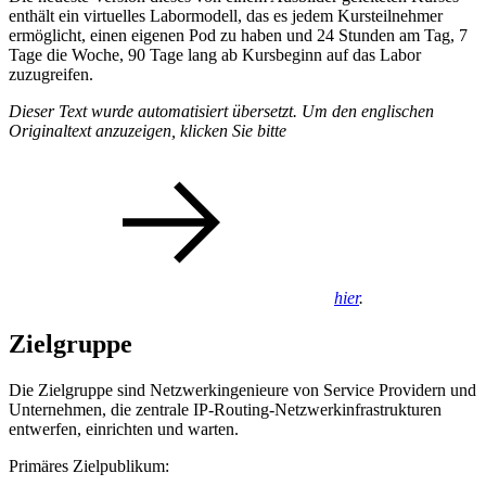
enthält ein virtuelles Labormodell, das es jedem Kursteilnehmer
ermöglicht, einen eigenen Pod zu haben und 24 Stunden am Tag, 7
Tage die Woche, 90 Tage lang ab Kursbeginn auf das Labor
zuzugreifen.
Dieser Text wurde automatisiert übersetzt. Um den englischen
Originaltext anzuzeigen, klicken Sie bitte
hier
.
Zielgruppe
Die Zielgruppe sind Netzwerkingenieure von Service Providern und
Unternehmen, die zentrale IP-Routing-Netzwerkinfrastrukturen
entwerfen, einrichten und warten.
Primäres Zielpublikum: