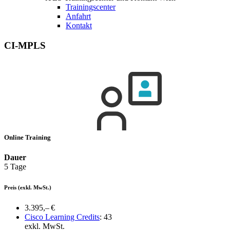
Trainingscenter
Anfahrt
Kontakt
CI-MPLS
Online Training
Dauer
5 Tage
Preis
(exkl. MwSt.)
3.395,– €
Cisco Learning Credits
:
43
exkl. MwSt.