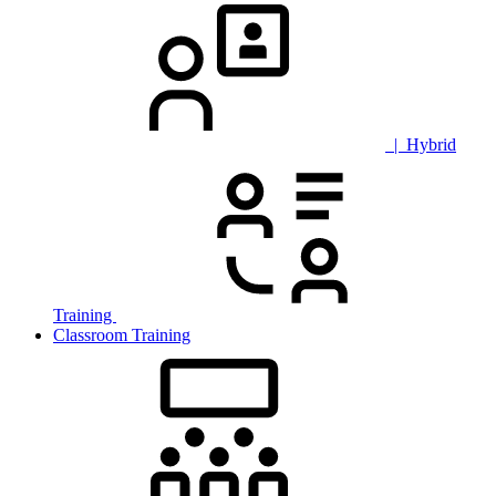
| Hybrid
Training
Classroom Training