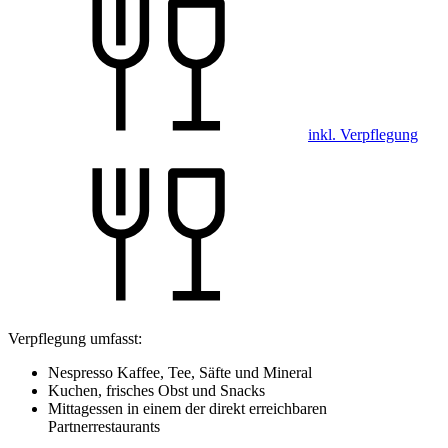
inkl. Verpflegung
Verpflegung umfasst:
Nespresso Kaffee, Tee, Säfte und Mineral
Kuchen, frisches Obst und Snacks
Mittagessen in einem der direkt erreichbaren
Partnerrestaurants