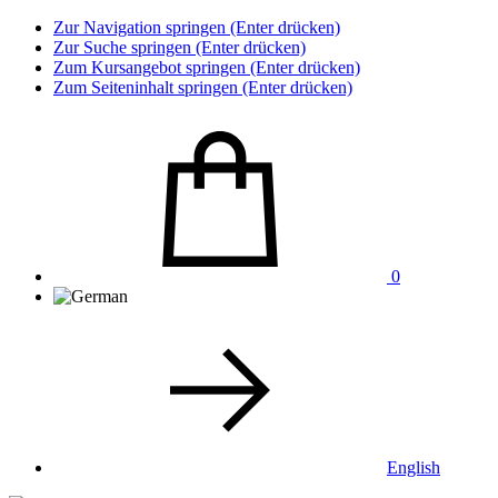
Zur Navigation springen (Enter drücken)
Zur Suche springen (Enter drücken)
Zum Kursangebot springen (Enter drücken)
Zum Seiteninhalt springen (Enter drücken)
0
English