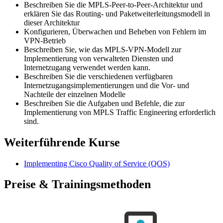
Beschreiben Sie die MPLS-Peer-to-Peer-Architektur und
erklären Sie das Routing- und Paketweiterleitungsmodell in
dieser Architektur
Konfigurieren, Überwachen und Beheben von Fehlern im
VPN-Betrieb
Beschreiben Sie, wie das MPLS-VPN-Modell zur
Implementierung von verwalteten Diensten und
Internetzugang verwendet werden kann.
Beschreiben Sie die verschiedenen verfügbaren
Internetzugangsimplementierungen und die Vor- und
Nachteile der einzelnen Modelle
Beschreiben Sie die Aufgaben und Befehle, die zur
Implementierung von MPLS Traffic Engineering erforderlich
sind.
Weiterführende Kurse
Implementing Cisco Quality of Service
(QOS)
Preise & Trainingsmethoden