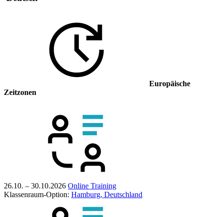
Europäische
Zeitzonen
26.10. – 30.10.2026
Online Training
Klassenraum-Option:
Hamburg, Deutschland