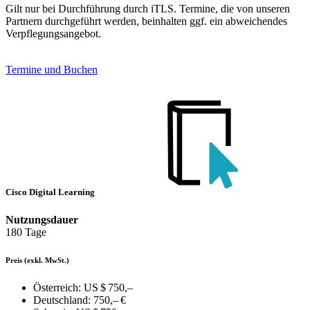
Gilt nur bei Durchführung durch iTLS. Termine, die von unseren
Partnern durchgeführt werden, beinhalten ggf. ein abweichendes
Verpflegungsangebot.
Termine und Buchen
Cisco Digital Learning
Nutzungsdauer
180 Tage
Preis
(exkl. MwSt.)
Österreich:
US $ 750,–
Deutschland:
750,– €