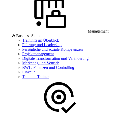
Management
& Business Skills
Trainings im Überblick
Führung und Leadership
Persönliche und soziale Kompetenzen
Projektmanagement
Digitale Transformation und Veränderung
Marketing und Vertrieb
BWL, Finanzen und Controlling
Einkauf
Train the Trainer