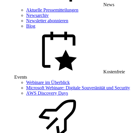
News
Aktuelle Pressemitteilungen
Newsarchiv
Newsletter abonnieren
Blog
Kostenfreie
Events
Webinare im Überblick
Microsoft Webinare: Digitale Souveränität und Security
AWS Discovery Days