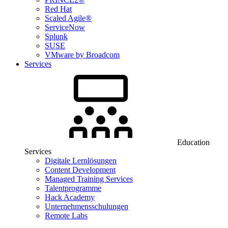
Red Hat
Scaled Agile®
ServiceNow
Splunk
SUSE
VMware by Broadcom
Services
Education
Services
Digitale Lernlösungen
Content Development
Managed Training Services
Talentprogramme
Hack Academy
Unternehmensschulungen
Remote Labs