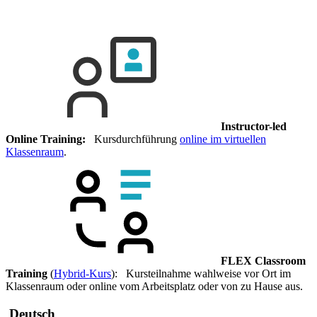
Instructor-led
Online Training:
Kursdurchführung
online im virtuellen
Klassenraum
.
FLEX Classroom
Training
(
Hybrid-Kurs
): Kursteilnahme wahlweise vor Ort im
Klassenraum oder online vom Arbeitsplatz oder von zu Hause aus.
Deutsch