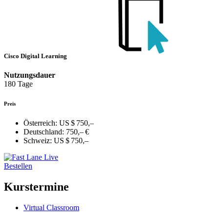
Cisco Digital Learning
Nutzungsdauer
180 Tage
Preis
Österreich:
US $ 750,–
Deutschland:
750,– €
Schweiz:
US $ 750,–
Bestellen
Kurstermine
Virtual Classroom