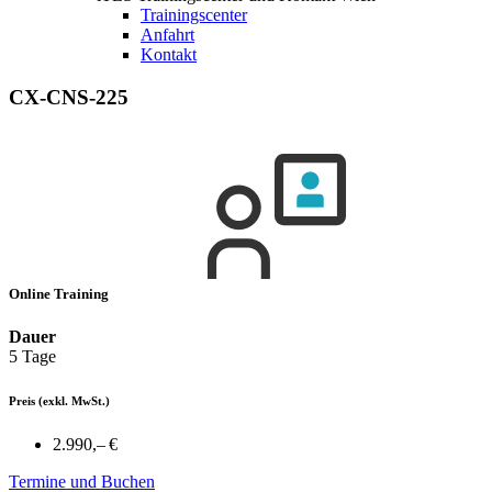
Trainingscenter
Anfahrt
Kontakt
CX-CNS-225
Online Training
Dauer
5 Tage
Preis
(exkl. MwSt.)
2.990,– €
Termine und Buchen