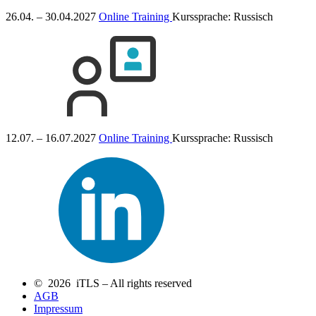
26.04. – 30.04.2027
Online Training
Kurssprache:
Russisch
12.07. – 16.07.2027
Online Training
Kurssprache:
Russisch
© 2026 iTLS – All rights reserved
AGB
Impressum