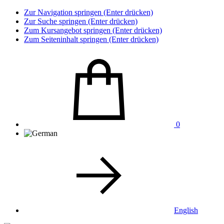
Zur Navigation springen (Enter drücken)
Zur Suche springen (Enter drücken)
Zum Kursangebot springen (Enter drücken)
Zum Seiteninhalt springen (Enter drücken)
0
English