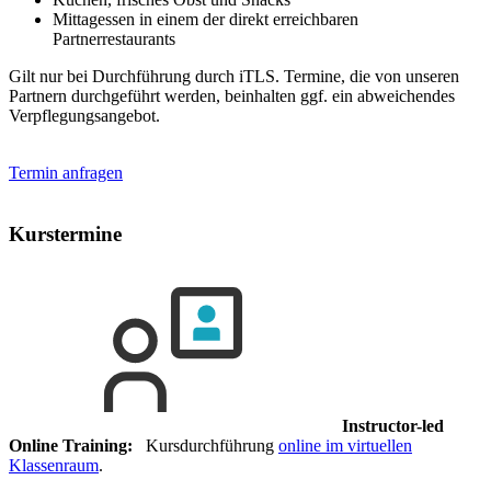
Mittagessen in einem der direkt erreichbaren
Partnerrestaurants
Gilt nur bei Durchführung durch iTLS. Termine, die von unseren
Partnern durchgeführt werden, beinhalten ggf. ein abweichendes
Verpflegungsangebot.
Termin anfragen
Kurstermine
Instructor-led
Online Training:
Kursdurchführung
online im virtuellen
Klassenraum
.