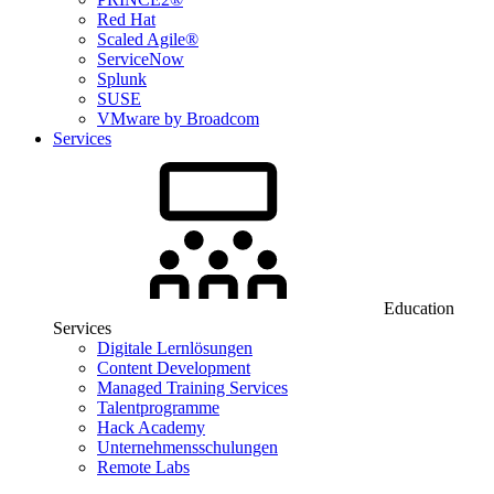
Red Hat
Scaled Agile®
ServiceNow
Splunk
SUSE
VMware by Broadcom
Services
Education
Services
Digitale Lernlösungen
Content Development
Managed Training Services
Talentprogramme
Hack Academy
Unternehmensschulungen
Remote Labs