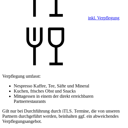
inkl. Verpflegung
Verpflegung umfasst:
Nespresso Kaffee, Tee, Säfte und Mineral
Kuchen, frisches Obst und Snacks
Mittagessen in einem der direkt erreichbaren
Partnerrestaurants
Gilt nur bei Durchführung durch iTLS. Termine, die von unseren
Partnern durchgeführt werden, beinhalten ggf. ein abweichendes
Verpflegungsangebot.