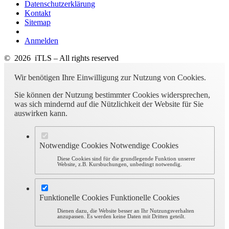
Datenschutzerklärung
Kontakt
Sitemap
Anmelden
© 2026 iTLS – All rights reserved
Wir benötigen Ihre Einwilligung zur Nutzung von Cookies.
Sie können der Nutzung bestimmter Cookies widersprechen,
was sich mindernd auf die Nützlichkeit der Website für Sie
auswirken kann.
Notwendige Cookies
Notwendige Cookies
Diese Cookies sind für die grundlegende Funktion unserer
Website, z.B. Kursbuchungen, unbedingt notwendig.
Funktionelle Cookies
Funktionelle Cookies
Dienen dazu, die Website besser an Ihr Nutzungsverhalten
anzupassen. Es werden keine Daten mit Dritten geteilt.