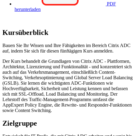
PDF
herunterladen
Kursüberblick
Bauen Sie Ihr Wissen und Ihre Fähigkeiten im Bereich Citrix ADC
auf, indem Sie sich für diesen fünftägigen Kurs anmelden.
Der Kurs behandelt die Grundlagen von Citrix ADC - Plattformen,
Architektur, Lizenzierung und Funktionalität - und konzentriert sich
auch auf das Verkehrsmanagement, einschließlich Content-
Switching, Verkehrsoptimierung und Global Server Load Balancing
(GSLB). Sie lernen die wichtigsten ADC-Funktionen wie
Hochverfügbarkeit, Sicherheit und Leistung kennen und befassen
sich mit SSL-Offload, Load Balancing und Monitoring. Der
Lehrstoff des Traffic-Management-Programms umfasst die
AppExpert Policy Engine, die Rewrite- und Responder-Funktionen
sowie Content Switching.
Zielgruppe