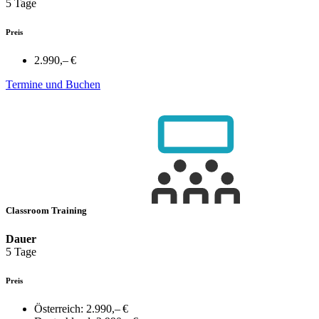
5 Tage
Preis
2.990,– €
Termine und Buchen
Classroom Training
Dauer
5 Tage
Preis
Österreich:
2.990,– €