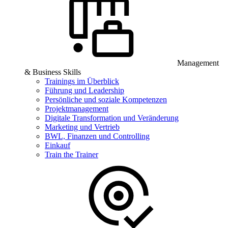
Management
& Business Skills
Trainings im Überblick
Führung und Leadership
Persönliche und soziale Kompetenzen
Projektmanagement
Digitale Transformation und Veränderung
Marketing und Vertrieb
BWL, Finanzen und Controlling
Einkauf
Train the Trainer