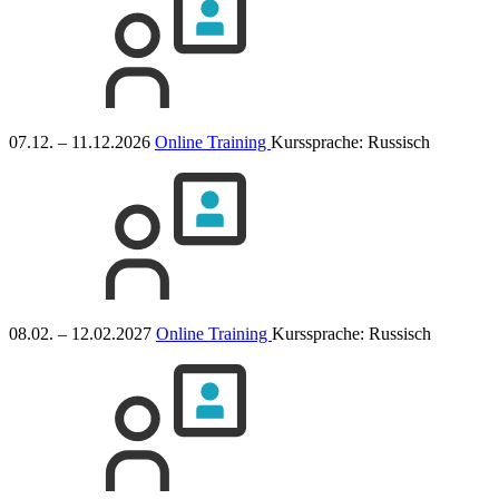
07.12. – 11.12.2026
Online Training
Kurssprache:
Russisch
08.02. – 12.02.2027
Online Training
Kurssprache:
Russisch