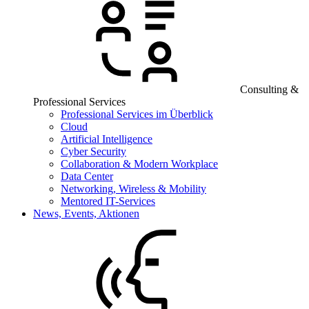
Consulting &
Professional Services
Professional Services im Überblick
Cloud
Artificial Intelligence
Cyber Security
Collaboration & Modern Workplace
Data Center
Networking, Wireless & Mobility
Mentored IT-Services
News, Events, Aktionen