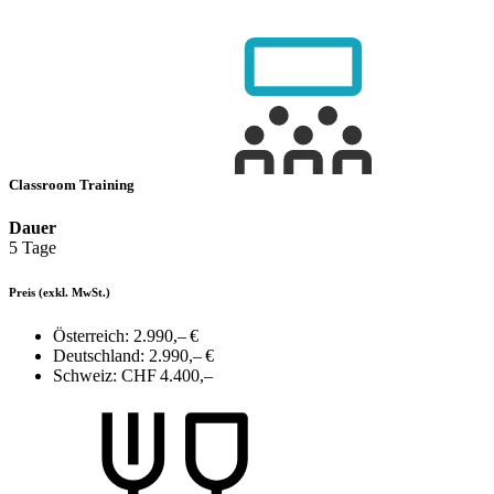
Classroom Training
Dauer
5 Tage
Preis
(exkl. MwSt.)
Österreich:
2.990,– €
Deutschland:
2.990,– €
Schweiz:
CHF 4.400,–