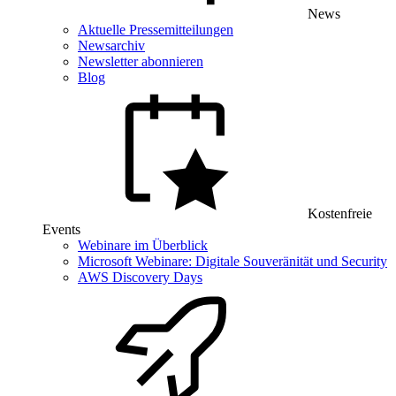
News
Aktuelle Pressemitteilungen
Newsarchiv
Newsletter abonnieren
Blog
Kostenfreie
Events
Webinare im Überblick
Microsoft Webinare: Digitale Souveränität und Security
AWS Discovery Days