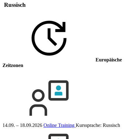
Russisch
Europäische
Zeitzonen
14.09. – 18.09.2026
Online Training
Kurssprache:
Russisch