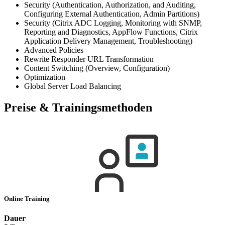
Security (Authentication, Authorization, and Auditing,
Configuring External Authentication, Admin Partitions)
Security (Citrix ADC Logging, Monitoring with SNMP,
Reporting and Diagnostics, AppFlow Functions, Citrix
Application Delivery Management, Troubleshooting)
Advanced Policies
Rewrite Responder URL Transformation
Content Switching (Overview, Configuration)
Optimization
Global Server Load Balancing
Preise & Trainingsmethoden
Online Training
Dauer