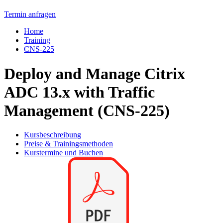
Termin anfragen
Home
Training
CNS-225
Deploy and Manage Citrix
ADC 13.x with Traffic
Management (CNS-225)
Kursbeschreibung
Preise & Trainingsmethoden
Kurstermine und Buchen