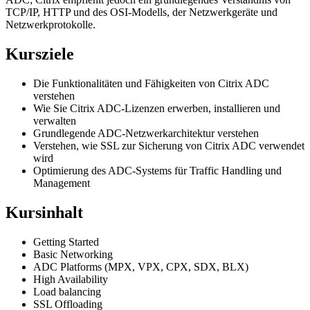
TCP/IP, HTTP und des OSI-Modells, der Netzwerkgeräte und
Netzwerkprotokolle.
Kursziele
Die Funktionalitäten und Fähigkeiten von Citrix ADC
verstehen
Wie Sie Citrix ADC-Lizenzen erwerben, installieren und
verwalten
Grundlegende ADC-Netzwerkarchitektur verstehen
Verstehen, wie SSL zur Sicherung von Citrix ADC verwendet
wird
Optimierung des ADC-Systems für Traffic Handling und
Management
Kursinhalt
Getting Started
Basic Networking
ADC Platforms (MPX, VPX, CPX, SDX, BLX)
High Availability
Load balancing
SSL Offloading