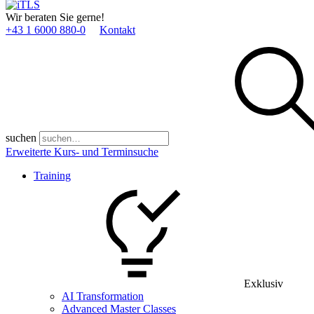
Wir beraten Sie gerne!
+43 1 6000 880­-0
Kontakt
suchen
Erweiterte Kurs- und Terminsuche
Training
Exklusiv
AI Transformation
Advanced Master Classes