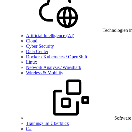
Technologien i
Artificial Intelligence (AI)
Cloud
Cyber Security
Data Center
Docker / Kubernetes / OpenShift
Linux
Network Analysis / Wireshark
Wireless & Mobility
Software
Trainings im Überblick
C#