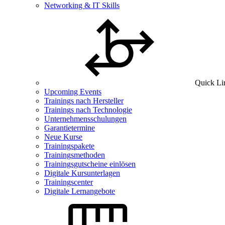
Networking & IT Skills
Quick Li
Upcoming Events
Trainings nach Hersteller
Trainings nach Technologie
Unternehmensschulungen
Garantietermine
Neue Kurse
Trainingspakete
Trainingsmethoden
Trainingsgutscheine einlösen
Digitale Kursunterlagen
Trainingscenter
Digitale Lernangebote