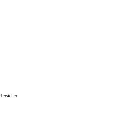
Hersteller