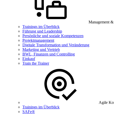
Management & B
Trainings im Überblick
Führung und Leadership
Persönliche und soziale Kompetenzen
Projektmanagement
Digitale Transformation und Veränderung
Marketing und Vertrieb
BWL, Finanzen und Controlling
Einkauf
Train the Trainer
Agile Ko
Trainings im Überblick
SAFe®