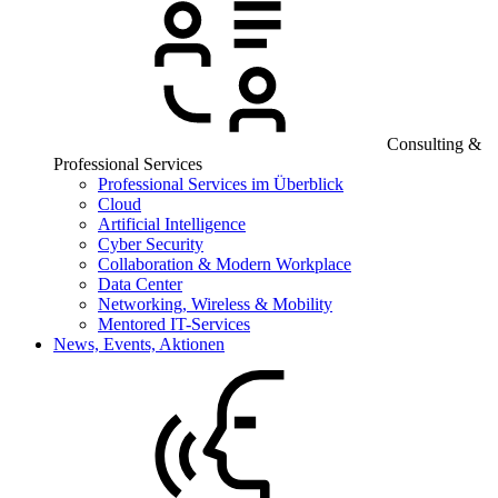
Consulting &
Professional Services
Professional Services im Überblick
Cloud
Artificial Intelligence
Cyber Security
Collaboration & Modern Workplace
Data Center
Networking, Wireless & Mobility
Mentored IT-Services
News, Events, Aktionen