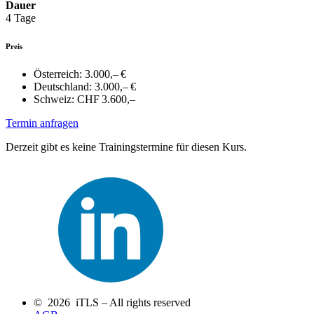
Dauer
4 Tage
Preis
Österreich:
3.000,– €
Deutschland:
3.000,– €
Schweiz:
CHF 3.600,–
Termin anfragen
Derzeit gibt es keine Trainingstermine für diesen Kurs.
© 2026 iTLS – All rights reserved