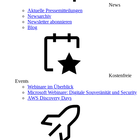
News
Aktuelle Pressemitteilungen
Newsarchiv
Newsletter abonnieren
Blog
Kostenfreie
Events
Webinare im Überblick
Microsoft Webinare: Digitale Souveränität und Security
AWS Discovery Days