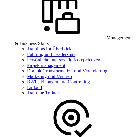
Management
& Business Skills
Trainings im Überblick
Führung und Leadership
Persönliche und soziale Kompetenzen
Projektmanagement
Digitale Transformation und Veränderung
Marketing und Vertrieb
BWL, Finanzen und Controlling
Einkauf
Train the Trainer