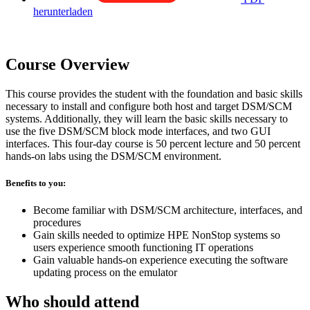
herunterladen
Course Overview
This course provides the student with the foundation and basic skills
necessary to install and configure both host and target DSM/SCM
systems. Additionally, they will learn the basic skills necessary to
use the five DSM/SCM block mode interfaces, and two GUI
interfaces. This four-day course is 50 percent lecture and 50 percent
hands-on labs using the DSM/SCM environment.
Benefits to you:
Become familiar with DSM/SCM architecture, interfaces, and
procedures
Gain skills needed to optimize HPE NonStop systems so
users experience smooth functioning IT operations
Gain valuable hands-on experience executing the software
updating process on the emulator
Who should attend