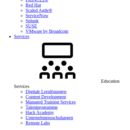
Red Hat
Scaled Agile®
ServiceNow
Splunk
SUSE
VMware by Broadcom
Services
Education
Services
Digitale Lernlösungen
Content Development
Managed Training Services
Talentprogramme
Hack Academy
Unternehmensschulungen
Remote Labs