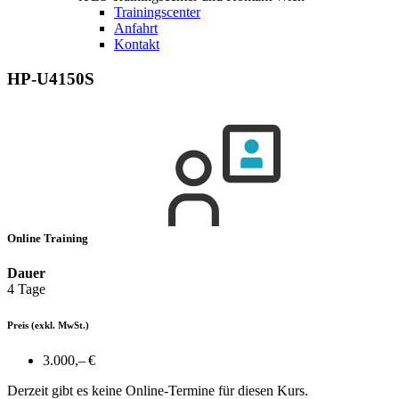
Trainingscenter
Anfahrt
Kontakt
HP-U4150S
Online Training
Dauer
4 Tage
Preis
(exkl. MwSt.)
3.000,– €
Derzeit gibt es keine Online-Termine für diesen Kurs.