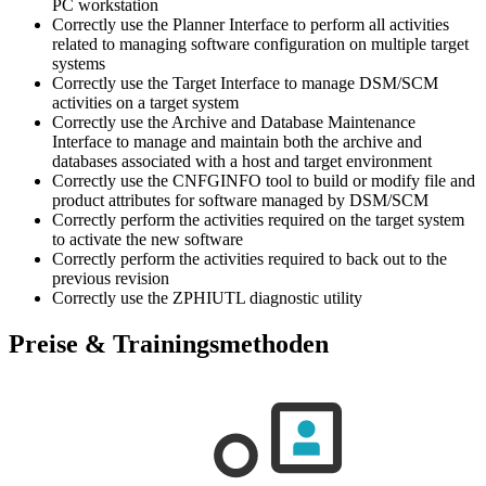
PC workstation
Correctly use the Planner Interface to perform all activities
related to managing software configuration on multiple target
systems
Correctly use the Target Interface to manage DSM/SCM
activities on a target system
Correctly use the Archive and Database Maintenance
Interface to manage and maintain both the archive and
databases associated with a host and target environment
Correctly use the CNFGINFO tool to build or modify file and
product attributes for software managed by DSM/SCM
Correctly perform the activities required on the target system
to activate the new software
Correctly perform the activities required to back out to the
previous revision
Correctly use the ZPHIUTL diagnostic utility
Preise & Trainingsmethoden