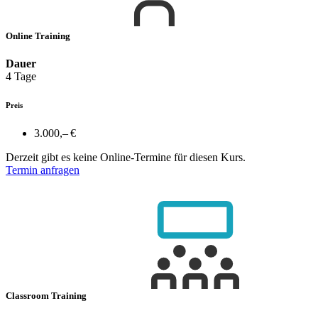
Online Training
Dauer
4 Tage
Preis
3.000,– €
Derzeit gibt es keine Online-Termine für diesen Kurs.
Termin anfragen
Classroom Training