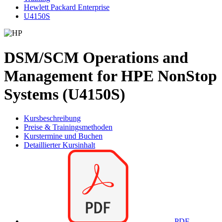
Hewlett Packard Enterprise
U4150S
DSM/SCM Operations and
Management for HPE NonStop
Systems (U4150S)
Kursbeschreibung
Preise & Trainingsmethoden
Kurstermine und Buchen
Detaillierter Kursinhalt
PDF