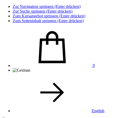
Zur Navigation springen (Enter drücken)
Zur Suche springen (Enter drücken)
Zum Kursangebot springen (Enter drücken)
Zum Seiteninhalt springen (Enter drücken)
0
English