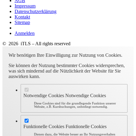
AGB
Impressum
Datenschutzerklärung
Kontakt
Sitemap
Anmelden
© 2026 iTLS – All rights reserved
Wir benötigen Ihre Einwilligung zur Nutzung von Cookies.
Sie können der Nutzung bestimmter Cookies widersprechen,
was sich mindernd auf die Nützlichkeit der Website für Sie
auswirken kann.
Notwendige Cookies
Notwendige Cookies
Diese Cookies sind für die grundlegende Funktion unserer
Website, z.B. Kursbuchungen, unbedingt notwendig.
Funktionelle Cookies
Funktionelle Cookies
Dienen dazu, die Website besser an Ihr Nutzungsverhalten