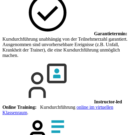
Garantietermin:
Kursdurchführung unabhängig von der Teilnehmerzahl garantiert.
Ausgenommen sind unvorhersehbare Ereignisse (z.B. Unfall,
Krankheit der Trainer), die eine Kursdurchführung unmöglich
machen.
Instructor-led
Online Training:
Kursdurchführung
online im virtuellen
Klassenraum
.