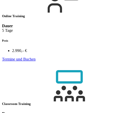
Online Training
Dauer
5 Tage
Preis
2.990,– €
Termine und Buchen
Classroom Training