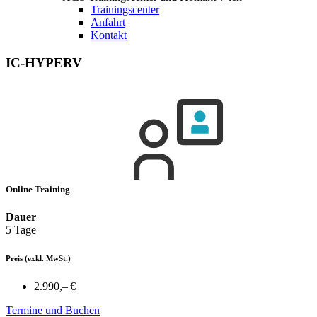
Trainingscenter
Anfahrt
Kontakt
IC-HYPERV
Online Training
Dauer
5 Tage
Preis
(exkl. MwSt.)
2.990,– €
Termine und Buchen