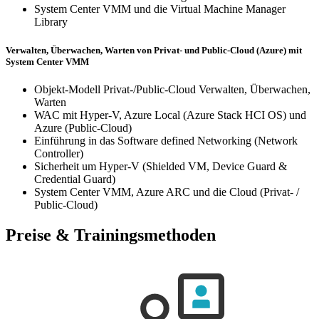
System Center VMM und die Virtual Machine Manager
Library
Verwalten, Überwachen, Warten von Privat- und Public-Cloud (Azure) mit
System Center VMM
Objekt-Modell Privat-/Public-Cloud Verwalten, Überwachen,
Warten
WAC mit Hyper-V, Azure Local (Azure Stack HCI OS) und
Azure (Public-Cloud)
Einführung in das Software defined Networking (Network
Controller)
Sicherheit um Hyper-V (Shielded VM, Device Guard &
Credential Guard)
System Center VMM, Azure ARC und die Cloud (Privat- /
Public-Cloud)
Preise & Trainingsmethoden