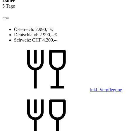
Dauer
5 Tage
Preis
Österreich:
2.990,– €
Deutschland:
2.990,– €
Schweiz:
CHF 4.200,–
inkl. Verpflegung