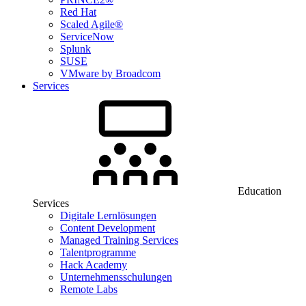
Red Hat
Scaled Agile®
ServiceNow
Splunk
SUSE
VMware by Broadcom
Services
Education
Services
Digitale Lernlösungen
Content Development
Managed Training Services
Talentprogramme
Hack Academy
Unternehmensschulungen
Remote Labs