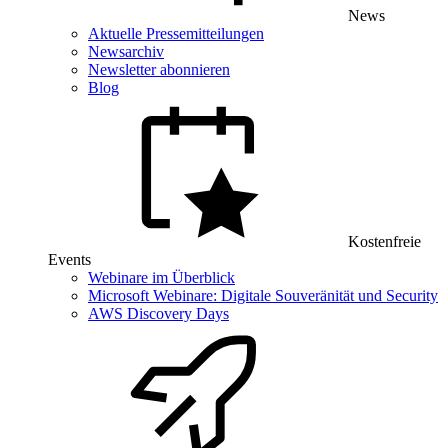
News
Aktuelle Pressemitteilungen
Newsarchiv
Newsletter abonnieren
Blog
Kostenfreie
Events
Webinare im Überblick
Microsoft Webinare: Digitale Souveränität und Security
AWS Discovery Days