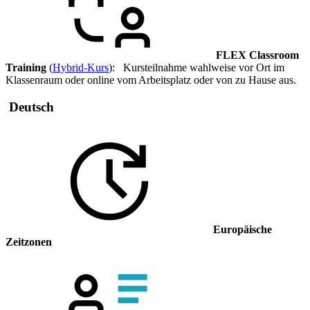
FLEX Classroom
Training
(
Hybrid-Kurs
): Kursteilnahme wahlweise vor Ort im
Klassenraum oder online vom Arbeitsplatz oder von zu Hause aus.
Deutsch
Europäische
Zeitzonen