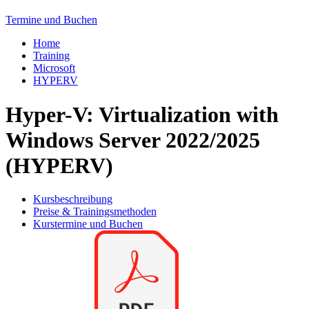
Termine und Buchen
Home
Training
Microsoft
HYPERV
Hyper-V: Virtualization with
Windows Server 2022/2025
(HYPERV)
Kursbeschreibung
Preise & Trainingsmethoden
Kurstermine und Buchen