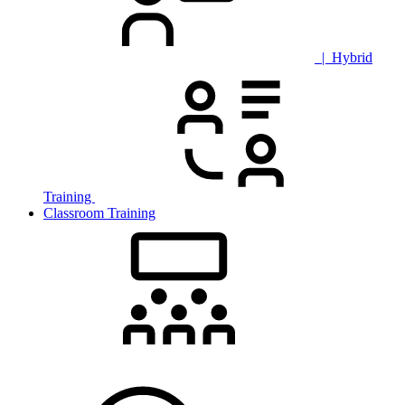
| Hybrid
Training
Classroom Training