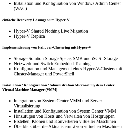
Installation und Konfiguration von Windows Admin Center
(WAC)
einfache Recovery Lösungen um Hyper-V
Hyper-V Shared Nothing Live Migration
Hyper-V Replica
Implementierung von Failover-Clustering mit Hyper-V
Storage Solution Storage Space, SMB und iSCSI-Storage
Netzwerk und Switch Embedded Teaming
Konfiguration und Management eines Hyper-V-Clusters mit
Cluster-Manager und PowerShell
Installation / Konfiguration / Administration Microsoft System Center
Virtual Machine Manager (VMM)
Integration von System Center VMM und Server
Virtualisierung
Installation und Konfiguration von System Center VMM
Hinzufügen von Hosts und Verwalten von Hostgruppen
Erstellen, Klonen und Konvertieren virtueller Maschinen
Überblick über die Aktualisierung von virtuellen Maschinen