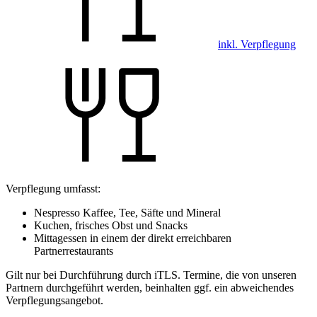
inkl. Verpflegung
Verpflegung umfasst:
Nespresso Kaffee, Tee, Säfte und Mineral
Kuchen, frisches Obst und Snacks
Mittagessen in einem der direkt erreichbaren
Partnerrestaurants
Gilt nur bei Durchführung durch iTLS. Termine, die von unseren
Partnern durchgeführt werden, beinhalten ggf. ein abweichendes
Verpflegungsangebot.