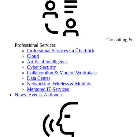
Consulting &
Professional Services
Professional Services im Überblick
Cloud
Artificial Intelligence
Cyber Security
Collaboration & Modern Workplace
Data Center
Networking, Wireless & Mobility
Mentored IT-Services
News, Events, Aktionen