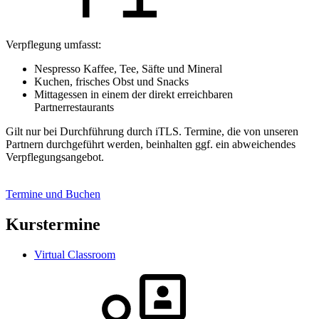
Verpflegung umfasst:
Nespresso Kaffee, Tee, Säfte und Mineral
Kuchen, frisches Obst und Snacks
Mittagessen in einem der direkt erreichbaren
Partnerrestaurants
Gilt nur bei Durchführung durch iTLS. Termine, die von unseren
Partnern durchgeführt werden, beinhalten ggf. ein abweichendes
Verpflegungsangebot.
Termine und Buchen
Kurstermine
Virtual Classroom