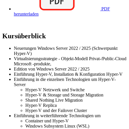
PDF
herunterladen
Kursüberblick
Neuerungen Windows Server 2022 / 2025 (Schwerpunkt
Hyper-V)
Virtualisierungsstrategie - Objekt-Modell Privat-/Public-Cloud
Microsoft -produkte,
Edition von Windows Server 2022 / 2025
Einführung Hyper-V, Installation & Konfiguration Hyper-V
Einführung in die einzelnen Technologien um Hyper-V-
Server
Hyper-V Netzwerk und Switche
Hyper-V & Storage und Storage Migration
Shared Nothing Live Migration
Hyper-V Replica
Hyper-V und der Failover Cluster
Einführung in weiterführende Technologien um
Container und Hyper-V
Windows Subsystem Linux (WSL)