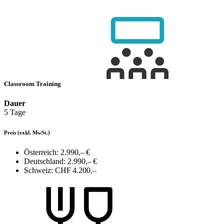
Classroom Training
Dauer
5 Tage
Preis
(exkl. MwSt.)
Österreich:
2.990,– €
Deutschland:
2.990,– €
Schweiz:
CHF 4.200,–