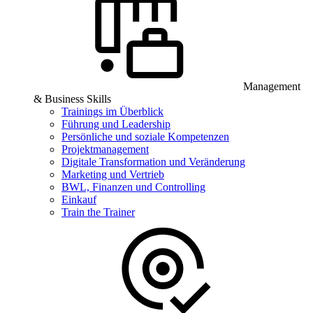
Management
& Business Skills
Trainings im Überblick
Führung und Leadership
Persönliche und soziale Kompetenzen
Projektmanagement
Digitale Transformation und Veränderung
Marketing und Vertrieb
BWL, Finanzen und Controlling
Einkauf
Train the Trainer