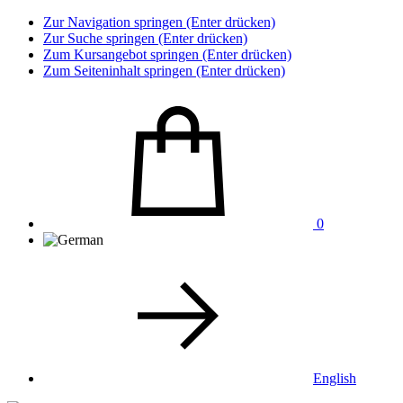
Zur Navigation springen (Enter drücken)
Zur Suche springen (Enter drücken)
Zum Kursangebot springen (Enter drücken)
Zum Seiteninhalt springen (Enter drücken)
0
English