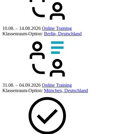
10.08. – 14.08.2026
Online Training
Klassenraum-Option:
Berlin, Deutschland
31.08. – 04.09.2026
Online Training
Klassenraum-Option:
München, Deutschland