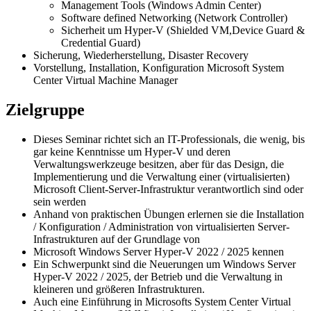
Management Tools (Windows Admin Center)
Software defined Networking (Network Controller)
Sicherheit um Hyper-V (Shielded VM,Device Guard &
Credential Guard)
Sicherung, Wiederherstellung, Disaster Recovery
Vorstellung, Installation, Konfiguration Microsoft System
Center Virtual Machine Manager
Zielgruppe
Dieses Seminar richtet sich an IT-Professionals, die wenig, bis
gar keine Kenntnisse um Hyper-V und deren
Verwaltungswerkzeuge besitzen, aber für das Design, die
Implementierung und die Verwaltung einer (virtualisierten)
Microsoft Client-Server-Infrastruktur verantwortlich sind oder
sein werden
Anhand von praktischen Übungen erlernen sie die Installation
/ Konfiguration / Administration von virtualisierten Server-
Infrastrukturen auf der Grundlage von
Microsoft Windows Server Hyper-V 2022 / 2025 kennen
Ein Schwerpunkt sind die Neuerungen um Windows Server
Hyper-V 2022 / 2025, der Betrieb und die Verwaltung in
kleineren und größeren Infrastrukturen.
Auch eine Einführung in Microsofts System Center Virtual