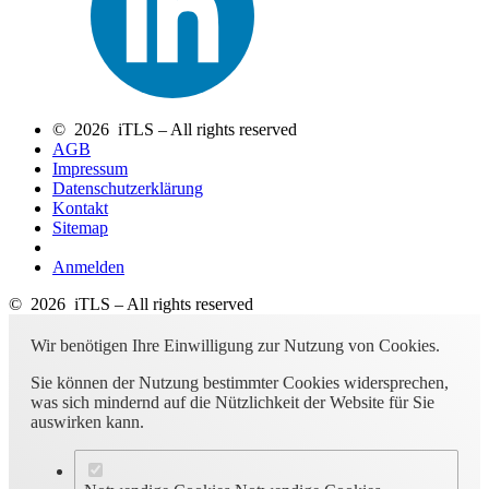
© 2026 iTLS – All rights reserved
AGB
Impressum
Datenschutzerklärung
Kontakt
Sitemap
Anmelden
© 2026 iTLS – All rights reserved
Wir benötigen Ihre Einwilligung zur Nutzung von Cookies.
Sie können der Nutzung bestimmter Cookies widersprechen,
was sich mindernd auf die Nützlichkeit der Website für Sie
auswirken kann.