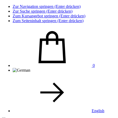
Zur Navigation springen (Enter drücken)
Zur Suche springen (Enter drücken)
Zum Kursangebot springen (Enter drücken)
Zum Seiteninhalt springen (Enter drücken)
0
English