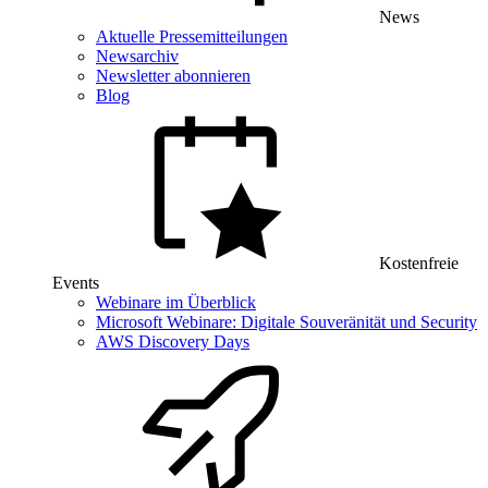
News
Aktuelle Pressemitteilungen
Newsarchiv
Newsletter abonnieren
Blog
Kostenfreie
Events
Webinare im Überblick
Microsoft Webinare: Digitale Souveränität und Security
AWS Discovery Days