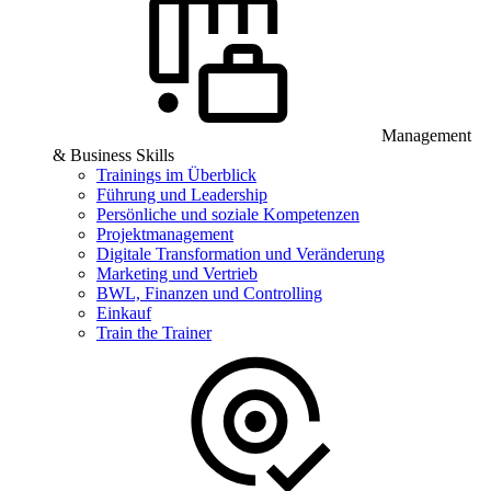
Management
& Business Skills
Trainings im Überblick
Führung und Leadership
Persönliche und soziale Kompetenzen
Projektmanagement
Digitale Transformation und Veränderung
Marketing und Vertrieb
BWL, Finanzen und Controlling
Einkauf
Train the Trainer