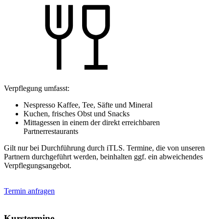
Verpflegung umfasst:
Nespresso Kaffee, Tee, Säfte und Mineral
Kuchen, frisches Obst und Snacks
Mittagessen in einem der direkt erreichbaren
Partnerrestaurants
Gilt nur bei Durchführung durch iTLS. Termine, die von unseren
Partnern durchgeführt werden, beinhalten ggf. ein abweichendes
Verpflegungsangebot.
Termin anfragen
Kurstermine