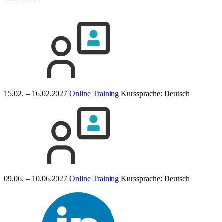
15.02. – 16.02.2027
Online Training
Kurssprache:
Deutsch
09.06. – 10.06.2027
Online Training
Kurssprache:
Deutsch