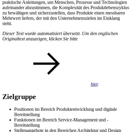
praktische Anleitungen, um Menschen, Prozesse und Technologien
aufeinander abzustimmen, die Komplexität des Produktlebenszyklus
zu bewältigen und sicherzustellen, dass Produkte einen messbaren
Mehrwert liefern, der mit den Unternehmenszielen im Einklang
steht.
Dieser Text wurde automatisiert übersetzt. Um den englischen
Originaltext anzuzeigen, klicken Sie bitte
hier
.
Zielgruppe
Positionen im Bereich Produktentwicklung und digitale
Bereitstellung
Funktionen im Bereich Service-Management und -
Bereitstellung
Stellenangebote in den Bereichen Architektur und Design