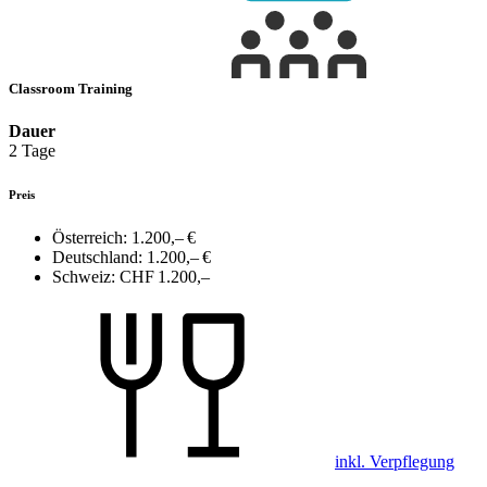
Classroom Training
Dauer
2 Tage
Preis
Österreich:
1.200,– €
Deutschland:
1.200,– €
Schweiz:
CHF 1.200,–
inkl. Verpflegung