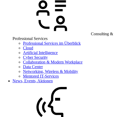
Consulting &
Professional Services
Professional Services im Überblick
Cloud
Artificial Intelligence
Cyber Security
Collaboration & Modern Workplace
Data Center
Networking, Wireless & Mobility
Mentored IT-Services
News, Events, Aktionen