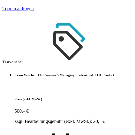
Termin anfragen
Testvoucher
Exam Voucher: ITIL Version 5 Managing Professional: ITIL Product
Preis
(exkl. MwSt.)
500,– €
zzgl. Bearbeitungsgebühr (exkl. MwSt.): 20,– €