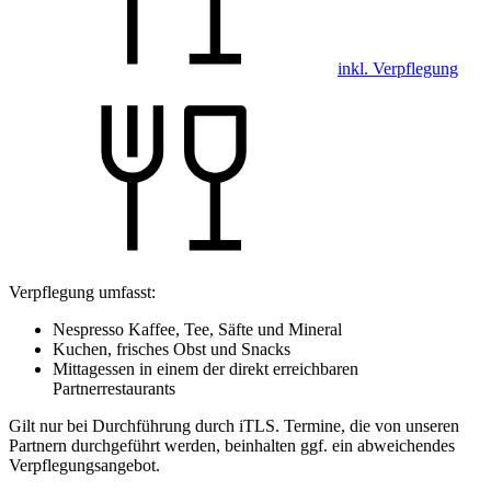
inkl. Verpflegung
Verpflegung umfasst:
Nespresso Kaffee, Tee, Säfte und Mineral
Kuchen, frisches Obst und Snacks
Mittagessen in einem der direkt erreichbaren
Partnerrestaurants
Gilt nur bei Durchführung durch iTLS. Termine, die von unseren
Partnern durchgeführt werden, beinhalten ggf. ein abweichendes
Verpflegungsangebot.