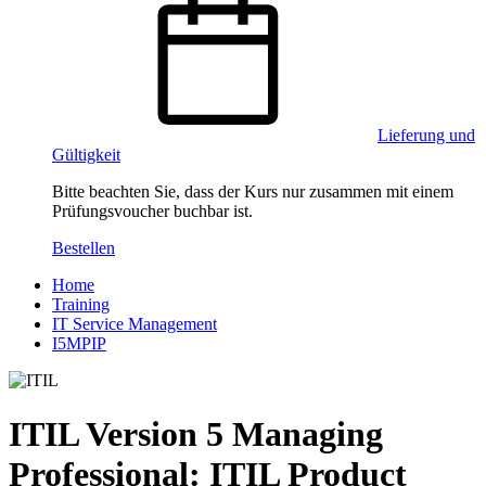
Lieferung und
Gültigkeit
Bitte beachten Sie, dass der Kurs nur zusammen mit einem
Prüfungsvoucher buchbar ist.
Bestellen
Home
Training
IT Service Management
I5MPIP
ITIL Version 5 Managing
Professional: ITIL Product