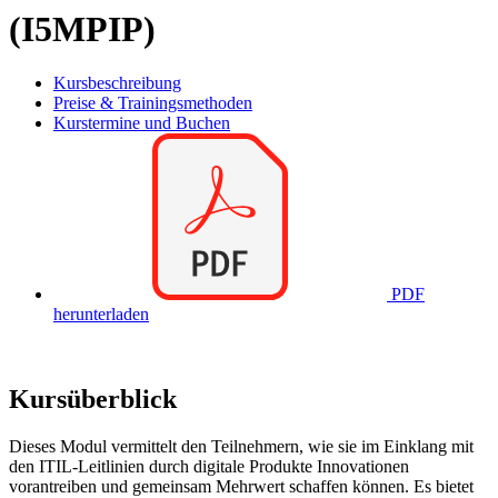
(I5MPIP)
Kursbeschreibung
Preise & Trainingsmethoden
Kurstermine und Buchen
PDF
herunterladen
Kursüberblick
Dieses Modul vermittelt den Teilnehmern, wie sie im Einklang mit
den ITIL-Leitlinien durch digitale Produkte Innovationen
vorantreiben und gemeinsam Mehrwert schaffen können. Es bietet