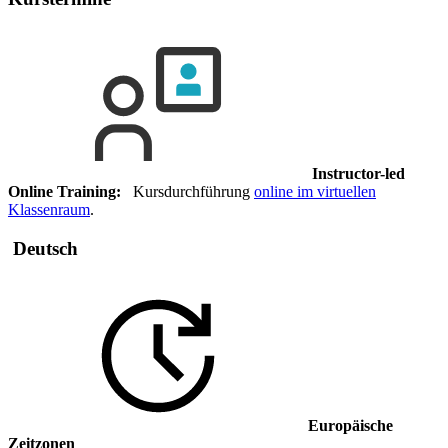
Instructor-led
Online Training:
Kursdurchführung
online im virtuellen
Klassenraum
.
Deutsch
Europäische
Zeitzonen