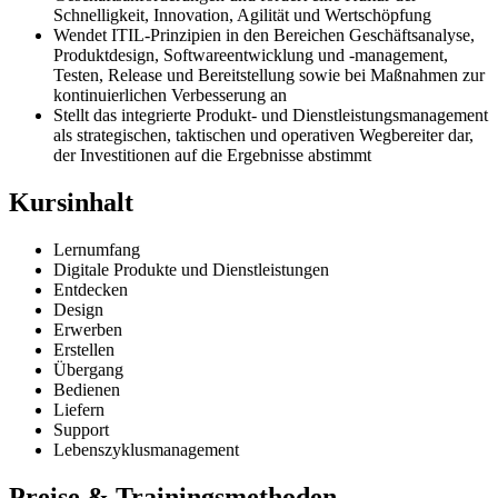
Schnelligkeit, Innovation, Agilität und Wertschöpfung
Wendet ITIL-Prinzipien in den Bereichen Geschäftsanalyse,
Produktdesign, Softwareentwicklung und -management,
Testen, Release und Bereitstellung sowie bei Maßnahmen zur
kontinuierlichen Verbesserung an
Stellt das integrierte Produkt- und Dienstleistungsmanagement
als strategischen, taktischen und operativen Wegbereiter dar,
der Investitionen auf die Ergebnisse abstimmt
Kursinhalt
Lernumfang
Digitale Produkte und Dienstleistungen
Entdecken
Design
Erwerben
Erstellen
Übergang
Bedienen
Liefern
Support
Lebenszyklusmanagement
Preise & Trainingsmethoden