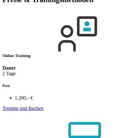
Online Training
Dauer
2 Tage
Preis
1.200,– €
Termine und Buchen