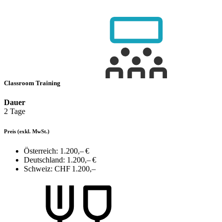
Classroom Training
Dauer
2 Tage
Preis
(exkl. MwSt.)
Österreich:
1.200,– €
Deutschland:
1.200,– €
Schweiz:
CHF 1.200,–