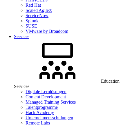
Red Hat
Scaled Agile®
ServiceNow
Splunk
SUSE
VMware by Broadcom
Services
Education
Services
Digitale Lernlösungen
Content Development
Managed Training Services
Talentprogramme
Hack Academy
Unternehmensschulungen
Remote Labs