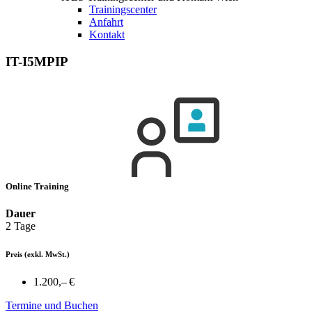
Trainingscenter
Anfahrt
Kontakt
IT-I5MPIP
Online Training
Dauer
2 Tage
Preis
(exkl. MwSt.)
1.200,– €
Termine und Buchen