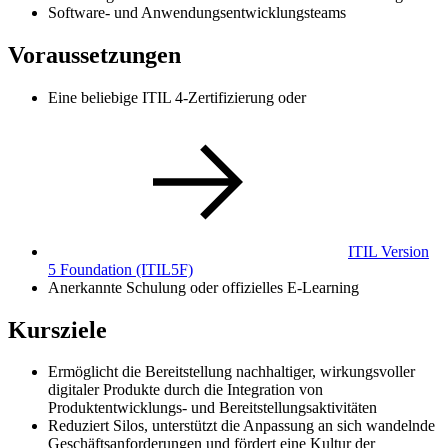
Software- und Anwendungsentwicklungsteams
Voraussetzungen
Eine beliebige ITIL 4-Zertifizierung oder
ITIL Version
5 Foundation
(ITIL5F)
Anerkannte Schulung oder offizielles E-Learning
Kursziele
Ermöglicht die Bereitstellung nachhaltiger, wirkungsvoller
digitaler Produkte durch die Integration von
Produktentwicklungs- und Bereitstellungsaktivitäten
Reduziert Silos, unterstützt die Anpassung an sich wandelnde
Geschäftsanforderungen und fördert eine Kultur der