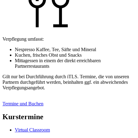
Verpflegung umfasst:
Nespresso Kaffee, Tee, Säfte und Mineral
Kuchen, frisches Obst und Snacks
Mittagessen in einem der direkt erreichbaren
Partnerrestaurants
Gilt nur bei Durchführung durch iTLS. Termine, die von unseren
Partnern durchgeführt werden, beinhalten ggf. ein abweichendes
Verpflegungsangebot.
Termine und Buchen
Kurstermine
Virtual Classroom