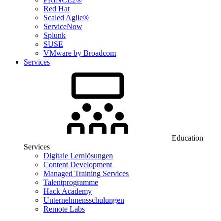
Red Hat
Scaled Agile®
ServiceNow
Splunk
SUSE
VMware by Broadcom
Services
Education
Services
Digitale Lernlösungen
Content Development
Managed Training Services
Talentprogramme
Hack Academy
Unternehmensschulungen
Remote Labs