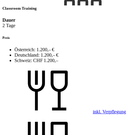
Classroom Training
Dauer
2 Tage
Preis
Österreich:
1.200,– €
Deutschland:
1.200,– €
Schweiz:
CHF 1.200,–
inkl. Verpflegung