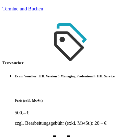
Termine und Buchen
Testvoucher
Exam Voucher: ITIL Version 5 Managing Professional: ITIL Service
Preis
(exkl. MwSt.)
500,– €
zzgl. Bearbeitungsgebühr (exkl. MwSt.): 20,– €