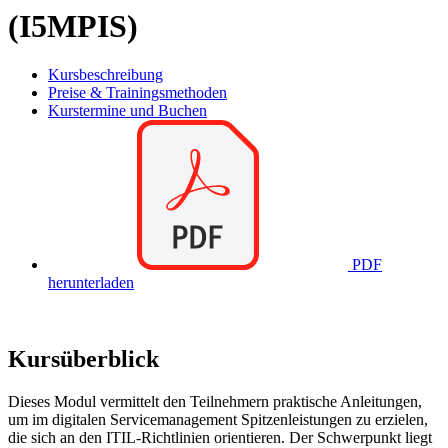
(I5MPIS)
Kursbeschreibung
Preise & Trainingsmethoden
Kurstermine und Buchen
PDF
herunterladen
Kursüberblick
Dieses Modul vermittelt den Teilnehmern praktische Anleitungen,
um im digitalen Servicemanagement Spitzenleistungen zu erzielen,
die sich an den ITIL-Richtlinien orientieren. Der Schwerpunkt liegt