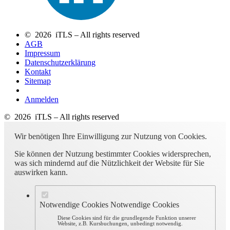
© 2026 iTLS – All rights reserved
AGB
Impressum
Datenschutzerklärung
Kontakt
Sitemap
Anmelden
© 2026 iTLS – All rights reserved
Wir benötigen Ihre Einwilligung zur Nutzung von Cookies.
Sie können der Nutzung bestimmter Cookies widersprechen,
was sich mindernd auf die Nützlichkeit der Website für Sie
auswirken kann.
Notwendige Cookies
Notwendige Cookies
Diese Cookies sind für die grundlegende Funktion unserer
Website, z.B. Kursbuchungen, unbedingt notwendig.