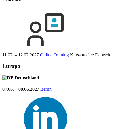
11.02. – 12.02.2027
Online Training
Kurssprache:
Deutsch
Europa
Deutschland
07.06. – 08.06.2027
Berlin