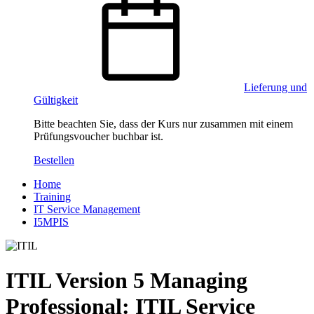
Lieferung und
Gültigkeit
Bitte beachten Sie, dass der Kurs nur zusammen mit einem
Prüfungsvoucher buchbar ist.
Bestellen
Home
Training
IT Service Management
I5MPIS
ITIL Version 5 Managing
Professional: ITIL Service