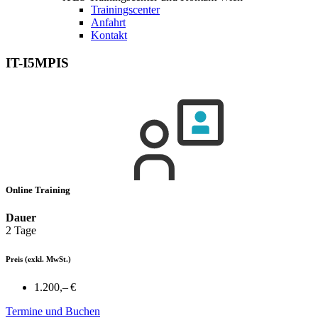
Trainingscenter
Anfahrt
Kontakt
IT-I5MPIS
Online Training
Dauer
2 Tage
Preis
(exkl. MwSt.)
1.200,– €
Termine und Buchen