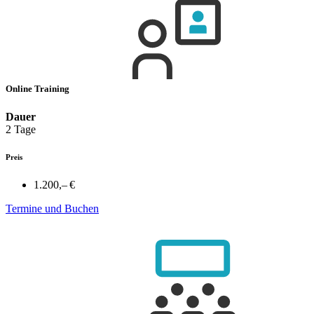
Online Training
Dauer
2 Tage
Preis
1.200,– €
Termine und Buchen