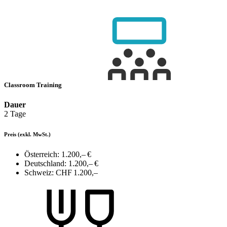
Classroom Training
Dauer
2 Tage
Preis
(exkl. MwSt.)
Österreich:
1.200,– €
Deutschland:
1.200,– €
Schweiz:
CHF 1.200,–