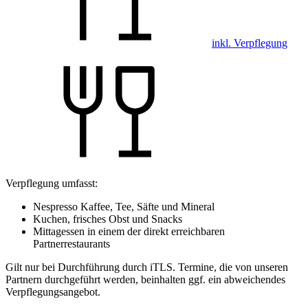
inkl. Verpflegung
Verpflegung umfasst:
Nespresso Kaffee, Tee, Säfte und Mineral
Kuchen, frisches Obst und Snacks
Mittagessen in einem der direkt erreichbaren
Partnerrestaurants
Gilt nur bei Durchführung durch iTLS. Termine, die von unseren
Partnern durchgeführt werden, beinhalten ggf. ein abweichendes
Verpflegungsangebot.