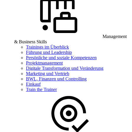
Management
& Business Skills
Trainings im Überblick
Führung und Leadership
Persönliche und soziale Kompetenzen
Projektmanagement
Digitale Transformation und Veränderung
Marketing und Vertrieb
BWL, Finanzen und Controlling
Einkauf
Train the Trainer