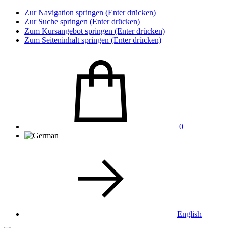
Zur Navigation springen (Enter drücken)
Zur Suche springen (Enter drücken)
Zum Kursangebot springen (Enter drücken)
Zum Seiteninhalt springen (Enter drücken)
0
English