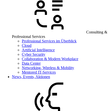
Consulting &
Professional Services
Professional Services im Überblick
Cloud
Artificial Intelligence
Cyber Security
Collaboration & Modern Workplace
Data Center
Networking, Wireless & Mobility
Mentored IT-Services
News, Events, Aktionen