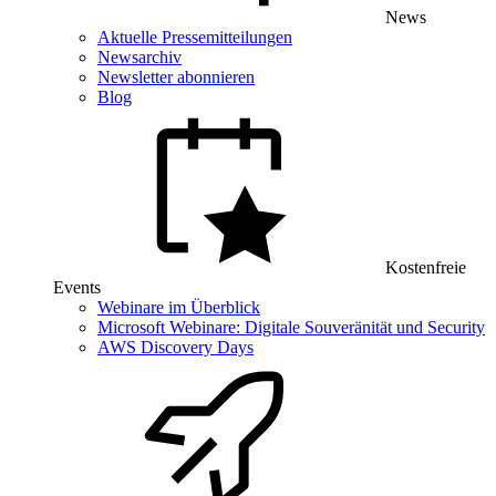
News
Aktuelle Pressemitteilungen
Newsarchiv
Newsletter abonnieren
Blog
Kostenfreie
Events
Webinare im Überblick
Microsoft Webinare: Digitale Souveränität und Security
AWS Discovery Days