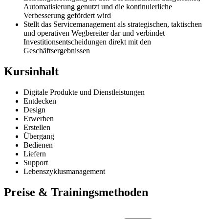
Automatisierung genutzt und die kontinuierliche
Verbesserung gefördert wird
Stellt das Servicemanagement als strategischen, taktischen
und operativen Wegbereiter dar und verbindet
Investitionsentscheidungen direkt mit den
Geschäftsergebnissen
Kursinhalt
Digitale Produkte und Dienstleistungen
Entdecken
Design
Erwerben
Erstellen
Übergang
Bedienen
Liefern
Support
Lebenszyklusmanagement
Preise & Trainingsmethoden