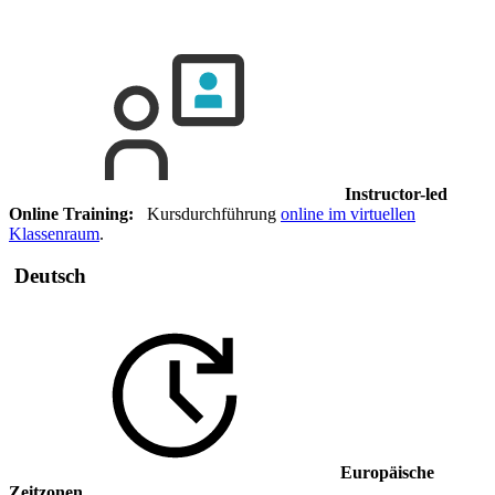
Instructor-led
Online Training:
Kursdurchführung
online im virtuellen
Klassenraum
.
Deutsch
Europäische
Zeitzonen