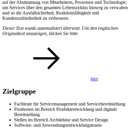
auf der Abstimmung von Mitarbeitern, Prozessen und Technologie,
um Services über den gesamten Lebenszyklus hinweg zu verwalten
und so die Ausfallsicherheit, Reaktionsfähigkeit und
Kundenzufriedenheit zu verbessern.
Dieser Text wurde automatisiert übersetzt. Um den englischen
Originaltext anzuzeigen, klicken Sie bitte
hier
.
Zielgruppe
Fachleute für Servicemanagement und Servicebereitstellung
Positionen im Bereich Produktentwicklung und digitale
Bereitstellung
Stellen im Bereich Architektur und Service Design
Software- und Anwendungsentwicklungsteams