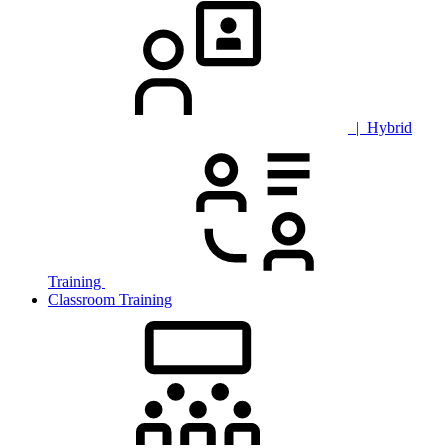
| Hybrid
Training
Classroom Training