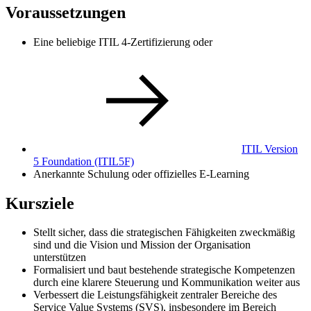
Voraussetzungen
Eine beliebige ITIL 4-Zertifizierung oder
ITIL Version
5 Foundation
(ITIL5F)
Anerkannte Schulung oder offizielles E-Learning
Kursziele
Stellt sicher, dass die strategischen Fähigkeiten zweckmäßig
sind und die Vision und Mission der Organisation
unterstützen
Formalisiert und baut bestehende strategische Kompetenzen
durch eine klarere Steuerung und Kommunikation weiter aus
Verbessert die Leistungsfähigkeit zentraler Bereiche des
Service Value Systems (SVS), insbesondere im Bereich