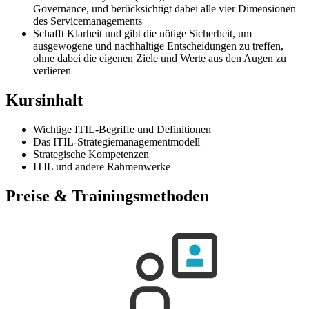
Governance, und berücksichtigt dabei alle vier Dimensionen
des Servicemanagements
Schafft Klarheit und gibt die nötige Sicherheit, um
ausgewogene und nachhaltige Entscheidungen zu treffen,
ohne dabei die eigenen Ziele und Werte aus den Augen zu
verlieren
Kursinhalt
Wichtige ITIL-Begriffe und Definitionen
Das ITIL-Strategiemanagementmodell
Strategische Kompetenzen
ITIL und andere Rahmenwerke
Preise & Trainingsmethoden