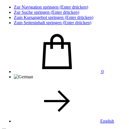
Zur Navigation springen (Enter drücken)
Zur Suche springen (Enter drücken)
Zum Kursangebot springen (Enter drücken)
Zum Seiteninhalt springen (Enter drücken)
0
English