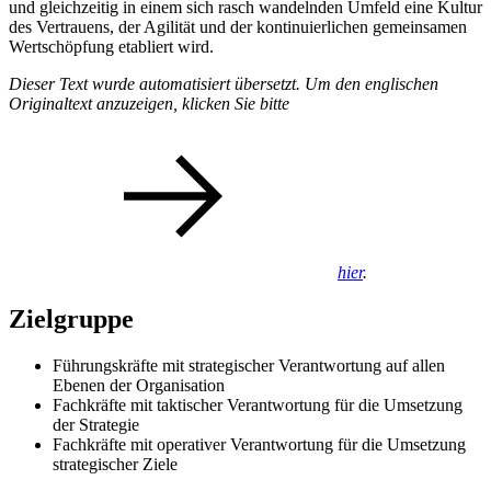
und gleichzeitig in einem sich rasch wandelnden Umfeld eine Kultur
des Vertrauens, der Agilität und der kontinuierlichen gemeinsamen
Wertschöpfung etabliert wird.
Dieser Text wurde automatisiert übersetzt. Um den englischen
Originaltext anzuzeigen, klicken Sie bitte
hier
.
Zielgruppe
Führungskräfte mit strategischer Verantwortung auf allen
Ebenen der Organisation
Fachkräfte mit taktischer Verantwortung für die Umsetzung
der Strategie
Fachkräfte mit operativer Verantwortung für die Umsetzung
strategischer Ziele