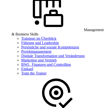
Management
& Business Skills
Trainings im Überblick
Führung und Leadership
Persönliche und soziale Kompetenzen
Projektmanagement
Digitale Transformation und Veränderung
Marketing und Vertrieb
BWL, Finanzen und Controlling
Einkauf
Train the Trainer