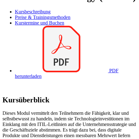
Kursbeschreibung
Preise & Trainingsmethoden
Kurstermine und Buchen
PDF
herunterladen
Kursüberblick
Dieses Modul vermittelt den Teilnehmern die Fähigkeit, klar und
selbstbewusst zu handeln, indem sie Technologieinvestitionen im
Einklang mit den ITIL-Leitlinien auf die Unternehmensstrategie und
die Geschäftsziele abstimmen. Es trägt dazu bei, dass digitale
Produkte und Dienstleistungen einen messbaren Mehrwert liefern