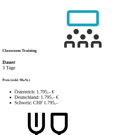
Classroom Training
Dauer
3 Tage
Preis
(exkl. MwSt.)
Österreich:
1.795,– €
Deutschland:
1.795,– €
Schweiz:
CHF 1.795,–