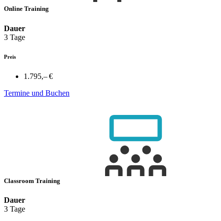
Online Training
Dauer
3 Tage
Preis
1.795,– €
Termine und Buchen
Classroom Training
Dauer
3 Tage