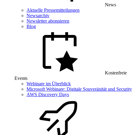
News
Aktuelle Pressemitteilungen
Newsarchiv
Newsletter abonnieren
Blog
Kostenfreie
Events
Webinare im Überblick
Microsoft Webinare: Digitale Souveränität und Security
AWS Discovery Days