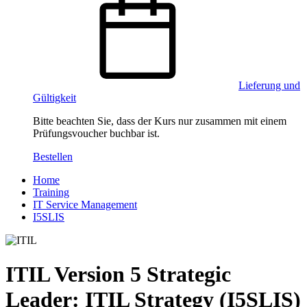
Lieferung und
Gültigkeit
Bitte beachten Sie, dass der Kurs nur zusammen mit einem
Prüfungsvoucher buchbar ist.
Bestellen
Home
Training
IT Service Management
I5SLIS
ITIL Version 5 Strategic
Leader: ITIL Strategy (I5SLIS)