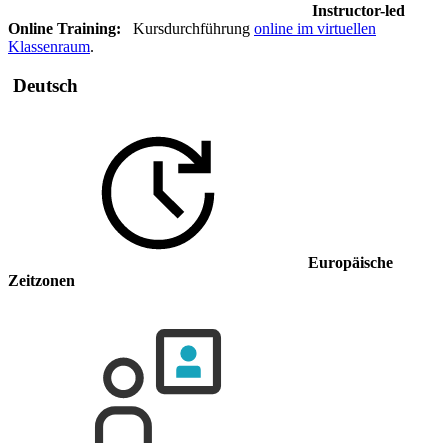
Instructor-led
Online Training:
Kursdurchführung
online im virtuellen
Klassenraum
.
Deutsch
Europäische
Zeitzonen