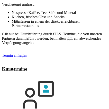
Verpflegung umfasst:
Nespresso Kaffee, Tee, Säfte und Mineral
Kuchen, frisches Obst und Snacks
Mittagessen in einem der direkt erreichbaren
Partnerrestaurants
Gilt nur bei Durchführung durch iTLS. Termine, die von unseren
Partnern durchgeführt werden, beinhalten ggf. ein abweichendes
Verpflegungsangebot.
Termin anfragen
Kurstermine