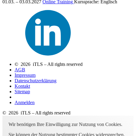
01.03. – 03.03.2027
Online Training
Kurssprache:
Englisch
© 2026 iTLS – All rights reserved
AGB
Impressum
Datenschutzerklärung
Kontakt
Sitemap
Anmelden
© 2026 iTLS – All rights reserved
Wir benötigen Ihre Einwilligung zur Nutzung von Cookies.
Sie können der Nutzung bestimmter Cookies widersprechen,