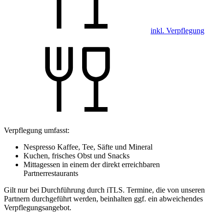
inkl. Verpflegung
Verpflegung umfasst:
Nespresso Kaffee, Tee, Säfte und Mineral
Kuchen, frisches Obst und Snacks
Mittagessen in einem der direkt erreichbaren
Partnerrestaurants
Gilt nur bei Durchführung durch iTLS. Termine, die von unseren
Partnern durchgeführt werden, beinhalten ggf. ein abweichendes
Verpflegungsangebot.