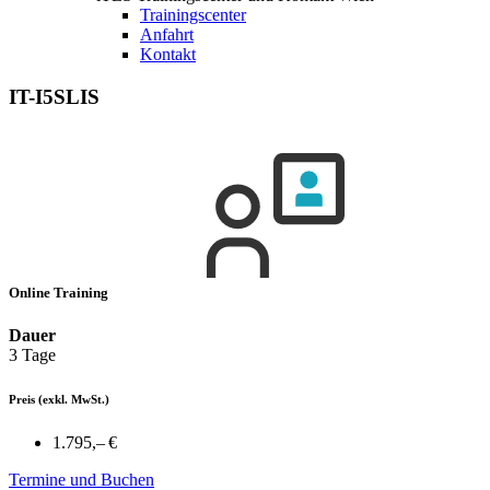
Trainingscenter
Anfahrt
Kontakt
IT-I5SLIS
Online Training
Dauer
3 Tage
Preis
(exkl. MwSt.)
1.795,– €
Termine und Buchen