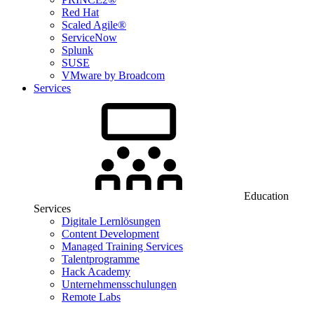
Red Hat
Scaled Agile®
ServiceNow
Splunk
SUSE
VMware by Broadcom
Services
Education
Services
Digitale Lernlösungen
Content Development
Managed Training Services
Talentprogramme
Hack Academy
Unternehmensschulungen
Remote Labs