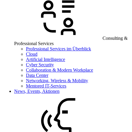
Consulting &
Professional Services
Professional Services im Überblick
Cloud
Artificial Intelligence
Cyber Security
Collaboration & Modern Workplace
Data Center
Networking, Wireless & Mobility
Mentored IT-Services
News, Events, Aktionen