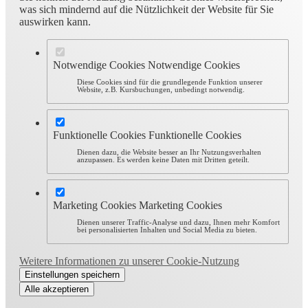
was sich mindernd auf die Nützlichkeit der Website für Sie
auswirken kann.
Notwendige Cookies
Notwendige Cookies
Diese Cookies sind für die grundlegende Funktion unserer
Website, z.B. Kursbuchungen, unbedingt notwendig.
Funktionelle Cookies
Funktionelle Cookies
Dienen dazu, die Website besser an Ihr Nutzungsverhalten
anzupassen. Es werden keine Daten mit Dritten geteilt.
Marketing Cookies
Marketing Cookies
Dienen unserer Traffic-Analyse und dazu, Ihnen mehr Komfort
bei personalisierten Inhalten und Social Media zu bieten.
Weitere Informationen zu unserer Cookie-Nutzung