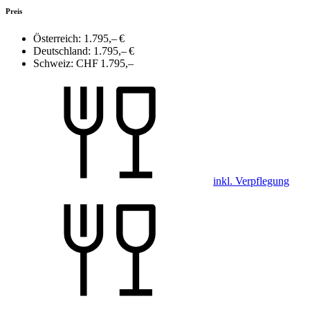
Preis
Österreich:
1.795,– €
Deutschland:
1.795,– €
Schweiz:
CHF 1.795,–
inkl. Verpflegung