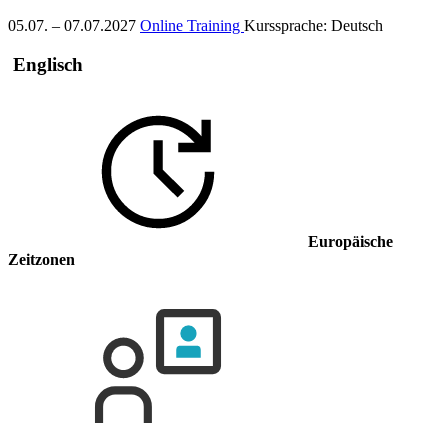
05.07. – 07.07.2027
Online Training
Kurssprache:
Deutsch
Englisch
Europäische
Zeitzonen