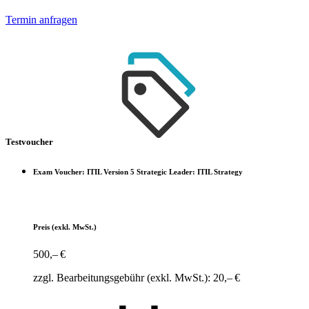
Termin anfragen
Testvoucher
Exam Voucher: ITIL Version 5 Strategic Leader: ITIL Strategy
Preis
(exkl. MwSt.)
500,– €
zzgl. Bearbeitungsgebühr (exkl. MwSt.): 20,– €