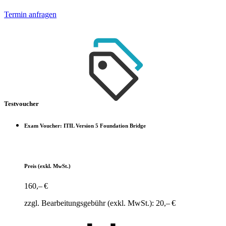
Termin anfragen
Testvoucher
Exam Voucher: ITIL Version 5 Foundation Bridge
Preis
(exkl. MwSt.)
160,– €
zzgl. Bearbeitungsgebühr (exkl. MwSt.): 20,– €