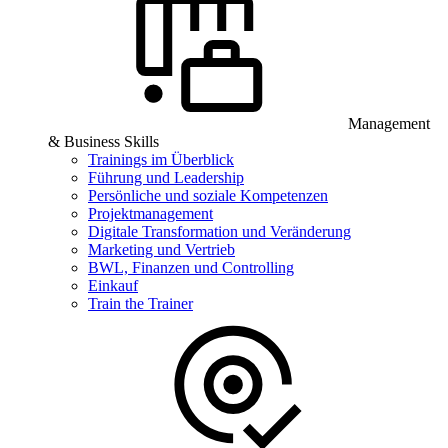
Management
& Business Skills
Trainings im Überblick
Führung und Leadership
Persönliche und soziale Kompetenzen
Projektmanagement
Digitale Transformation und Veränderung
Marketing und Vertrieb
BWL, Finanzen und Controlling
Einkauf
Train the Trainer