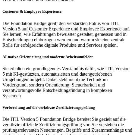
Customer & Employee Experience
Die Foundation Bridge greift den verstärkten Fokus von ITIL
Version 5 auf Customer Experience und Employee Experience auf.
Sie lernen, wie Erfahrungen bewusster gestaltet, gemessen und in
Entscheidungen einbezogen werden und warum sie eine zentrale
Rolle für erfolgreiche digitale Produkte und Services spielen.
AI-native Orientierung und moderne Arbeitsumfelder
Sie erhalten ein grundlegendes Verständnis dafür, wie ITIL Version
5 mit KI-gestützten, automatisierten und datengetriebenen
Umgebungen umgeht. Dabei steht nicht die Technik im
Vordergrund, sondern Orientierung, Steuerbarkeit und
verantwortungsvolle Entscheidungsfindung in komplexen
Systemen.
Vorbereitung auf die verkürzte Zertifizierungsprüfung
Die ITIL Version 5 Foundation Bridge bereitet Sie gezielt auf die
verkürzte offizielle Zertifizierungsprüfung vor. Sie verstehen die
prüfungsrelevanten Neuerungen, Begriffe und Zusammenhänge und