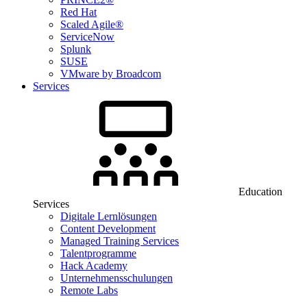
Red Hat
Scaled Agile®
ServiceNow
Splunk
SUSE
VMware by Broadcom
Services
Education
Services
Digitale Lernlösungen
Content Development
Managed Training Services
Talentprogramme
Hack Academy
Unternehmensschulungen
Remote Labs