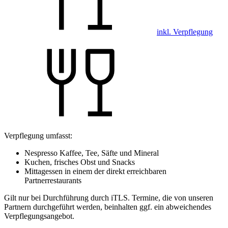
inkl. Verpflegung
Verpflegung umfasst:
Nespresso Kaffee, Tee, Säfte und Mineral
Kuchen, frisches Obst und Snacks
Mittagessen in einem der direkt erreichbaren
Partnerrestaurants
Gilt nur bei Durchführung durch iTLS. Termine, die von unseren
Partnern durchgeführt werden, beinhalten ggf. ein abweichendes
Verpflegungsangebot.