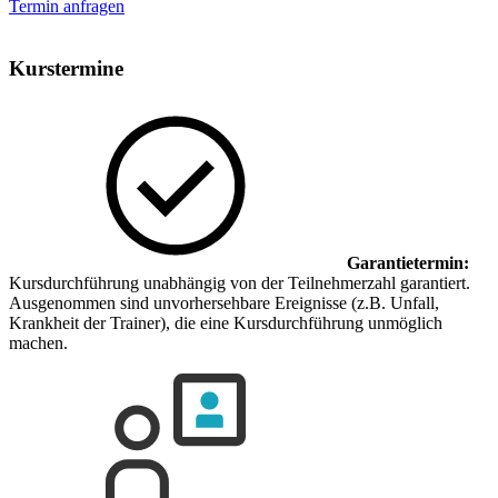
Termin anfragen
Kurstermine
Garantietermin:
Kursdurchführung unabhängig von der Teilnehmerzahl garantiert.
Ausgenommen sind unvorhersehbare Ereignisse (z.B. Unfall,
Krankheit der Trainer), die eine Kursdurchführung unmöglich
machen.