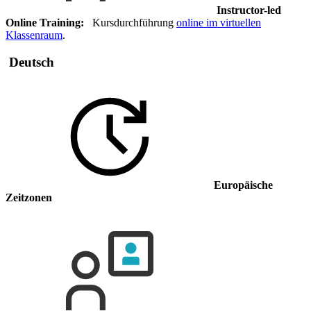
Instructor-led
Online Training:
Kursdurchführung
online im virtuellen
Klassenraum
.
Deutsch
Europäische
Zeitzonen