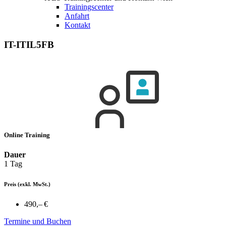
Trainingscenter
Anfahrt
Kontakt
IT-ITIL5FB
Online Training
Dauer
1 Tag
Preis
(exkl. MwSt.)
490,– €
Termine und Buchen