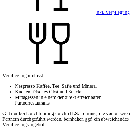
inkl. Verpflegung
Verpflegung umfasst:
Nespresso Kaffee, Tee, Säfte und Mineral
Kuchen, frisches Obst und Snacks
Mittagessen in einem der direkt erreichbaren
Partnerrestaurants
Gilt nur bei Durchführung durch iTLS. Termine, die von unseren
Partnern durchgeführt werden, beinhalten ggf. ein abweichendes
Verpflegungsangebot.