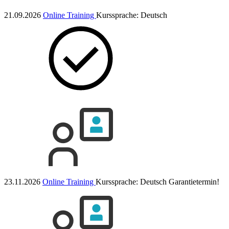
21.09.2026
Online Training
Kurssprache:
Deutsch
23.11.2026
Online Training
Kurssprache:
Deutsch
Garantietermin!