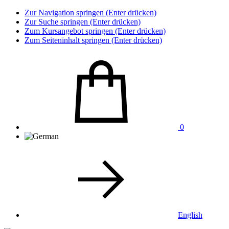
Zur Navigation springen (Enter drücken)
Zur Suche springen (Enter drücken)
Zum Kursangebot springen (Enter drücken)
Zum Seiteninhalt springen (Enter drücken)
0
English