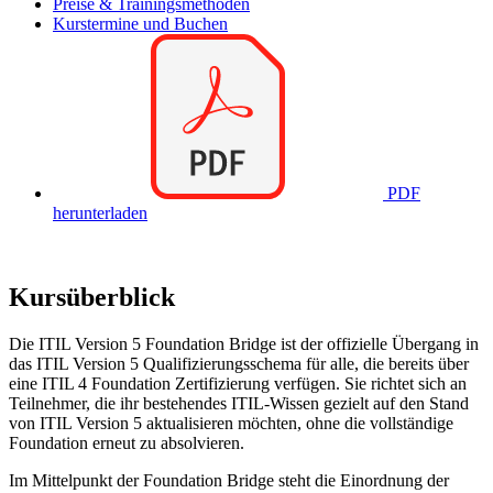
Preise & Trainingsmethoden
Kurstermine und Buchen
PDF
herunterladen
Kursüberblick
Die ITIL Version 5 Foundation Bridge ist der offizielle Übergang in
das ITIL Version 5 Qualifizierungsschema für alle, die bereits über
eine ITIL 4 Foundation Zertifizierung verfügen. Sie richtet sich an
Teilnehmer, die ihr bestehendes ITIL-Wissen gezielt auf den Stand
von ITIL Version 5 aktualisieren möchten, ohne die vollständige
Foundation erneut zu absolvieren.
Im Mittelpunkt der Foundation Bridge steht die Einordnung der