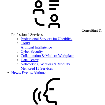
Consulting &
Professional Services
Professional Services im Überblick
Cloud
Artificial Intelligence
Cyber Security
Collaboration & Modern Workplace
Data Center
Networking, Wireless & Mobility
Mentored IT-Services
News, Events, Aktionen