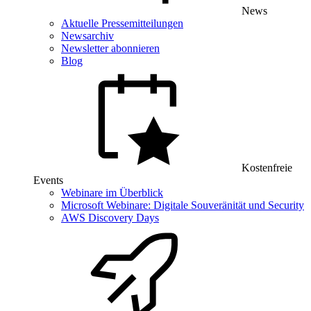
News
Aktuelle Pressemitteilungen
Newsarchiv
Newsletter abonnieren
Blog
Kostenfreie
Events
Webinare im Überblick
Microsoft Webinare: Digitale Souveränität und Security
AWS Discovery Days